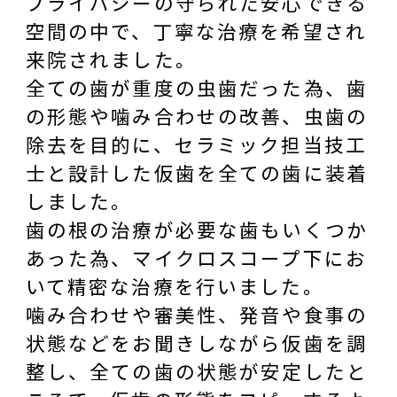
プライバシーの守られた安心できる
空間の中で、丁寧な治療を希望され
来院されました。
全ての歯が重度の虫歯だった為、歯
の形態や噛み合わせの改善、虫歯の
除去を目的に、セラミック担当技工
士と設計した仮歯を全ての歯に装着
しました。
歯の根の治療が必要な歯もいくつか
あった為、マイクロスコープ下にお
いて精密な治療を行いました。
噛み合わせや審美性、発音や食事の
状態などをお聞きしながら仮歯を調
整し、全ての歯の状態が安定したと