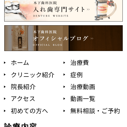
ホーム
治療費
クリニック紹介
症例
院長紹介
治療動画
アクセス
動画一覧
初めての方へ
無料相談・ご予約