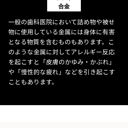
合金
一般の歯科医院において詰め物や被せ
物に使用している金属には身体に有害
となる物質を含むものもあります。こ
のような金属に対してアレルギー反応
を起こすと「皮膚のかゆみ・かぶれ」
や「慢性的な疲れ」などを引き起こす
こともあります。