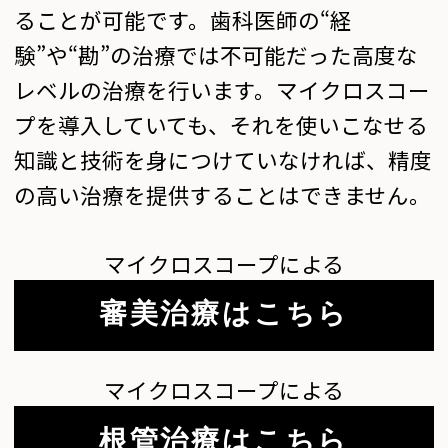
ることが可能です。歯科医師の“経
験”や“勘”の治療では不可能だった高度な
レベルの治療を行います。マイクロスコー
プを導入していても、それを使いこなせる
知識と技術を身につけていなければ、精度
の高い治療を提供することはできません。
マイクロスコープによる
審美治療はこちら
マイクロスコープによる
根管治療はこちら