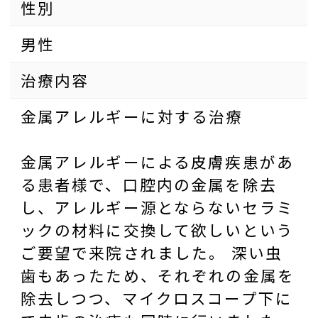
性別
男性
治療内容
金属アレルギーに対する治療
金属アレルギーによる皮膚疾患があ
る患者様で、口腔内の金属を除去
し、アレルギー源とならないセラミ
ックの材料に交換して欲しいという
ご要望で来院されました。 深い虫
歯もあったため、それぞれの金属を
除去しつつ、マイクロスコープ下に