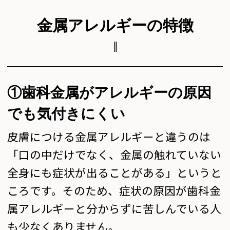
金属アレルギーの特徴
①歯科金属がアレルギーの原因
でも気付きにくい
皮膚につける金属アレルギーと違うのは
「口の中だけでなく、金属の触れていない
全身にも症状が出ることがある」というと
ころです。そのため、症状の原因が歯科金
属アレルギーと分からずに苦しんでいる人
も少なくありません。