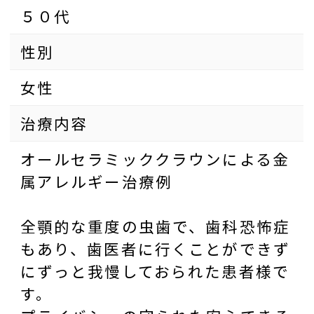
５０代
性別
女性
治療内容
オールセラミッククラウンによる金
属アレルギー治療例
全顎的な重度の虫歯で、歯科恐怖症
もあり、歯医者に行くことができず
にずっと我慢しておられた患者様で
す。