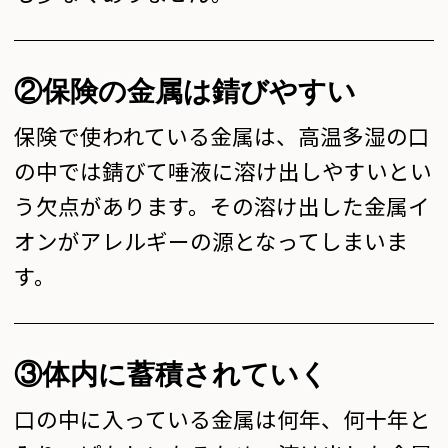
②保険の金属は錆びやすい
保険で使われている金属は、高温多湿の口
の中では錆びて唾液に溶け出しやすいとい
う欠点があります。その溶け出した金属イ
オンがアレルギーの源となってしまいま
す。
③体内に蓄積されていく
口の中に入っている金属は何年、何十年と