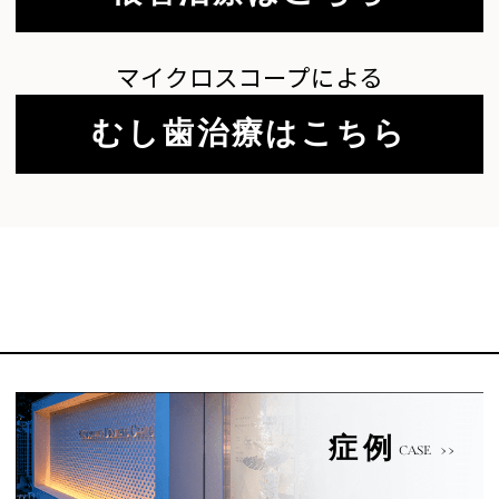
マイクロスコープによる
むし歯治療はこちら
症例
CASE