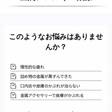
このようなお悩みはありませ
んか？
慢性的な疲れ
詰め物の金属が黒ずんできた
口内炎や皮膚のかぶれが治らない
金属アクセサリーで皮膚がかぶれる