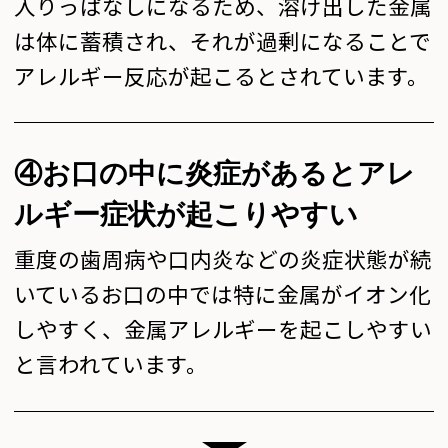
入りっぱなしになるため、溶け出した金属
は体に蓄積され、それが過剰になることで
アレルギー反応が起こるとされています。
④お口の中に炎症があると
アレ
ルギー症状が起こりやすい
重度の歯周病や口内炎などの炎症状態が続
いているお口の中では特に金属がイオン化
しやすく、金属アレルギーを起こしやすい
と言われています。