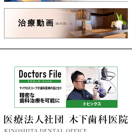
治療動画
MOVIE