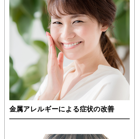
金属アレルギーによる
症状の改善