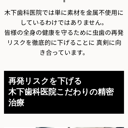
木下歯科医院では単に素材を金属不使用に
しているわけではありません。
皆様の全身の健康を守るために虫歯の再発
リスクを徹底的に下げることに
真剣に向
き合っています。
再発リスクを下げる
木下歯科医院こだわりの精密
治療