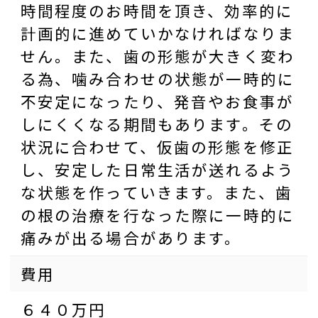
時間程度のお時間を頂き、効率的に
計画的に進めていかなければなりま
せん。また、歯の形態が大きく変わ
る為、噛み合わせの状態が一時的に
不安定になったり、発音やお食事が
しにくくなる期間もあります。その
状況に合わせて、仮歯の形態を修正
し、安定した日常生活が送れるよう
な状態を作っていきます。また、歯
の根の治療を行なった際に一時的に
痛みが出る場合があります。
費用
６４０万円