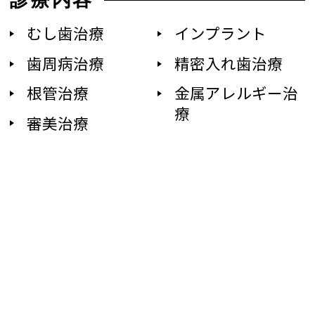
診療内容
むし歯治療
インプラント
歯周病治療
精密入れ歯治療
根管治療
金属アレルギー治
療
審美治療