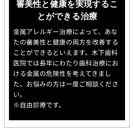
審美性と健康を実現するこ
とができる治療
金属アレルギー治療によって、あな
たの審美性と健康の両方を改善する
ことができるといえます。木下歯科
医院では長年にわたり歯科治療にお
ける金属の危険性を考えてきまし
た。お悩みの方は一度ご相談くださ
い。
※自由診療です。