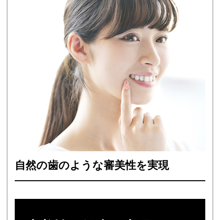
自然の歯のような
審美性を実現