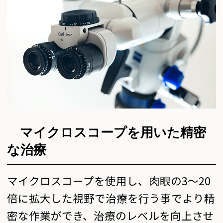
マイクロスコープを用いた
精密
な治療
マイクロスコープを使用し、肉眼の3～20
倍に拡大した視野で治療を行う事でより精
密な作業ができ、治療のレベルを向上させ