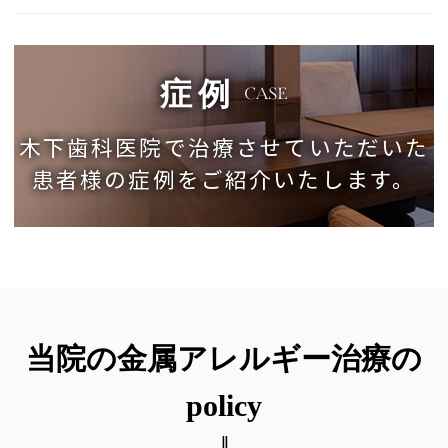
症例
CASE
木下歯科医院で治療させていただいた
患者様の症例をご紹介いたします。
当院の金属アレルギー治療の
policy