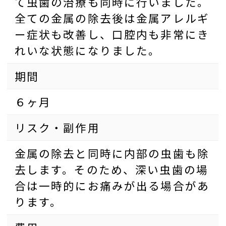
て虫歯の治療も同時に行いました。
全ての金属の除去後は金属アレルギ
ー症状も改善し、口腔内も非常にき
れいな状態になりました。
期間
６ヶ月
リスク・副作用
金属の除去と同時に内部の虫歯も除
去します。そのため、深い虫歯の場
合は一時的にお痛みが出る場合があ
ります。