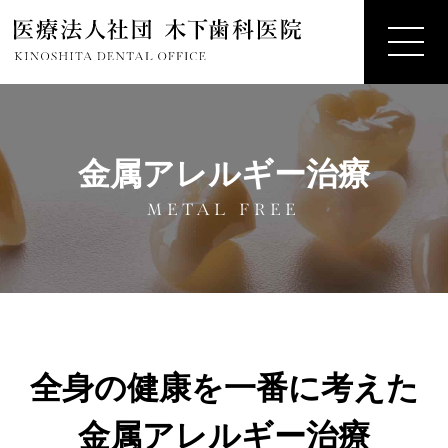
金属アレルギー治療
METAL FREE
全身の健康を一番に考えた
金属アレルギー治療