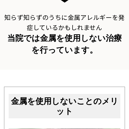
知らず知らずのうちに金属アレルギーを発
症しているかもしれません
当院では金属を使用しない治療
を行っています。
金属を使用しないことのメリ
ット