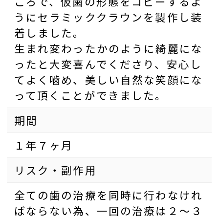
ころで、仮歯の形態をコピーするよ
うにセラミッククラウンを製作し装
着しました。
生まれ変わったかのように綺麗にな
ったと大変喜んでくださり、安心し
てよく噛め、美しい自然な笑顔にな
って頂くことができました。
期間
１年７ヶ月
リスク・副作用
全ての歯の治療を同時に行わなけれ
ばならない為、一回の治療は２〜３