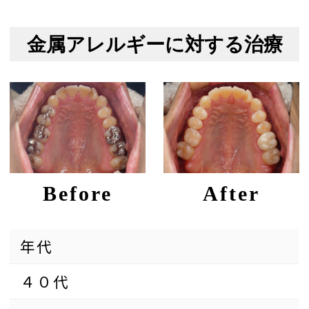
金属アレルギーに対する治療
Before
After
年代
４０代