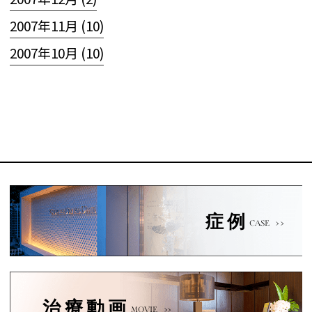
2007年11月 (10)
2007年10月 (10)
症例
CASE
治療動画
MOVIE