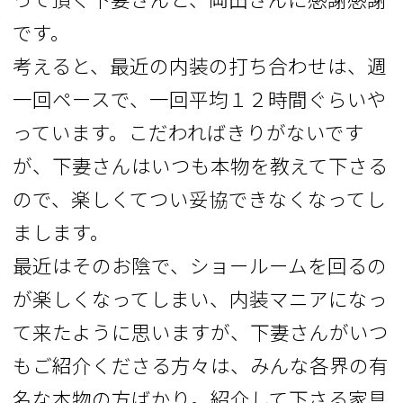
です。
考えると、最近の内装の打ち合わせは、週
一回ペースで、一回平均１２時間ぐらいや
っています。こだわればきりがないです
が、下妻さんはいつも本物を教えて下さる
ので、楽しくてつい妥協できなくなってし
まします。
最近はそのお陰で、ショールームを回るの
が楽しくなってしまい、内装マニアになっ
て来たように思いますが、下妻さんがいつ
もご紹介くださる方々は、みんな各界の有
名な本物の方ばかり。紹介して下さる家具