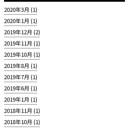
2020年3月 (1)
2020年1月 (1)
2019年12月 (2)
2019年11月 (1)
2019年10月 (1)
2019年8月 (1)
2019年7月 (1)
2019年6月 (1)
2019年1月 (1)
2018年11月 (1)
2018年10月 (1)