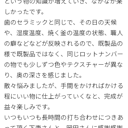
という物の知識が増えていき、なかなか楽
しかったです。
歯のセラミックと同じで、その日の天候
や、湿度温度、焼く釜の温度の状態、職人
の癖などなどが反映されるので、既製品の
様で既製品ではなく、同じロットナンバー
の物でも少しずつ色やテクスチャーが異な
り、奥の深さを感じました。
散々悩みましたが、手間をかければかける
程にいい物に仕上がっていくなと、完成が
益々楽しみです。
いつもいつも長時間の打ち合わせにつきあ
って頂く下妻さんと、岡田さんに感謝感謝