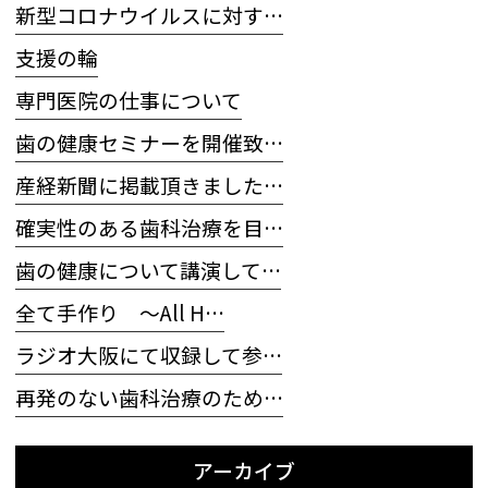
新型コロナウイルスに対す…
支援の輪
専門医院の仕事について
歯の健康セミナーを開催致…
産経新聞に掲載頂きました…
確実性のある歯科治療を目…
歯の健康について講演して…
全て手作り 〜All H…
ラジオ大阪にて収録して参…
再発のない歯科治療のため…
アーカイブ