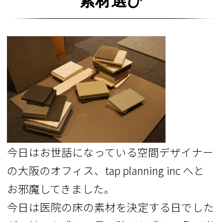
素材選び
今日はお世話になっている空間デザイナー
の大阪のオフィス、tap planning inc へと
お邪魔してきました。
今日は医院の床の素材を決定する日でした