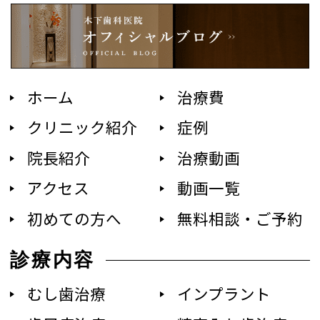
ホーム
治療費
クリニック紹介
症例
院長紹介
治療動画
アクセス
動画一覧
初めての方へ
無料相談・ご予約
診療内容
むし歯治療
インプラント