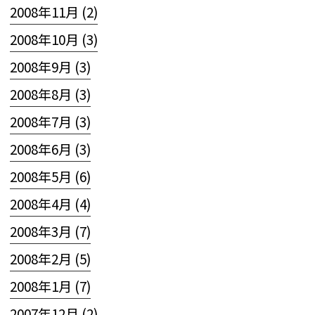
2008年11月 (2)
2008年10月 (3)
2008年9月 (3)
2008年8月 (3)
2008年7月 (3)
2008年6月 (3)
2008年5月 (6)
2008年4月 (4)
2008年3月 (7)
2008年2月 (5)
2008年1月 (7)
2007年12月 (2)