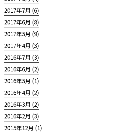
2017年7月 (6)
2017年6月 (8)
2017年5月 (9)
2017年4月 (3)
2016年7月 (3)
2016年6月 (2)
2016年5月 (1)
2016年4月 (2)
2016年3月 (2)
2016年2月 (3)
2015年12月 (1)