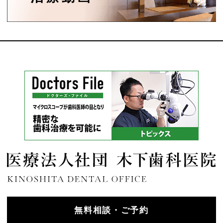
無料相談・ご予約