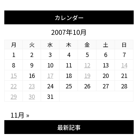
カレンダー
2007年10月
月
火
水
木
金
土
日
1
2
3
4
5
6
7
8
9
10
11
12
13
14
15
16
17
18
19
20
21
22
23
24
25
26
27
28
29
30
31
11月 »
最新記事