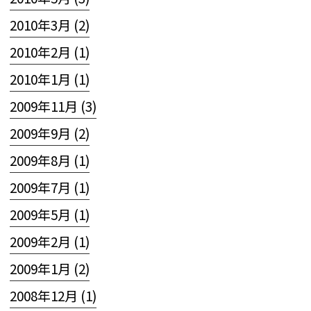
2010年3月 (2)
2010年2月 (1)
2010年1月 (1)
2009年11月 (3)
2009年9月 (2)
2009年8月 (1)
2009年7月 (1)
2009年5月 (1)
2009年2月 (1)
2009年1月 (2)
2008年12月 (1)