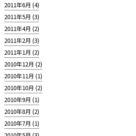
2011年6月 (4)
2011年5月 (3)
2011年4月 (2)
2011年2月 (3)
2011年1月 (2)
2010年12月 (2)
2010年11月 (1)
2010年10月 (2)
2010年9月 (1)
2010年8月 (2)
2010年7月 (1)
2010年5月 (3)