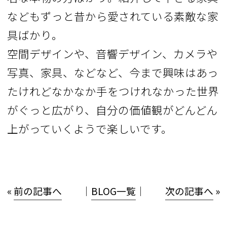
などもずっと昔から愛されている素敵な家
具ばかり。
空間デザインや、音響デザイン、カメラや
写真、家具、などなど、今まで興味はあっ
たけれどなかなか手をつけれなかった世界
がぐっと広がり、自分の価値観がどんどん
上がっていくようで楽しいです。
«
前の記事へ
│
BLOG一覧
│
次の記事へ
»