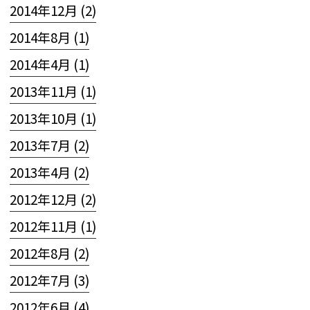
2014年12月 (2)
2014年8月 (1)
2014年4月 (1)
2013年11月 (1)
2013年10月 (1)
2013年7月 (2)
2013年4月 (2)
2012年12月 (2)
2012年11月 (1)
2012年8月 (2)
2012年7月 (3)
2012年6月 (4)