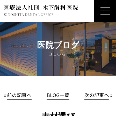
医院ブログ
BLOG
«
前の記事へ
│
BLOG一覧
│
次の記事へ
»