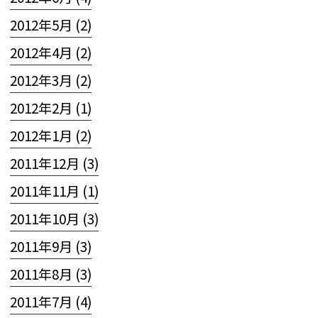
2012年5月 (2)
2012年4月 (2)
2012年3月 (2)
2012年2月 (1)
2012年1月 (2)
2011年12月 (3)
2011年11月 (1)
2011年10月 (3)
2011年9月 (3)
2011年8月 (3)
2011年7月 (4)