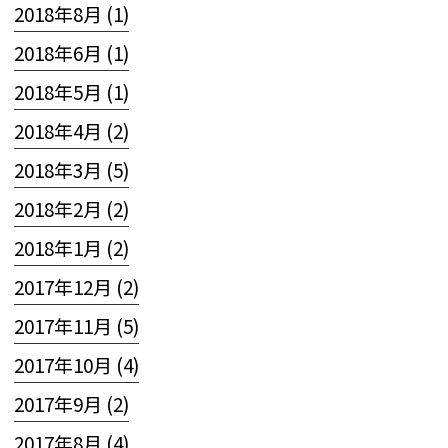
2018年8月 (1)
2018年6月 (1)
2018年5月 (1)
2018年4月 (2)
2018年3月 (5)
2018年2月 (2)
2018年1月 (2)
2017年12月 (2)
2017年11月 (5)
2017年10月 (4)
2017年9月 (2)
2017年8月 (4)