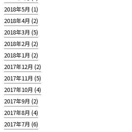
2018年5月 (1)
2018年4月 (2)
2018年3月 (5)
2018年2月 (2)
2018年1月 (2)
2017年12月 (2)
2017年11月 (5)
2017年10月 (4)
2017年9月 (2)
2017年8月 (4)
2017年7月 (6)