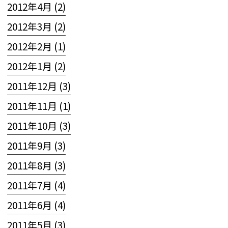
2012年4月 (2)
2012年3月 (2)
2012年2月 (1)
2012年1月 (2)
2011年12月 (3)
2011年11月 (1)
2011年10月 (3)
2011年9月 (3)
2011年8月 (3)
2011年7月 (4)
2011年6月 (4)
2011年5月 (3)