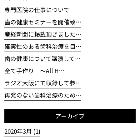
専門医院の仕事について
歯の健康セミナーを開催致…
産経新聞に掲載頂きました…
確実性のある歯科治療を目…
歯の健康について講演して…
全て手作り 〜All H…
ラジオ大阪にて収録して参…
再発のない歯科治療のため…
アーカイブ
2020年3月 (1)