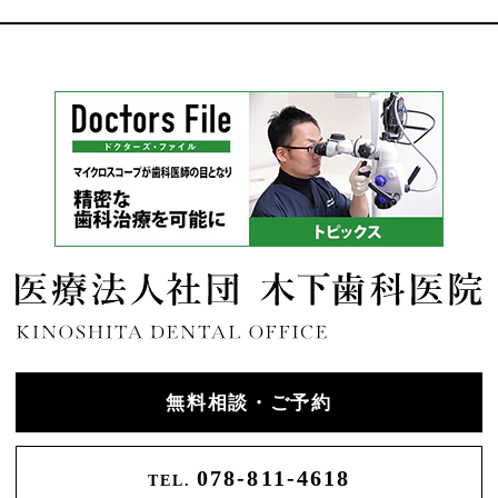
無料相談・ご予約
078-811-4618
TEL.