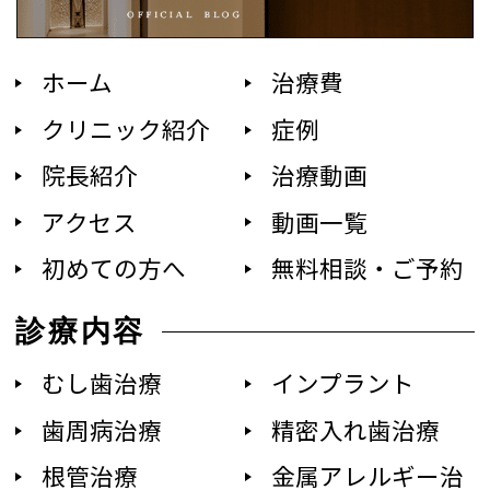
ホーム
治療費
クリニック紹介
症例
院長紹介
治療動画
アクセス
動画一覧
初めての方へ
無料相談・ご予約
診療内容
むし歯治療
インプラント
歯周病治療
精密入れ歯治療
根管治療
金属アレルギー治