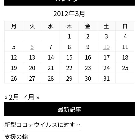
2012年3月
月
火
水
木
金
土
日
1
2
3
4
5
6
7
8
9
10
11
12
13
14
15
16
17
18
19
20
21
22
23
24
25
26
27
28
29
30
31
« 2月
4月 »
最新記事
新型コロナウイルスに対す…
支援の輪