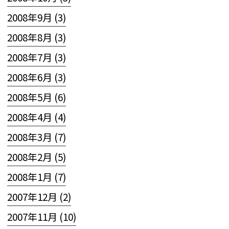
2008年9月 (3)
2008年8月 (3)
2008年7月 (3)
2008年6月 (3)
2008年5月 (6)
2008年4月 (4)
2008年3月 (7)
2008年2月 (5)
2008年1月 (7)
2007年12月 (2)
2007年11月 (10)