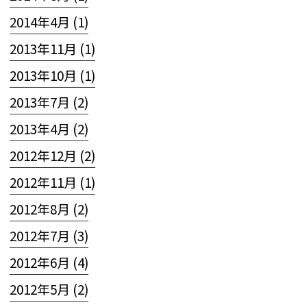
2014年4月 (1)
2013年11月 (1)
2013年10月 (1)
2013年7月 (2)
2013年4月 (2)
2012年12月 (2)
2012年11月 (1)
2012年8月 (2)
2012年7月 (3)
2012年6月 (4)
2012年5月 (2)