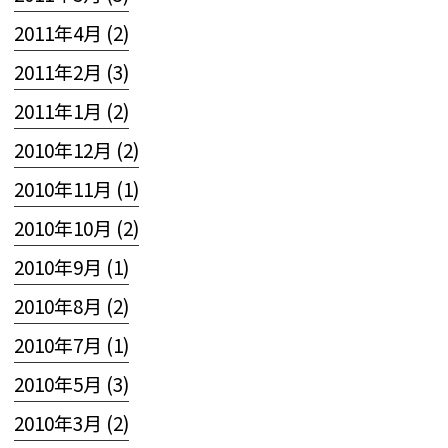
2011年4月 (2)
2011年2月 (3)
2011年1月 (2)
2010年12月 (2)
2010年11月 (1)
2010年10月 (2)
2010年9月 (1)
2010年8月 (2)
2010年7月 (1)
2010年5月 (3)
2010年3月 (2)