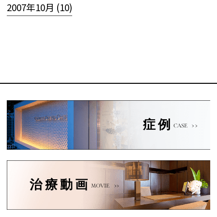
2007年10月 (10)
症例
CASE
治療動画
MOVIE