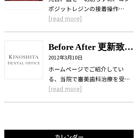
ポジットレジンの接着操作…
[read more]
Before After 更新致しました。
2012年3月10日
ホームページでご紹介してい
る、当院で審美歯科治療を受…
[read more]
カレンダー