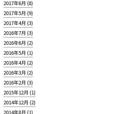
2017年6月 (8)
2017年5月 (9)
2017年4月 (3)
2016年7月 (3)
2016年6月 (2)
2016年5月 (1)
2016年4月 (2)
2016年3月 (2)
2016年2月 (3)
2015年12月 (1)
2014年12月 (2)
2014年8月 (1)