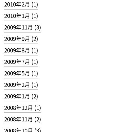
2010年2月 (1)
2010年1月 (1)
2009年11月 (3)
2009年9月 (2)
2009年8月 (1)
2009年7月 (1)
2009年5月 (1)
2009年2月 (1)
2009年1月 (2)
2008年12月 (1)
2008年11月 (2)
2008年10月 (3)