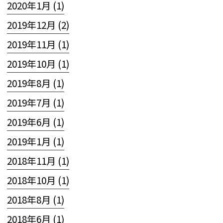
2020年1月 (1)
2019年12月 (2)
2019年11月 (1)
2019年10月 (1)
2019年8月 (1)
2019年7月 (1)
2019年6月 (1)
2019年1月 (1)
2018年11月 (1)
2018年10月 (1)
2018年8月 (1)
2018年6月 (1)