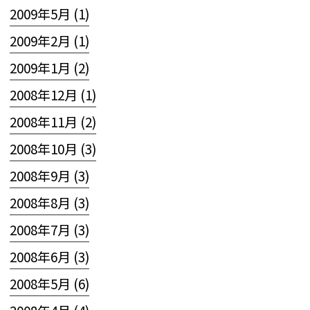
2009年5月 (1)
2009年2月 (1)
2009年1月 (2)
2008年12月 (1)
2008年11月 (2)
2008年10月 (3)
2008年9月 (3)
2008年8月 (3)
2008年7月 (3)
2008年6月 (3)
2008年5月 (6)