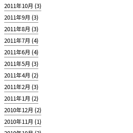
2011年10月 (3)
2011年9月 (3)
2011年8月 (3)
2011年7月 (4)
2011年6月 (4)
2011年5月 (3)
2011年4月 (2)
2011年2月 (3)
2011年1月 (2)
2010年12月 (2)
2010年11月 (1)
2010年10月 (2)