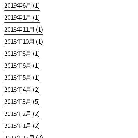
2019年6月 (1)
2019年1月 (1)
2018年11月 (1)
2018年10月 (1)
2018年8月 (1)
2018年6月 (1)
2018年5月 (1)
2018年4月 (2)
2018年3月 (5)
2018年2月 (2)
2018年1月 (2)
2017年12月 (2)