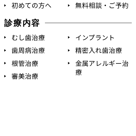
初めての方へ
無料相談・ご予約
診療内容
むし歯治療
インプラント
歯周病治療
精密入れ歯治療
根管治療
金属アレルギー治
療
審美治療