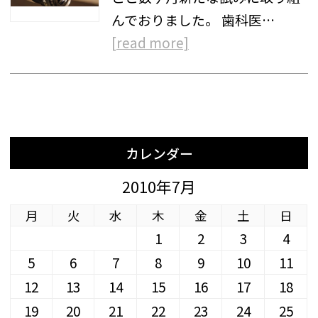
んでおりました。 歯科医…
[read more]
カレンダー
2010年7月
月
火
水
木
金
土
日
1
2
3
4
5
6
7
8
9
10
11
12
13
14
15
16
17
18
19
20
21
22
23
24
25