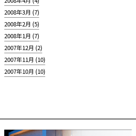
2008年4月 (4)
2008年3月 (7)
2008年2月 (5)
2008年1月 (7)
2007年12月 (2)
2007年11月 (10)
2007年10月 (10)