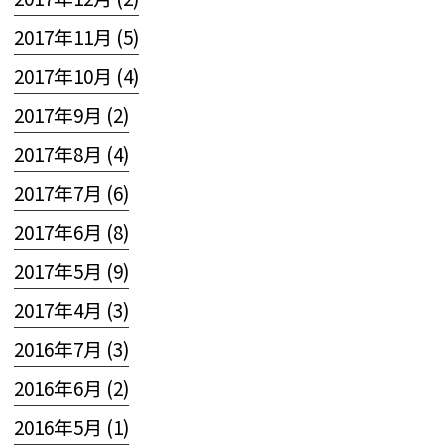
2017年11月 (5)
2017年10月 (4)
2017年9月 (2)
2017年8月 (4)
2017年7月 (6)
2017年6月 (8)
2017年5月 (9)
2017年4月 (3)
2016年7月 (3)
2016年6月 (2)
2016年5月 (1)