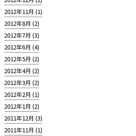
2012年11月 (1)
2012年8月 (2)
2012年7月 (3)
2012年6月 (4)
2012年5月 (2)
2012年4月 (2)
2012年3月 (2)
2012年2月 (1)
2012年1月 (2)
2011年12月 (3)
2011年11月 (1)