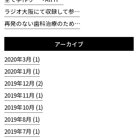
ラジオ大阪にて収録して参…
再発のない歯科治療のため…
アーカイブ
2020年3月 (1)
2020年1月 (1)
2019年12月 (2)
2019年11月 (1)
2019年10月 (1)
2019年8月 (1)
2019年7月 (1)