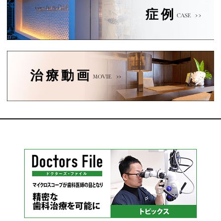
症例
CASE
治療動画
MOVIE