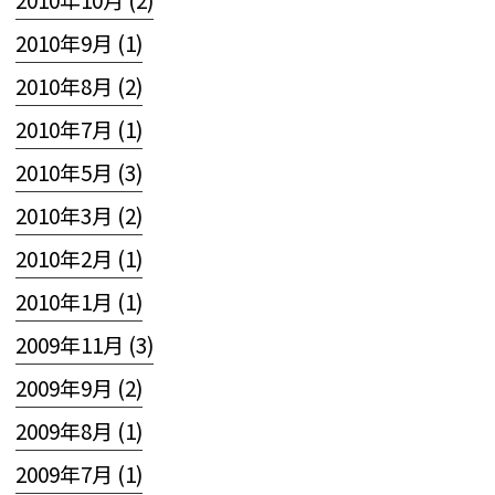
2010年9月 (1)
2010年8月 (2)
2010年7月 (1)
2010年5月 (3)
2010年3月 (2)
2010年2月 (1)
2010年1月 (1)
2009年11月 (3)
2009年9月 (2)
2009年8月 (1)
2009年7月 (1)