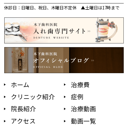
休診日：日曜日、祝日、木曜日不定休 ▲土曜日は17時まで
ホーム
治療費
クリニック紹介
症例
院長紹介
治療動画
アクセス
動画一覧