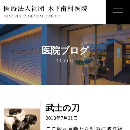
医院ブログ
BLOG
武士の刀
2010年7月31日
ここ数ヶ月新たな試みに取り組