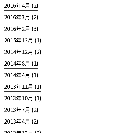
2016年4月 (2)
2016年3月 (2)
2016年2月 (3)
2015年12月 (1)
2014年12月 (2)
2014年8月 (1)
2014年4月 (1)
2013年11月 (1)
2013年10月 (1)
2013年7月 (2)
2013年4月 (2)
2012年12月 (2)