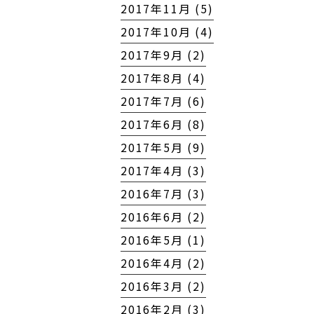
2017年11月 (5)
2017年10月 (4)
2017年9月 (2)
2017年8月 (4)
2017年7月 (6)
2017年6月 (8)
2017年5月 (9)
2017年4月 (3)
2016年7月 (3)
2016年6月 (2)
2016年5月 (1)
2016年4月 (2)
2016年3月 (2)
2016年2月 (3)