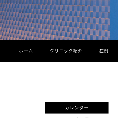
ホーム
クリニック紹介
症例
カレンダー