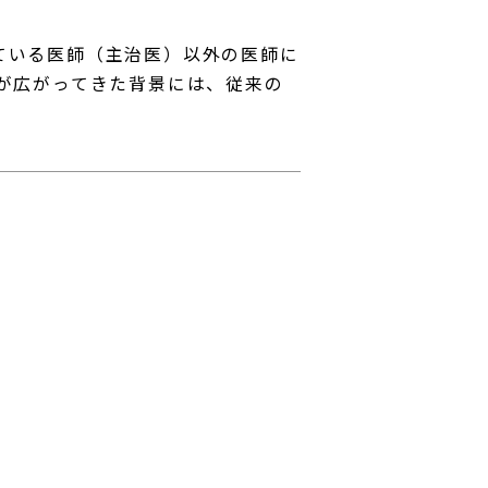
ている医師（主治医）以外の医師に
方が広がってきた背景には、従来の