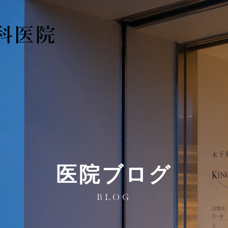
医院ブログ
BLOG