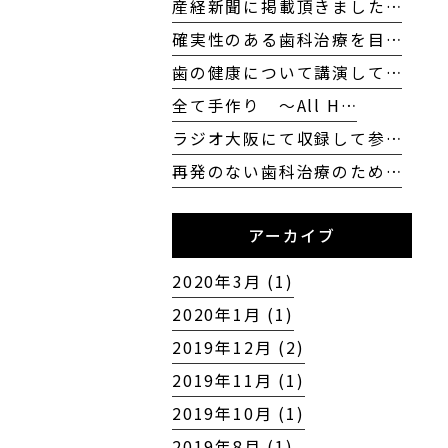
産経新聞に掲載頂きました…
確実性のある歯科治療を目…
歯の健康について講演して…
全て手作り 〜All H…
ラジオ大阪にて収録して参…
再発のない歯科治療のため…
アーカイブ
2020年3月 (1)
2020年1月 (1)
2019年12月 (2)
2019年11月 (1)
2019年10月 (1)
2019年8月 (1)