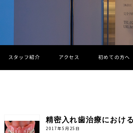
スタッフ紹介
アクセス
初めての方へ
2017年5月25日