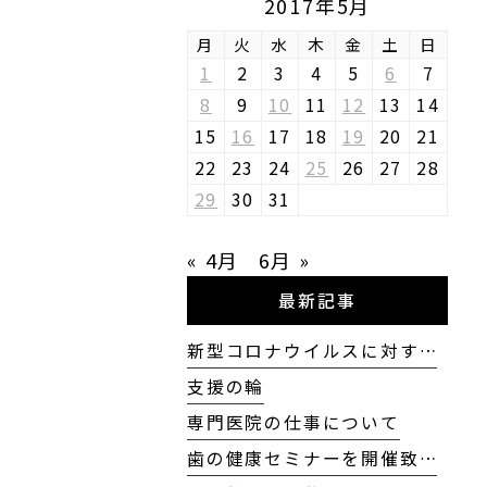
2017年5月
月
火
水
木
金
土
日
1
2
3
4
5
6
7
8
9
10
11
12
13
14
15
16
17
18
19
20
21
22
23
24
25
26
27
28
29
30
31
« 4月
6月 »
最新記事
新型コロナウイルスに対す…
支援の輪
専門医院の仕事について
歯の健康セミナーを開催致…