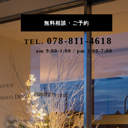
無料相談・ご予約
078-811-4618
TEL.
am 9:00-1:00 / pm 3:00-7:00