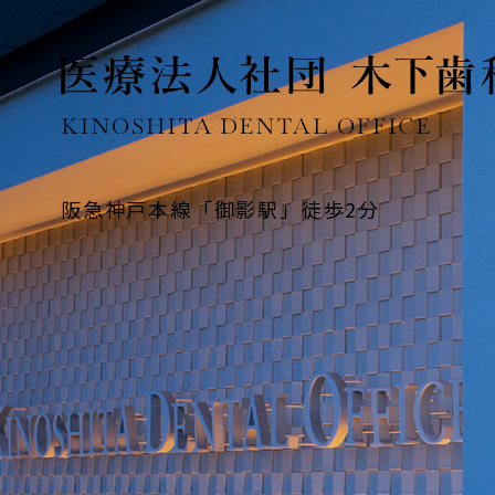
阪急神戸本線「御影駅」徒歩2分