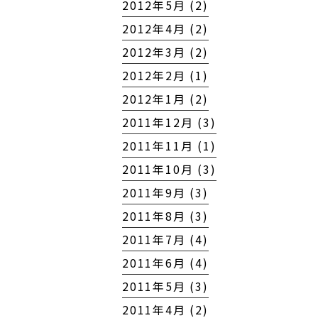
2012年5月 (2)
2012年4月 (2)
2012年3月 (2)
2012年2月 (1)
2012年1月 (2)
2011年12月 (3)
2011年11月 (1)
2011年10月 (3)
2011年9月 (3)
2011年8月 (3)
2011年7月 (4)
2011年6月 (4)
2011年5月 (3)
2011年4月 (2)