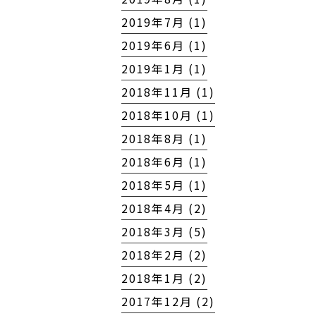
2019年7月 (1)
2019年6月 (1)
2019年1月 (1)
2018年11月 (1)
2018年10月 (1)
2018年8月 (1)
2018年6月 (1)
2018年5月 (1)
2018年4月 (2)
2018年3月 (5)
2018年2月 (2)
2018年1月 (2)
2017年12月 (2)