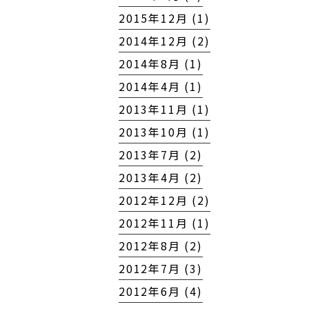
2015年12月 (1)
2014年12月 (2)
2014年8月 (1)
2014年4月 (1)
2013年11月 (1)
2013年10月 (1)
2013年7月 (2)
2013年4月 (2)
2012年12月 (2)
2012年11月 (1)
2012年8月 (2)
2012年7月 (3)
2012年6月 (4)