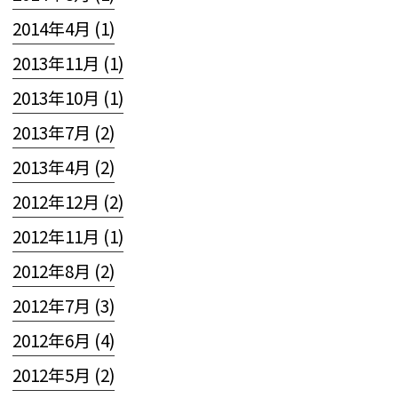
2014年4月 (1)
2013年11月 (1)
2013年10月 (1)
2013年7月 (2)
2013年4月 (2)
2012年12月 (2)
2012年11月 (1)
2012年8月 (2)
2012年7月 (3)
2012年6月 (4)
2012年5月 (2)