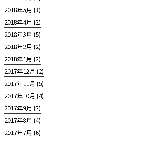
2018年5月 (1)
2018年4月 (2)
2018年3月 (5)
2018年2月 (2)
2018年1月 (2)
2017年12月 (2)
2017年11月 (5)
2017年10月 (4)
2017年9月 (2)
2017年8月 (4)
2017年7月 (6)