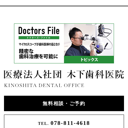
無料相談・ご予約
078-811-4618
TEL.