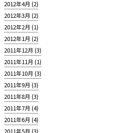
2012年4月 (2)
2012年3月 (2)
2012年2月 (1)
2012年1月 (2)
2011年12月 (3)
2011年11月 (1)
2011年10月 (3)
2011年9月 (3)
2011年8月 (3)
2011年7月 (4)
2011年6月 (4)
2011年5月 (3)