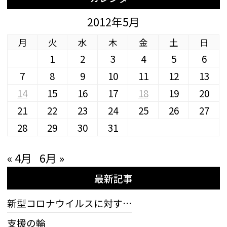
2012年5月
月
火
水
木
金
土
日
1
2
3
4
5
6
7
8
9
10
11
12
13
14
15
16
17
18
19
20
21
22
23
24
25
26
27
28
29
30
31
« 4月
6月 »
最新記事
新型コロナウイルスに対す…
支援の輪