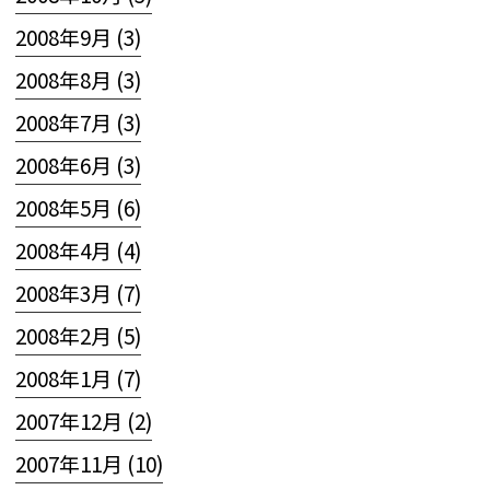
2008年9月 (3)
2008年8月 (3)
2008年7月 (3)
2008年6月 (3)
2008年5月 (6)
2008年4月 (4)
2008年3月 (7)
2008年2月 (5)
2008年1月 (7)
2007年12月 (2)
2007年11月 (10)