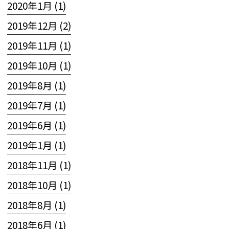
2020年1月 (1)
2019年12月 (2)
2019年11月 (1)
2019年10月 (1)
2019年8月 (1)
2019年7月 (1)
2019年6月 (1)
2019年1月 (1)
2018年11月 (1)
2018年10月 (1)
2018年8月 (1)
2018年6月 (1)