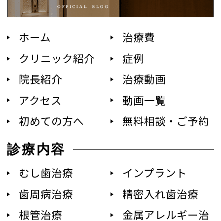
ホーム
治療費
クリニック紹介
症例
院長紹介
治療動画
アクセス
動画一覧
初めての方へ
無料相談・ご予約
診療内容
むし歯治療
インプラント
歯周病治療
精密入れ歯治療
根管治療
金属アレルギー治