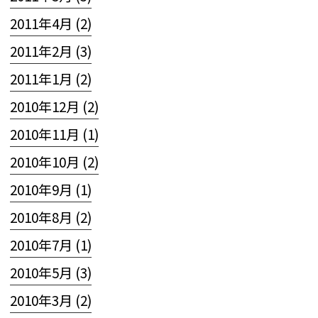
2011年4月 (2)
2011年2月 (3)
2011年1月 (2)
2010年12月 (2)
2010年11月 (1)
2010年10月 (2)
2010年9月 (1)
2010年8月 (2)
2010年7月 (1)
2010年5月 (3)
2010年3月 (2)