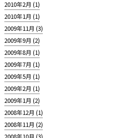
2010年2月 (1)
2010年1月 (1)
2009年11月 (3)
2009年9月 (2)
2009年8月 (1)
2009年7月 (1)
2009年5月 (1)
2009年2月 (1)
2009年1月 (2)
2008年12月 (1)
2008年11月 (2)
2008年10月 (3)