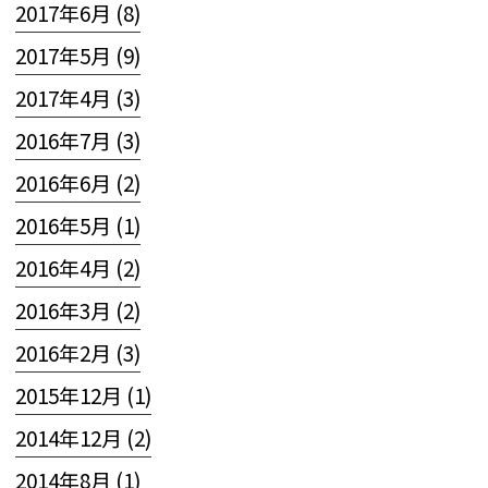
2017年6月 (8)
2017年5月 (9)
2017年4月 (3)
2016年7月 (3)
2016年6月 (2)
2016年5月 (1)
2016年4月 (2)
2016年3月 (2)
2016年2月 (3)
2015年12月 (1)
2014年12月 (2)
2014年8月 (1)