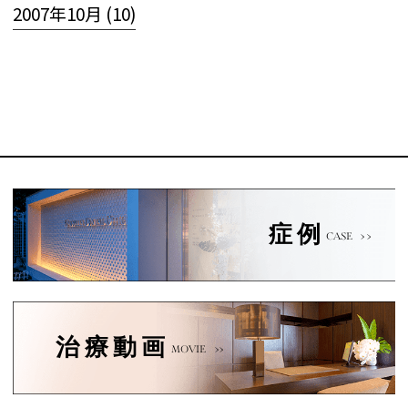
2007年10月 (10)
症例
CASE
治療動画
MOVIE