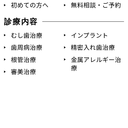
初めての方へ
無料相談・ご予約
診療内容
むし歯治療
インプラント
歯周病治療
精密入れ歯治療
根管治療
金属アレルギー治
療
審美治療