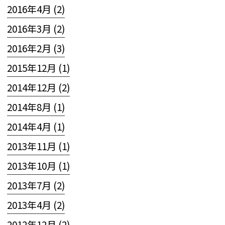
2016年4月 (2)
2016年3月 (2)
2016年2月 (3)
2015年12月 (1)
2014年12月 (2)
2014年8月 (1)
2014年4月 (1)
2013年11月 (1)
2013年10月 (1)
2013年7月 (2)
2013年4月 (2)
2012年12月 (2)