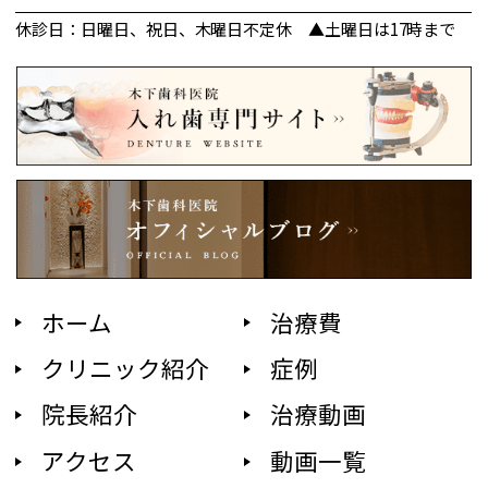
休診日：日曜日、祝日、木曜日不定休 ▲土曜日は17時まで
ホーム
治療費
クリニック紹介
症例
院長紹介
治療動画
アクセス
動画一覧