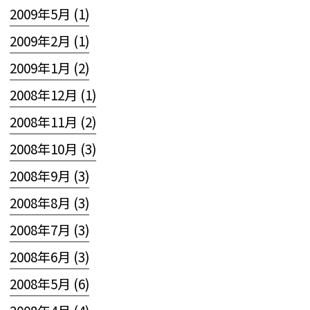
2009年5月 (1)
2009年2月 (1)
2009年1月 (2)
2008年12月 (1)
2008年11月 (2)
2008年10月 (3)
2008年9月 (3)
2008年8月 (3)
2008年7月 (3)
2008年6月 (3)
2008年5月 (6)