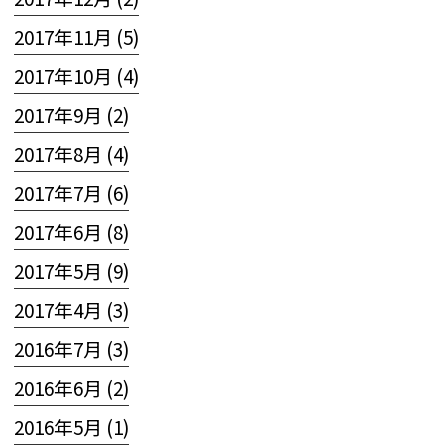
2017年11月 (5)
2017年10月 (4)
2017年9月 (2)
2017年8月 (4)
2017年7月 (6)
2017年6月 (8)
2017年5月 (9)
2017年4月 (3)
2016年7月 (3)
2016年6月 (2)
2016年5月 (1)