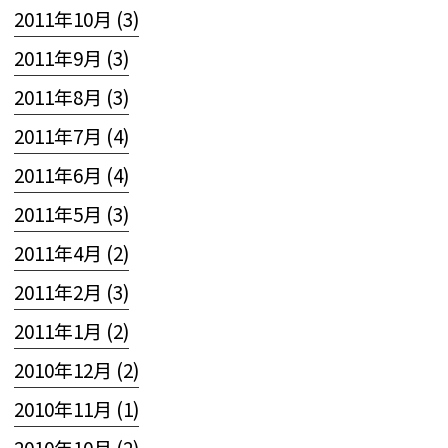
2011年10月 (3)
2011年9月 (3)
2011年8月 (3)
2011年7月 (4)
2011年6月 (4)
2011年5月 (3)
2011年4月 (2)
2011年2月 (3)
2011年1月 (2)
2010年12月 (2)
2010年11月 (1)
2010年10月 (2)