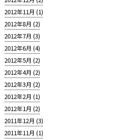
2012年11月 (1)
2012年8月 (2)
2012年7月 (3)
2012年6月 (4)
2012年5月 (2)
2012年4月 (2)
2012年3月 (2)
2012年2月 (1)
2012年1月 (2)
2011年12月 (3)
2011年11月 (1)