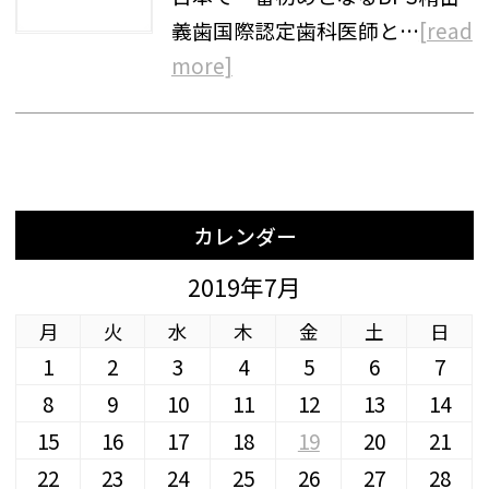
義歯国際認定歯科医師と…
[read
more]
カレンダー
2019年7月
月
火
水
木
金
土
日
1
2
3
4
5
6
7
8
9
10
11
12
13
14
15
16
17
18
19
20
21
22
23
24
25
26
27
28