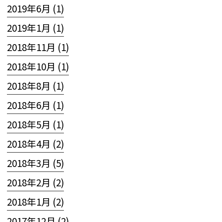
2019年6月 (1)
2019年1月 (1)
2018年11月 (1)
2018年10月 (1)
2018年8月 (1)
2018年6月 (1)
2018年5月 (1)
2018年4月 (2)
2018年3月 (5)
2018年2月 (2)
2018年1月 (2)
2017年12月 (2)