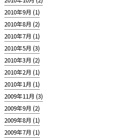
2010年9月 (1)
2010年8月 (2)
2010年7月 (1)
2010年5月 (3)
2010年3月 (2)
2010年2月 (1)
2010年1月 (1)
2009年11月 (3)
2009年9月 (2)
2009年8月 (1)
2009年7月 (1)