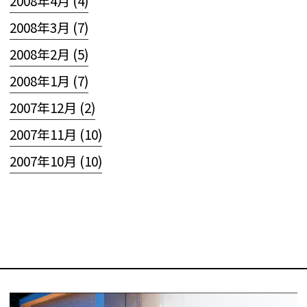
2008年4月 (4)
2008年3月 (7)
2008年2月 (5)
2008年1月 (7)
2007年12月 (2)
2007年11月 (10)
2007年10月 (10)