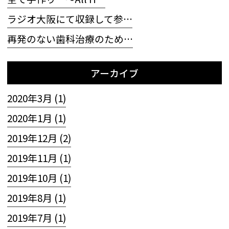
ラジオ大阪にて収録して参…
再発のない歯科治療のため…
アーカイブ
2020年3月 (1)
2020年1月 (1)
2019年12月 (2)
2019年11月 (1)
2019年10月 (1)
2019年8月 (1)
2019年7月 (1)