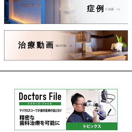
症例
CASE
治療動画
MOVIE