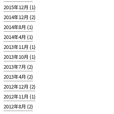
2015年12月 (1)
2014年12月 (2)
2014年8月 (1)
2014年4月 (1)
2013年11月 (1)
2013年10月 (1)
2013年7月 (2)
2013年4月 (2)
2012年12月 (2)
2012年11月 (1)
2012年8月 (2)