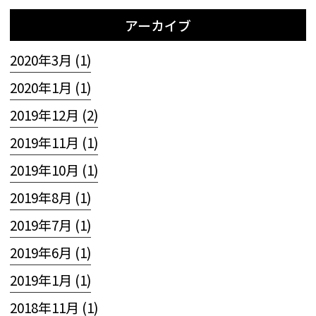
アーカイブ
2020年3月 (1)
2020年1月 (1)
2019年12月 (2)
2019年11月 (1)
2019年10月 (1)
2019年8月 (1)
2019年7月 (1)
2019年6月 (1)
2019年1月 (1)
2018年11月 (1)