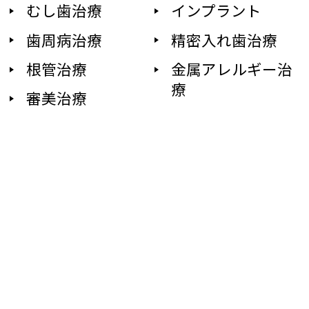
むし歯治療
インプラント
歯周病治療
精密入れ歯治療
根管治療
金属アレルギー治
療
審美治療