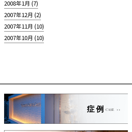
2008年1月 (7)
2007年12月 (2)
2007年11月 (10)
2007年10月 (10)
症例
CASE