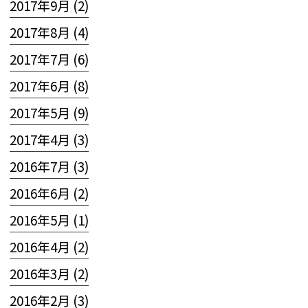
2017年9月 (2)
2017年8月 (4)
2017年7月 (6)
2017年6月 (8)
2017年5月 (9)
2017年4月 (3)
2016年7月 (3)
2016年6月 (2)
2016年5月 (1)
2016年4月 (2)
2016年3月 (2)
2016年2月 (3)