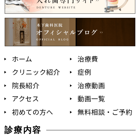
ホーム
治療費
クリニック紹介
症例
院長紹介
治療動画
アクセス
動画一覧
初めての方へ
無料相談・ご予約
診療内容