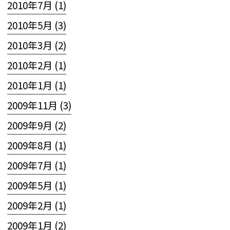
2010年7月 (1)
2010年5月 (3)
2010年3月 (2)
2010年2月 (1)
2010年1月 (1)
2009年11月 (3)
2009年9月 (2)
2009年8月 (1)
2009年7月 (1)
2009年5月 (1)
2009年2月 (1)
2009年1月 (2)