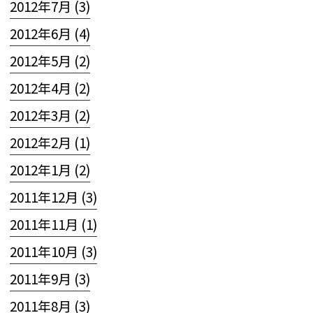
2012年7月 (3)
2012年6月 (4)
2012年5月 (2)
2012年4月 (2)
2012年3月 (2)
2012年2月 (1)
2012年1月 (2)
2011年12月 (3)
2011年11月 (1)
2011年10月 (3)
2011年9月 (3)
2011年8月 (3)