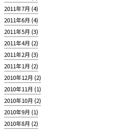
2011年7月 (4)
2011年6月 (4)
2011年5月 (3)
2011年4月 (2)
2011年2月 (3)
2011年1月 (2)
2010年12月 (2)
2010年11月 (1)
2010年10月 (2)
2010年9月 (1)
2010年8月 (2)