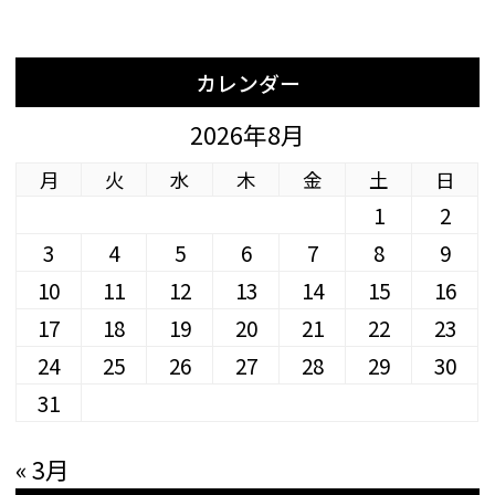
カレンダー
2026年8月
月
火
水
木
金
土
日
1
2
3
4
5
6
7
8
9
10
11
12
13
14
15
16
17
18
19
20
21
22
23
24
25
26
27
28
29
30
31
« 3月