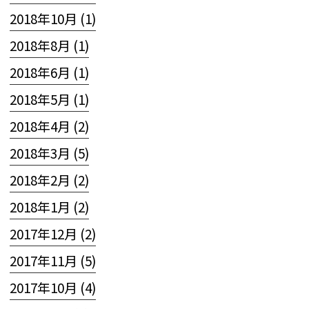
2018年10月 (1)
2018年8月 (1)
2018年6月 (1)
2018年5月 (1)
2018年4月 (2)
2018年3月 (5)
2018年2月 (2)
2018年1月 (2)
2017年12月 (2)
2017年11月 (5)
2017年10月 (4)