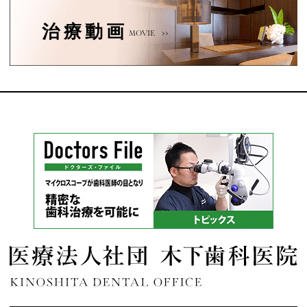
治療動画
MOVIE