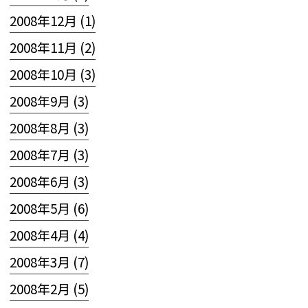
2008年12月 (1)
2008年11月 (2)
2008年10月 (3)
2008年9月 (3)
2008年8月 (3)
2008年7月 (3)
2008年6月 (3)
2008年5月 (6)
2008年4月 (4)
2008年3月 (7)
2008年2月 (5)