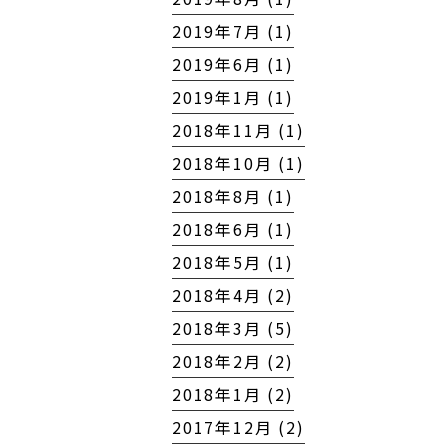
2019年7月 (1)
2019年6月 (1)
2019年1月 (1)
2018年11月 (1)
2018年10月 (1)
2018年8月 (1)
2018年6月 (1)
2018年5月 (1)
2018年4月 (2)
2018年3月 (5)
2018年2月 (2)
2018年1月 (2)
2017年12月 (2)