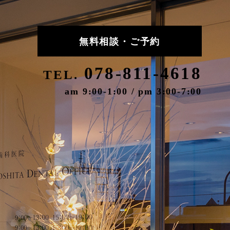
無料相談・ご予約
078-811-4618
TEL.
am 9:00-1:00 / pm 3:00-7:00