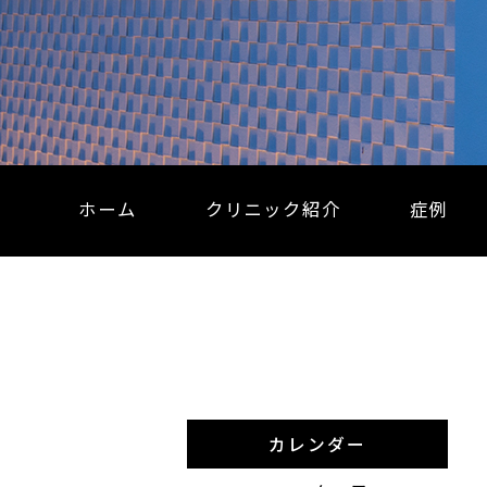
ホーム
クリニック紹介
症例
カレンダー