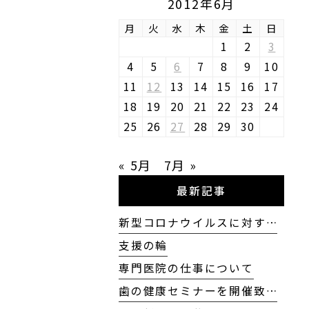
2012年6月
月
火
水
木
金
土
日
1
2
3
4
5
6
7
8
9
10
11
12
13
14
15
16
17
18
19
20
21
22
23
24
25
26
27
28
29
30
« 5月
7月 »
最新記事
新型コロナウイルスに対す…
支援の輪
専門医院の仕事について
歯の健康セミナーを開催致…