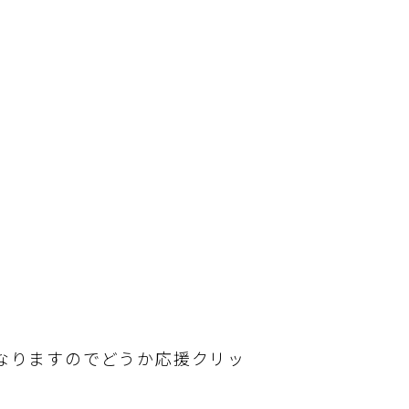
なりますのでどうか応援クリッ