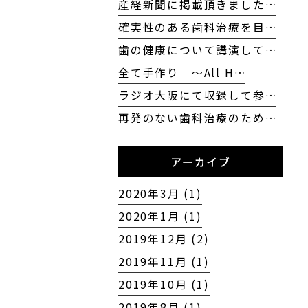
産経新聞に掲載頂きました…
確実性のある歯科治療を目…
歯の健康について講演して…
全て手作り 〜All H…
ラジオ大阪にて収録して参…
再発のない歯科治療のため…
アーカイブ
2020年3月 (1)
2020年1月 (1)
2019年12月 (2)
2019年11月 (1)
2019年10月 (1)
2019年8月 (1)