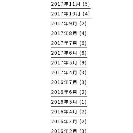
2017年11月 (5)
2017年10月 (4)
2017年9月 (2)
2017年8月 (4)
2017年7月 (6)
2017年6月 (8)
2017年5月 (9)
2017年4月 (3)
2016年7月 (3)
2016年6月 (2)
2016年5月 (1)
2016年4月 (2)
2016年3月 (2)
2016年2月 (3)