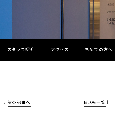
スタッフ紹介
アクセス
初めての方へ
«
前の記事へ
│
BLOG一覧
│