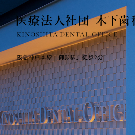
阪急神戸本線「御影駅」徒歩2分