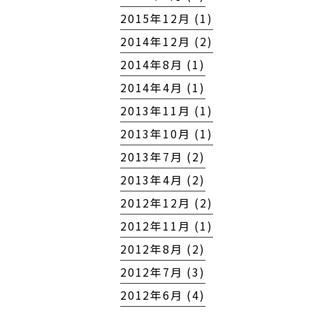
2015年12月 (1)
2014年12月 (2)
2014年8月 (1)
2014年4月 (1)
2013年11月 (1)
2013年10月 (1)
2013年7月 (2)
2013年4月 (2)
2012年12月 (2)
2012年11月 (1)
2012年8月 (2)
2012年7月 (3)
2012年6月 (4)