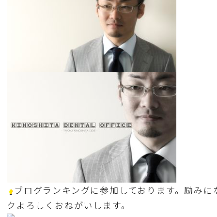
ブログランキングに参加しております。励みに
クよろしくおねがいします。