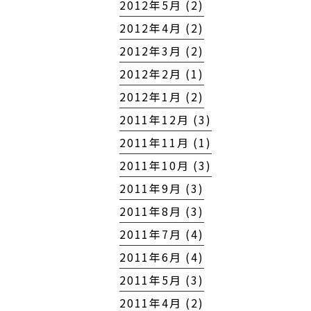
2012年5月 (2)
2012年4月 (2)
2012年3月 (2)
2012年2月 (1)
2012年1月 (2)
2011年12月 (3)
2011年11月 (1)
2011年10月 (3)
2011年9月 (3)
2011年8月 (3)
2011年7月 (4)
2011年6月 (4)
2011年5月 (3)
2011年4月 (2)