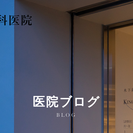
医院ブログ
BLOG