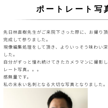
ポートレート写
先日林直樹先生がご来院下さった際に、お撮り
完成して参りました。
現像編集処理をして頂き、よりいっそう味わい深
した。
自分がずっと憧れ続けてきたカメラマンに撮影
レート写真。。。
感無量です。
私の末永い名刺となる大切な写真となりました。