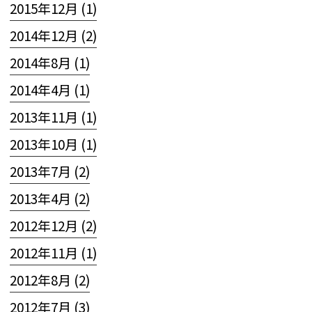
2015年12月 (1)
2014年12月 (2)
2014年8月 (1)
2014年4月 (1)
2013年11月 (1)
2013年10月 (1)
2013年7月 (2)
2013年4月 (2)
2012年12月 (2)
2012年11月 (1)
2012年8月 (2)
2012年7月 (3)