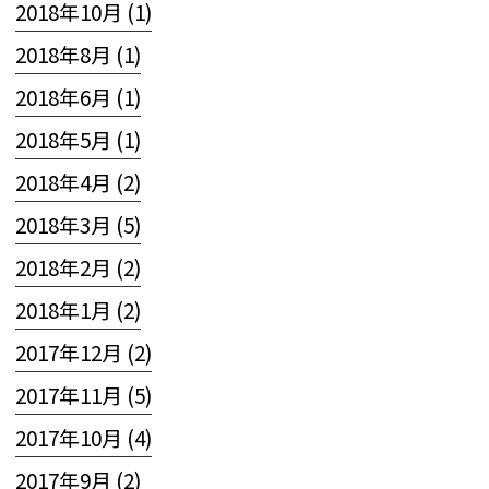
2018年10月 (1)
2018年8月 (1)
2018年6月 (1)
2018年5月 (1)
2018年4月 (2)
2018年3月 (5)
2018年2月 (2)
2018年1月 (2)
2017年12月 (2)
2017年11月 (5)
2017年10月 (4)
2017年9月 (2)