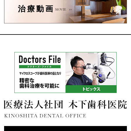
治療動画
MOVIE