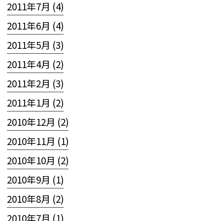
2011年7月 (4)
2011年6月 (4)
2011年5月 (3)
2011年4月 (2)
2011年2月 (3)
2011年1月 (2)
2010年12月 (2)
2010年11月 (1)
2010年10月 (2)
2010年9月 (1)
2010年8月 (2)
2010年7月 (1)