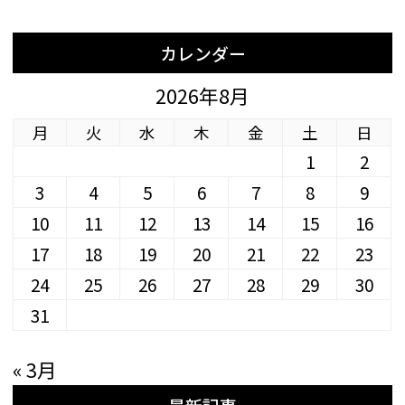
カレンダー
2026年8月
月
火
水
木
金
土
日
1
2
3
4
5
6
7
8
9
10
11
12
13
14
15
16
17
18
19
20
21
22
23
24
25
26
27
28
29
30
31
« 3月