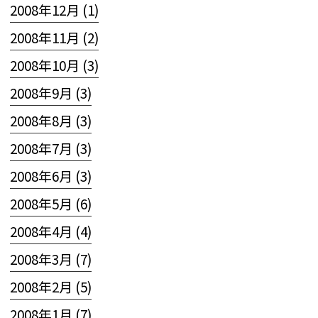
2008年12月 (1)
2008年11月 (2)
2008年10月 (3)
2008年9月 (3)
2008年8月 (3)
2008年7月 (3)
2008年6月 (3)
2008年5月 (6)
2008年4月 (4)
2008年3月 (7)
2008年2月 (5)
2008年1月 (7)