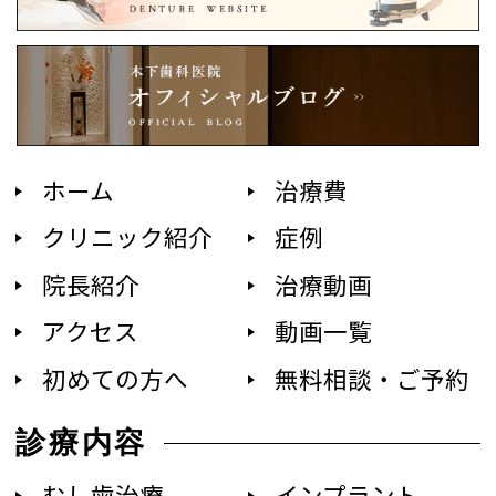
ホーム
治療費
クリニック紹介
症例
院長紹介
治療動画
アクセス
動画一覧
初めての方へ
無料相談・ご予約
診療内容
むし歯治療
インプラント