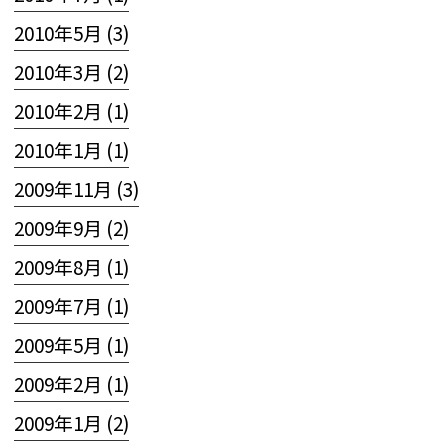
2010年5月 (3)
2010年3月 (2)
2010年2月 (1)
2010年1月 (1)
2009年11月 (3)
2009年9月 (2)
2009年8月 (1)
2009年7月 (1)
2009年5月 (1)
2009年2月 (1)
2009年1月 (2)