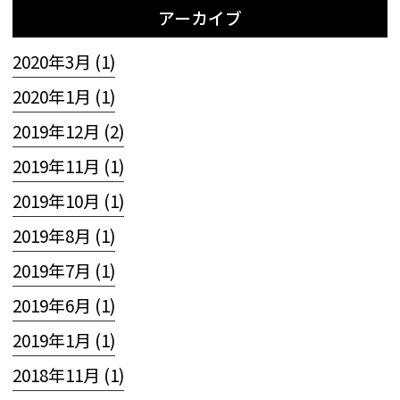
アーカイブ
2020年3月 (1)
2020年1月 (1)
2019年12月 (2)
2019年11月 (1)
2019年10月 (1)
2019年8月 (1)
2019年7月 (1)
2019年6月 (1)
2019年1月 (1)
2018年11月 (1)