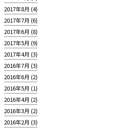
2017年8月 (4)
2017年7月 (6)
2017年6月 (8)
2017年5月 (9)
2017年4月 (3)
2016年7月 (3)
2016年6月 (2)
2016年5月 (1)
2016年4月 (2)
2016年3月 (2)
2016年2月 (3)