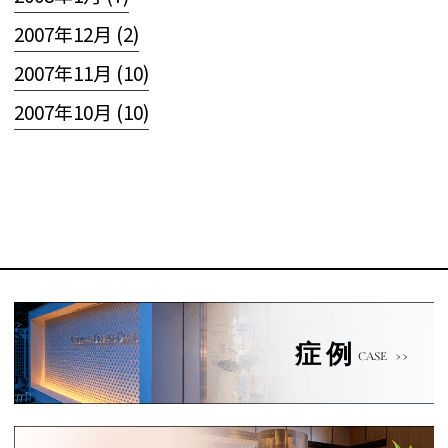
2007年12月 (2)
2007年11月 (10)
2007年10月 (10)
症例
CASE