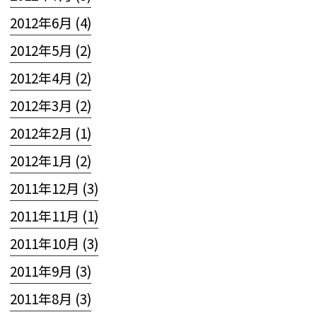
2012年6月 (4)
2012年5月 (2)
2012年4月 (2)
2012年3月 (2)
2012年2月 (1)
2012年1月 (2)
2011年12月 (3)
2011年11月 (1)
2011年10月 (3)
2011年9月 (3)
2011年8月 (3)