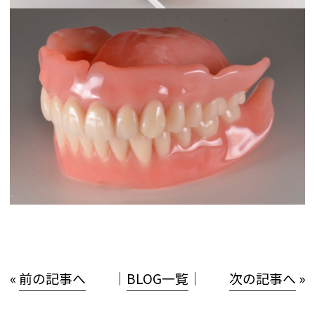
«
前の記事へ
│
BLOG一覧
│
次の記事へ
»