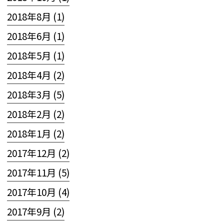
2018年8月 (1)
2018年6月 (1)
2018年5月 (1)
2018年4月 (2)
2018年3月 (5)
2018年2月 (2)
2018年1月 (2)
2017年12月 (2)
2017年11月 (5)
2017年10月 (4)
2017年9月 (2)