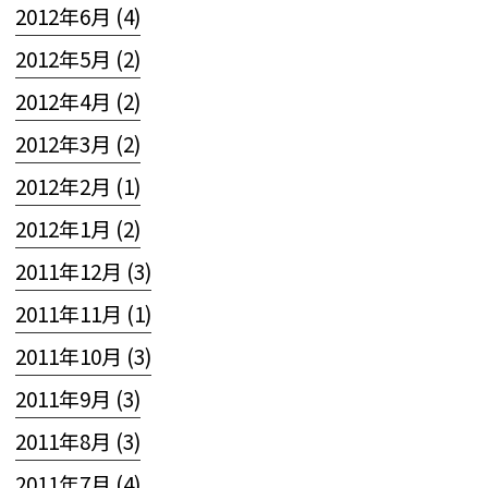
2012年6月 (4)
2012年5月 (2)
2012年4月 (2)
2012年3月 (2)
2012年2月 (1)
2012年1月 (2)
2011年12月 (3)
2011年11月 (1)
2011年10月 (3)
2011年9月 (3)
2011年8月 (3)
2011年7月 (4)