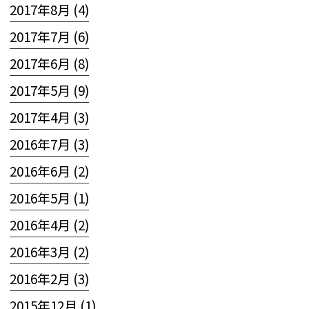
2017年8月 (4)
2017年7月 (6)
2017年6月 (8)
2017年5月 (9)
2017年4月 (3)
2016年7月 (3)
2016年6月 (2)
2016年5月 (1)
2016年4月 (2)
2016年3月 (2)
2016年2月 (3)
2015年12月 (1)