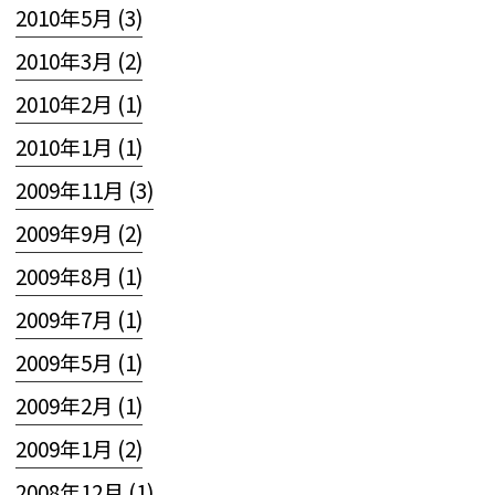
2010年5月 (3)
2010年3月 (2)
2010年2月 (1)
2010年1月 (1)
2009年11月 (3)
2009年9月 (2)
2009年8月 (1)
2009年7月 (1)
2009年5月 (1)
2009年2月 (1)
2009年1月 (2)
2008年12月 (1)