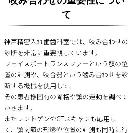
咬み合わせの重要性につい
て
神戸精密入れ歯歯科室では、咬み合わせの
診断を非常に重要視しています。
フェイスボートランスファーという顎の位
置の計測や、咬合器という噛み合わせを診
断する機械を使用して、
その患者様固有の骨格や顎の運動を調べて
いきます。
またレントゲンやCTスキャンも応用し
て、顎関節の形態や位置の計測も同時に行