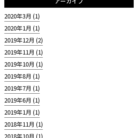
アーカイブ
2020年3月 (1)
2020年1月 (1)
2019年12月 (2)
2019年11月 (1)
2019年10月 (1)
2019年8月 (1)
2019年7月 (1)
2019年6月 (1)
2019年1月 (1)
2018年11月 (1)
2018年10月 (1)