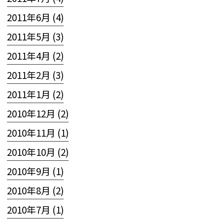
2011年6月 (4)
2011年5月 (3)
2011年4月 (2)
2011年2月 (3)
2011年1月 (2)
2010年12月 (2)
2010年11月 (1)
2010年10月 (2)
2010年9月 (1)
2010年8月 (2)
2010年7月 (1)