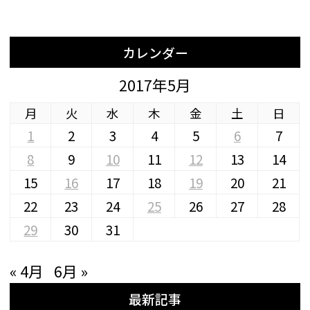
カレンダー
2017年5月
月
火
水
木
金
土
日
1
2
3
4
5
6
7
8
9
10
11
12
13
14
15
16
17
18
19
20
21
22
23
24
25
26
27
28
29
30
31
« 4月
6月 »
最新記事