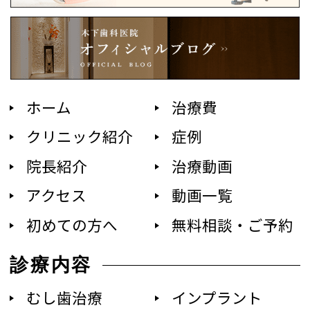
ホーム
治療費
クリニック紹介
症例
院長紹介
治療動画
アクセス
動画一覧
初めての方へ
無料相談・ご予約
診療内容
むし歯治療
インプラント