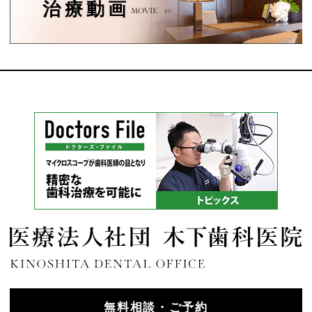
治療動画
MOVIE
無料相談・ご予約