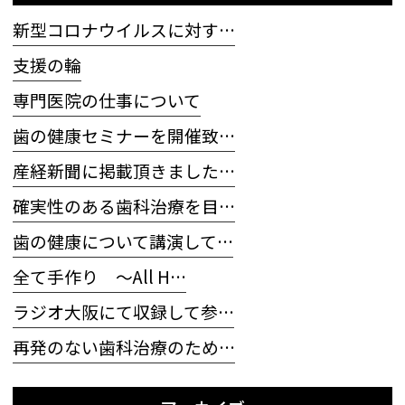
新型コロナウイルスに対す…
支援の輪
専門医院の仕事について
歯の健康セミナーを開催致…
産経新聞に掲載頂きました…
確実性のある歯科治療を目…
歯の健康について講演して…
全て手作り 〜All H…
ラジオ大阪にて収録して参…
再発のない歯科治療のため…