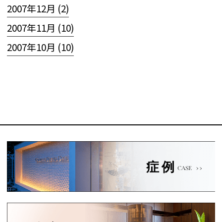
2007年12月 (2)
2007年11月 (10)
2007年10月 (10)
症例
CASE