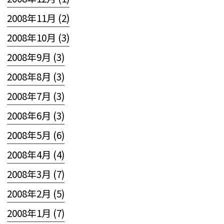
2008年11月 (2)
2008年10月 (3)
2008年9月 (3)
2008年8月 (3)
2008年7月 (3)
2008年6月 (3)
2008年5月 (6)
2008年4月 (4)
2008年3月 (7)
2008年2月 (5)
2008年1月 (7)