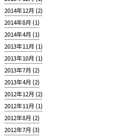
2014年12月 (2)
2014年8月 (1)
2014年4月 (1)
2013年11月 (1)
2013年10月 (1)
2013年7月 (2)
2013年4月 (2)
2012年12月 (2)
2012年11月 (1)
2012年8月 (2)
2012年7月 (3)