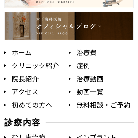
ホーム
治療費
クリニック紹介
症例
院長紹介
治療動画
アクセス
動画一覧
初めての方へ
無料相談・ご予約
診療内容
むし歯治療
インプラント