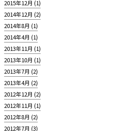
2015年12月 (1)
2014年12月 (2)
2014年8月 (1)
2014年4月 (1)
2013年11月 (1)
2013年10月 (1)
2013年7月 (2)
2013年4月 (2)
2012年12月 (2)
2012年11月 (1)
2012年8月 (2)
2012年7月 (3)