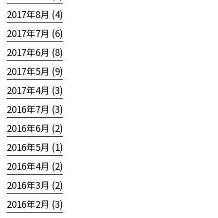
2017年8月 (4)
2017年7月 (6)
2017年6月 (8)
2017年5月 (9)
2017年4月 (3)
2016年7月 (3)
2016年6月 (2)
2016年5月 (1)
2016年4月 (2)
2016年3月 (2)
2016年2月 (3)