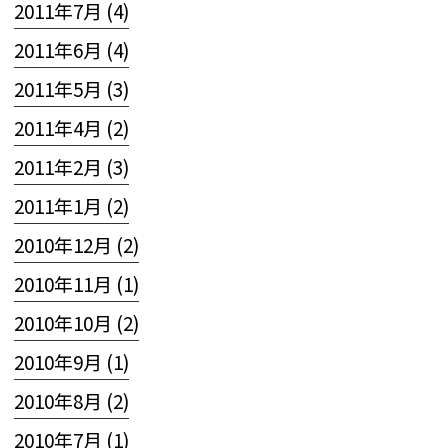
2011年7月 (4)
2011年6月 (4)
2011年5月 (3)
2011年4月 (2)
2011年2月 (3)
2011年1月 (2)
2010年12月 (2)
2010年11月 (1)
2010年10月 (2)
2010年9月 (1)
2010年8月 (2)
2010年7月 (1)