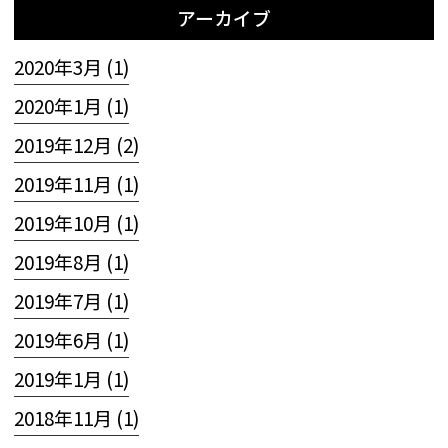
アーカイブ
2020年3月 (1)
2020年1月 (1)
2019年12月 (2)
2019年11月 (1)
2019年10月 (1)
2019年8月 (1)
2019年7月 (1)
2019年6月 (1)
2019年1月 (1)
2018年11月 (1)