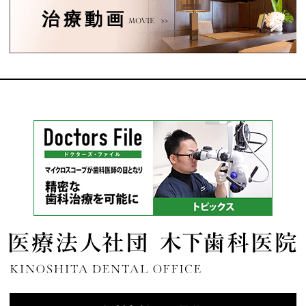
治療動画
MOVIE