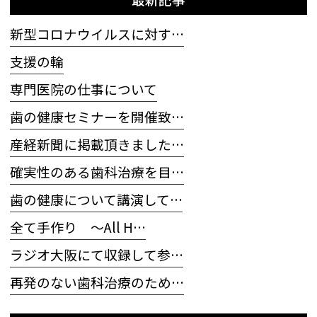
新型コロナウイルスに対す…
支援の輪
専門医院の仕事について
歯の健康セミナーを開催致…
産経新聞に掲載頂きました…
確実性のある歯科治療を目…
歯の健康について講演して…
全て手作り 〜All H…
ラジオ大阪にて収録して参…
再発のない歯科治療のため…