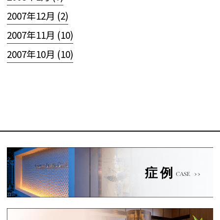
2007年12月 (2)
2007年11月 (10)
2007年10月 (10)
症例
CASE