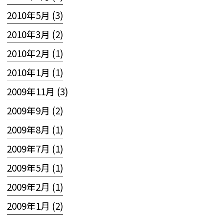
2010年5月 (3)
2010年3月 (2)
2010年2月 (1)
2010年1月 (1)
2009年11月 (3)
2009年9月 (2)
2009年8月 (1)
2009年7月 (1)
2009年5月 (1)
2009年2月 (1)
2009年1月 (2)