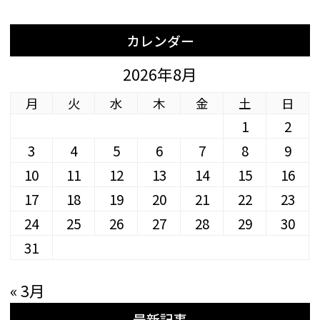
カレンダー
2026年8月
月
火
水
木
金
土
日
1
2
3
4
5
6
7
8
9
10
11
12
13
14
15
16
17
18
19
20
21
22
23
24
25
26
27
28
29
30
31
« 3月
最新記事