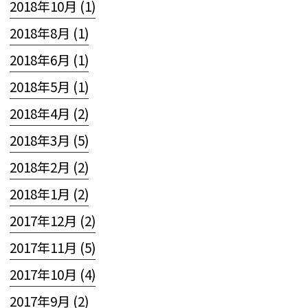
2018年10月 (1)
2018年8月 (1)
2018年6月 (1)
2018年5月 (1)
2018年4月 (2)
2018年3月 (5)
2018年2月 (2)
2018年1月 (2)
2017年12月 (2)
2017年11月 (5)
2017年10月 (4)
2017年9月 (2)