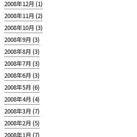
2008年12月 (1)
2008年11月 (2)
2008年10月 (3)
2008年9月 (3)
2008年8月 (3)
2008年7月 (3)
2008年6月 (3)
2008年5月 (6)
2008年4月 (4)
2008年3月 (7)
2008年2月 (5)
2008年1月 (7)