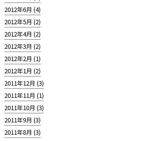
2012年6月 (4)
2012年5月 (2)
2012年4月 (2)
2012年3月 (2)
2012年2月 (1)
2012年1月 (2)
2011年12月 (3)
2011年11月 (1)
2011年10月 (3)
2011年9月 (3)
2011年8月 (3)