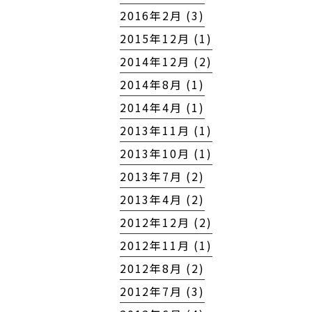
2016年2月 (3)
2015年12月 (1)
2014年12月 (2)
2014年8月 (1)
2014年4月 (1)
2013年11月 (1)
2013年10月 (1)
2013年7月 (2)
2013年4月 (2)
2012年12月 (2)
2012年11月 (1)
2012年8月 (2)
2012年7月 (3)