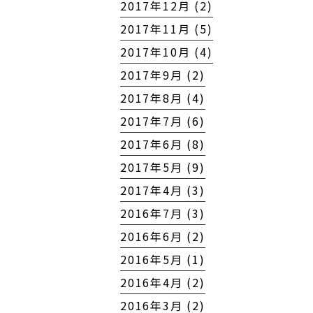
2017年12月 (2)
2017年11月 (5)
2017年10月 (4)
2017年9月 (2)
2017年8月 (4)
2017年7月 (6)
2017年6月 (8)
2017年5月 (9)
2017年4月 (3)
2016年7月 (3)
2016年6月 (2)
2016年5月 (1)
2016年4月 (2)
2016年3月 (2)