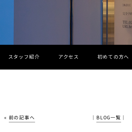
スタッフ紹介
アクセス
初めての方へ
«
前の記事へ
│
BLOG一覧
│