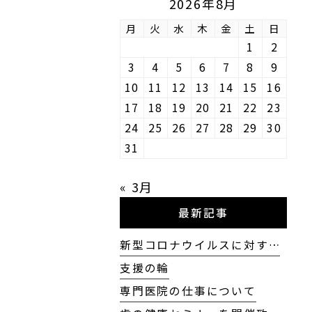
2026年8月
月
火
水
木
金
土
日
1
2
3
4
5
6
7
8
9
10
11
12
13
14
15
16
17
18
19
20
21
22
23
24
25
26
27
28
29
30
31
« 3月
最新記事
新型コロナウイルスに対す…
支援の輪
専門医院の仕事について