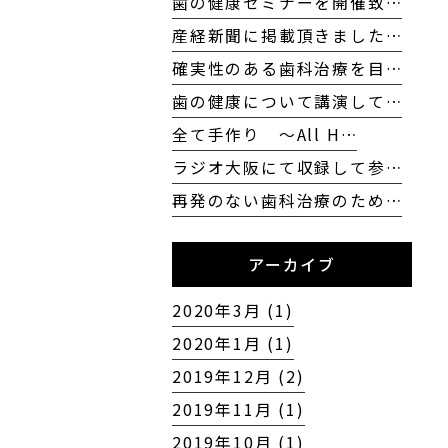
歯の健康セミナーを開催致…
産経新聞に掲載頂きました…
確実性のある歯科治療を目…
歯の健康について講演して…
全て手作り 〜All H…
ラジオ大阪にて収録して参…
再発のない歯科治療のため…
アーカイブ
2020年3月 (1)
2020年1月 (1)
2019年12月 (2)
2019年11月 (1)
2019年10月 (1)