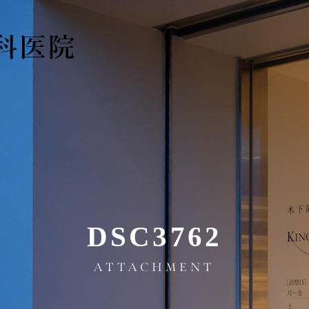
DSC3762
ATTACHMENT