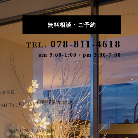
無料相談・ご予約
078-811-4618
TEL.
am 9:00-1:00 / pm 3:00-7:00