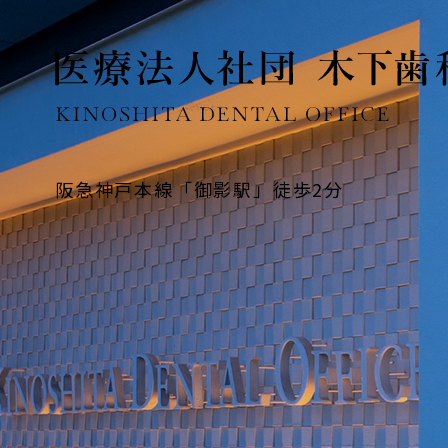
阪急神戸本線「御影駅」徒歩2分