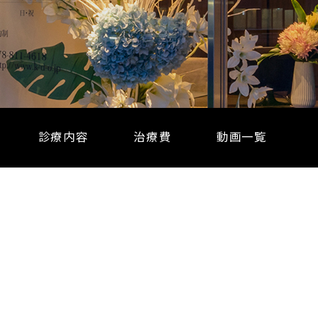
診療内容
治療費
動画一覧