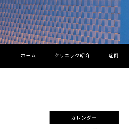
ホーム
クリニック紹介
症例
カレンダー