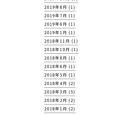
2019年8月 (1)
2019年7月 (1)
2019年6月 (1)
2019年1月 (1)
2018年11月 (1)
2018年10月 (1)
2018年8月 (1)
2018年6月 (1)
2018年5月 (1)
2018年4月 (2)
2018年3月 (5)
2018年2月 (2)
2018年1月 (2)