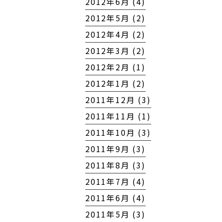
2012年6月 (4)
2012年5月 (2)
2012年4月 (2)
2012年3月 (2)
2012年2月 (1)
2012年1月 (2)
2011年12月 (3)
2011年11月 (1)
2011年10月 (3)
2011年9月 (3)
2011年8月 (3)
2011年7月 (4)
2011年6月 (4)
2011年5月 (3)