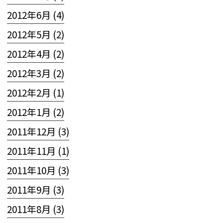
2012年6月 (4)
2012年5月 (2)
2012年4月 (2)
2012年3月 (2)
2012年2月 (1)
2012年1月 (2)
2011年12月 (3)
2011年11月 (1)
2011年10月 (3)
2011年9月 (3)
2011年8月 (3)