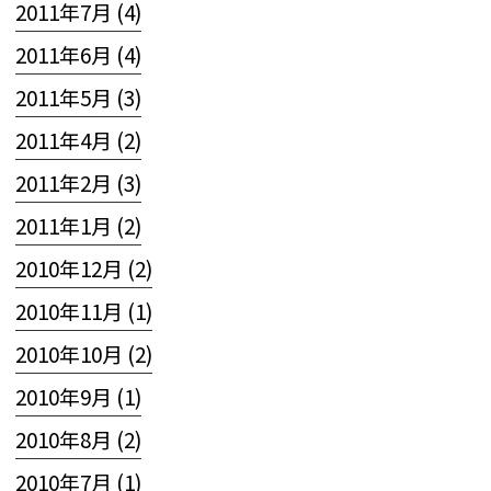
2011年7月 (4)
2011年6月 (4)
2011年5月 (3)
2011年4月 (2)
2011年2月 (3)
2011年1月 (2)
2010年12月 (2)
2010年11月 (1)
2010年10月 (2)
2010年9月 (1)
2010年8月 (2)
2010年7月 (1)