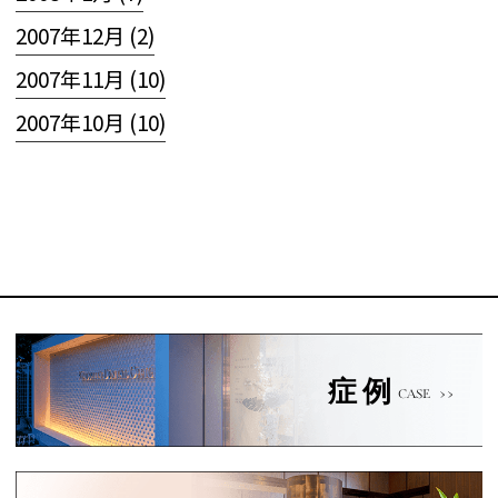
2007年12月 (2)
2007年11月 (10)
2007年10月 (10)
症例
CASE