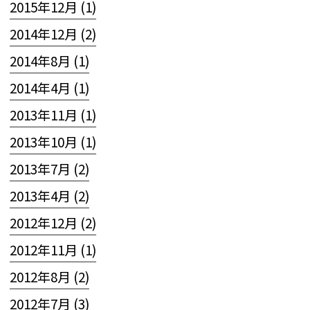
2015年12月 (1)
2014年12月 (2)
2014年8月 (1)
2014年4月 (1)
2013年11月 (1)
2013年10月 (1)
2013年7月 (2)
2013年4月 (2)
2012年12月 (2)
2012年11月 (1)
2012年8月 (2)
2012年7月 (3)