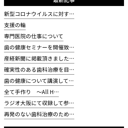
新型コロナウイルスに対す…
支援の輪
専門医院の仕事について
歯の健康セミナーを開催致…
産経新聞に掲載頂きました…
確実性のある歯科治療を目…
歯の健康について講演して…
全て手作り 〜All H…
ラジオ大阪にて収録して参…
再発のない歯科治療のため…