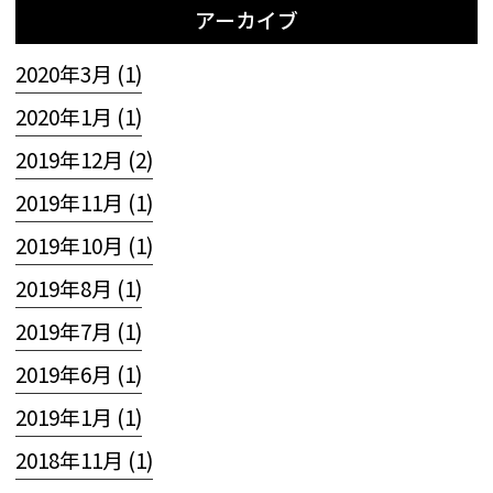
アーカイブ
2020年3月 (1)
2020年1月 (1)
2019年12月 (2)
2019年11月 (1)
2019年10月 (1)
2019年8月 (1)
2019年7月 (1)
2019年6月 (1)
2019年1月 (1)
2018年11月 (1)