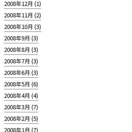
2008年12月 (1)
2008年11月 (2)
2008年10月 (3)
2008年9月 (3)
2008年8月 (3)
2008年7月 (3)
2008年6月 (3)
2008年5月 (6)
2008年4月 (4)
2008年3月 (7)
2008年2月 (5)
2008年1月 (7)