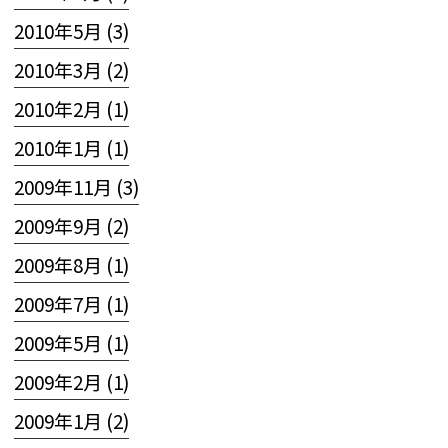
2010年5月 (3)
2010年3月 (2)
2010年2月 (1)
2010年1月 (1)
2009年11月 (3)
2009年9月 (2)
2009年8月 (1)
2009年7月 (1)
2009年5月 (1)
2009年2月 (1)
2009年1月 (2)