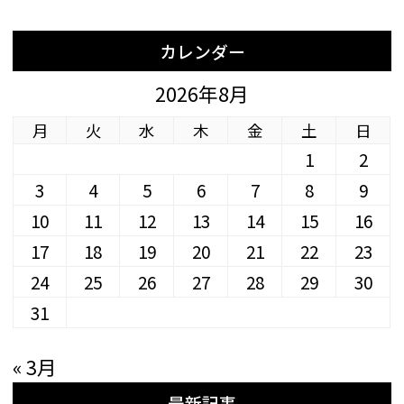
カレンダー
2026年8月
月
火
水
木
金
土
日
1
2
3
4
5
6
7
8
9
10
11
12
13
14
15
16
17
18
19
20
21
22
23
24
25
26
27
28
29
30
31
« 3月
最新記事