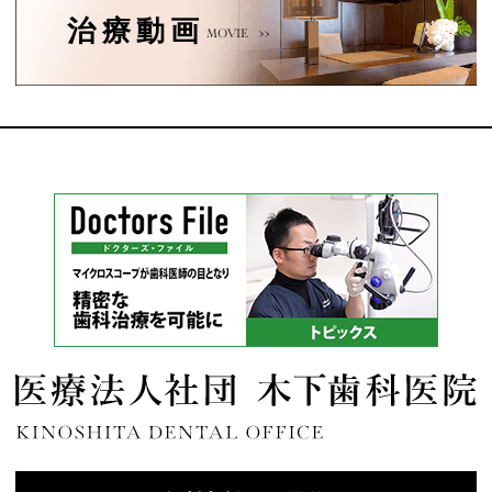
治療動画
MOVIE