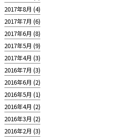
2017年8月 (4)
2017年7月 (6)
2017年6月 (8)
2017年5月 (9)
2017年4月 (3)
2016年7月 (3)
2016年6月 (2)
2016年5月 (1)
2016年4月 (2)
2016年3月 (2)
2016年2月 (3)