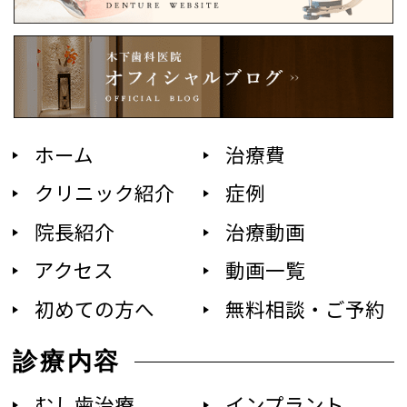
ホーム
治療費
クリニック紹介
症例
院長紹介
治療動画
アクセス
動画一覧
初めての方へ
無料相談・ご予約
診療内容
むし歯治療
インプラント