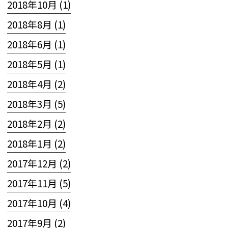
2018年10月 (1)
2018年8月 (1)
2018年6月 (1)
2018年5月 (1)
2018年4月 (2)
2018年3月 (5)
2018年2月 (2)
2018年1月 (2)
2017年12月 (2)
2017年11月 (5)
2017年10月 (4)
2017年9月 (2)