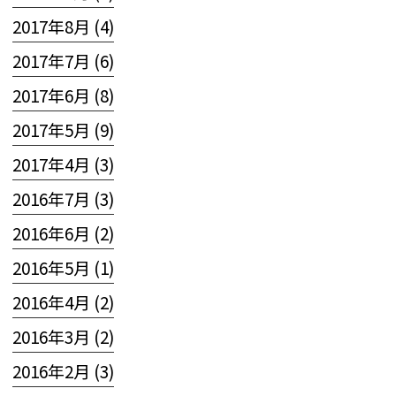
2017年8月 (4)
2017年7月 (6)
2017年6月 (8)
2017年5月 (9)
2017年4月 (3)
2016年7月 (3)
2016年6月 (2)
2016年5月 (1)
2016年4月 (2)
2016年3月 (2)
2016年2月 (3)