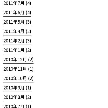
2011年7月 (4)
2011年6月 (4)
2011年5月 (3)
2011年4月 (2)
2011年2月 (3)
2011年1月 (2)
2010年12月 (2)
2010年11月 (1)
2010年10月 (2)
2010年9月 (1)
2010年8月 (2)
2010年7月 (1)