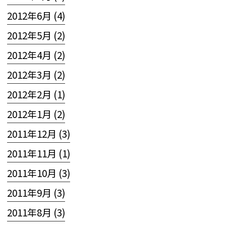
2012年6月 (4)
2012年5月 (2)
2012年4月 (2)
2012年3月 (2)
2012年2月 (1)
2012年1月 (2)
2011年12月 (3)
2011年11月 (1)
2011年10月 (3)
2011年9月 (3)
2011年8月 (3)