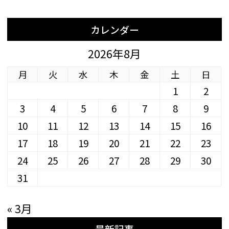
カレンダー
2026年8月
月
火
水
木
金
土
日
1
2
3
4
5
6
7
8
9
10
11
12
13
14
15
16
17
18
19
20
21
22
23
24
25
26
27
28
29
30
31
« 3月
最新記事