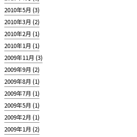
2010年5月 (3)
2010年3月 (2)
2010年2月 (1)
2010年1月 (1)
2009年11月 (3)
2009年9月 (2)
2009年8月 (1)
2009年7月 (1)
2009年5月 (1)
2009年2月 (1)
2009年1月 (2)