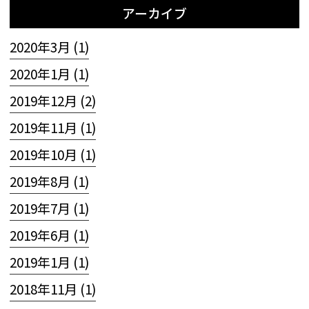
アーカイブ
2020年3月 (1)
2020年1月 (1)
2019年12月 (2)
2019年11月 (1)
2019年10月 (1)
2019年8月 (1)
2019年7月 (1)
2019年6月 (1)
2019年1月 (1)
2018年11月 (1)