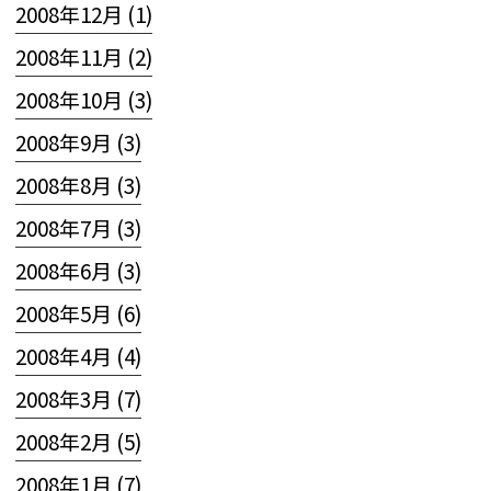
2008年12月 (1)
2008年11月 (2)
2008年10月 (3)
2008年9月 (3)
2008年8月 (3)
2008年7月 (3)
2008年6月 (3)
2008年5月 (6)
2008年4月 (4)
2008年3月 (7)
2008年2月 (5)
2008年1月 (7)