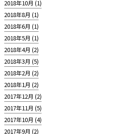
2018年10月 (1)
2018年8月 (1)
2018年6月 (1)
2018年5月 (1)
2018年4月 (2)
2018年3月 (5)
2018年2月 (2)
2018年1月 (2)
2017年12月 (2)
2017年11月 (5)
2017年10月 (4)
2017年9月 (2)