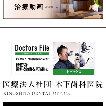
治療動画
MOVIE