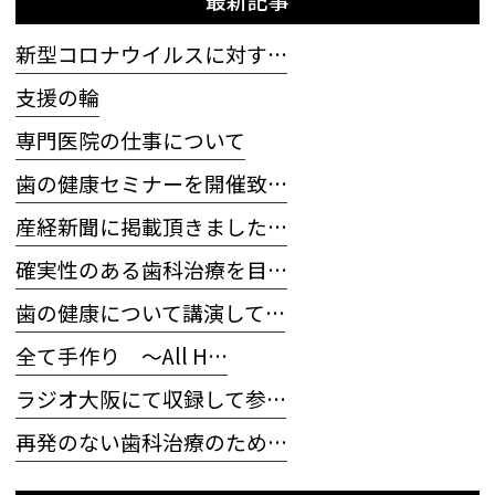
新型コロナウイルスに対す…
支援の輪
専門医院の仕事について
歯の健康セミナーを開催致…
産経新聞に掲載頂きました…
確実性のある歯科治療を目…
歯の健康について講演して…
全て手作り 〜All H…
ラジオ大阪にて収録して参…
再発のない歯科治療のため…