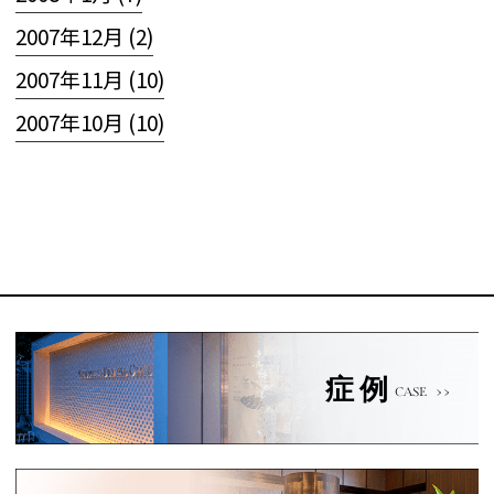
2007年12月 (2)
2007年11月 (10)
2007年10月 (10)
症例
CASE