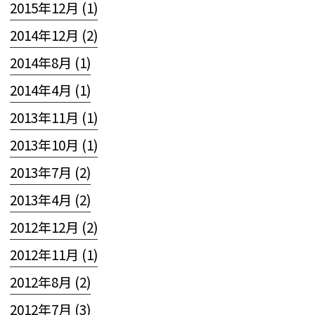
2015年12月 (1)
2014年12月 (2)
2014年8月 (1)
2014年4月 (1)
2013年11月 (1)
2013年10月 (1)
2013年7月 (2)
2013年4月 (2)
2012年12月 (2)
2012年11月 (1)
2012年8月 (2)
2012年7月 (3)