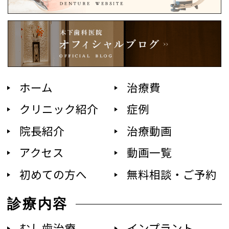
ホーム
治療費
クリニック紹介
症例
院長紹介
治療動画
アクセス
動画一覧
初めての方へ
無料相談・ご予約
診療内容
むし歯治療
インプラント