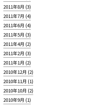
2011年8月 (3)
2011年7月 (4)
2011年6月 (4)
2011年5月 (3)
2011年4月 (2)
2011年2月 (3)
2011年1月 (2)
2010年12月 (2)
2010年11月 (1)
2010年10月 (2)
2010年9月 (1)