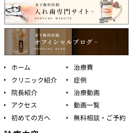
ホーム
治療費
クリニック紹介
症例
院長紹介
治療動画
アクセス
動画一覧
初めての方へ
無料相談・ご予約