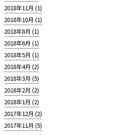
2018年11月 (1)
2018年10月 (1)
2018年8月 (1)
2018年6月 (1)
2018年5月 (1)
2018年4月 (2)
2018年3月 (5)
2018年2月 (2)
2018年1月 (2)
2017年12月 (2)
2017年11月 (5)