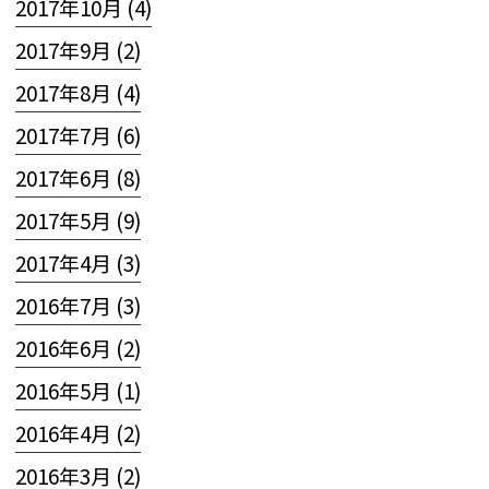
2017年10月 (4)
2017年9月 (2)
2017年8月 (4)
2017年7月 (6)
2017年6月 (8)
2017年5月 (9)
2017年4月 (3)
2016年7月 (3)
2016年6月 (2)
2016年5月 (1)
2016年4月 (2)
2016年3月 (2)