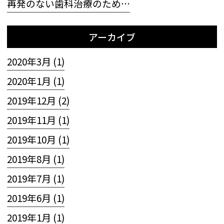
再発のない歯科治療のため…
アーカイブ
2020年3月 (1)
2020年1月 (1)
2019年12月 (2)
2019年11月 (1)
2019年10月 (1)
2019年8月 (1)
2019年7月 (1)
2019年6月 (1)
2019年1月 (1)