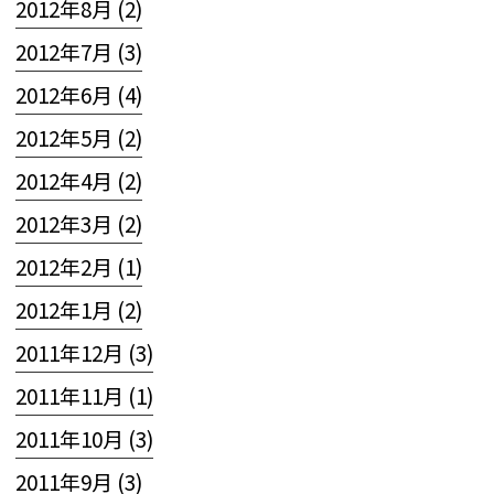
2012年8月 (2)
2012年7月 (3)
2012年6月 (4)
2012年5月 (2)
2012年4月 (2)
2012年3月 (2)
2012年2月 (1)
2012年1月 (2)
2011年12月 (3)
2011年11月 (1)
2011年10月 (3)
2011年9月 (3)