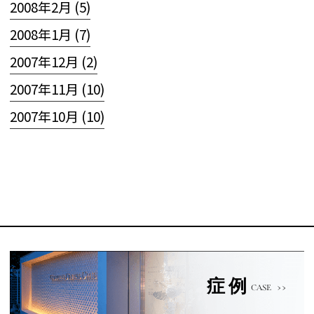
2008年2月 (5)
2008年1月 (7)
2007年12月 (2)
2007年11月 (10)
2007年10月 (10)
症例
CASE