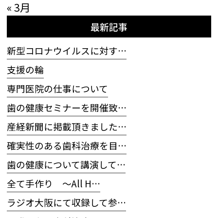
« 3月
最新記事
新型コロナウイルスに対す…
支援の輪
専門医院の仕事について
歯の健康セミナーを開催致…
産経新聞に掲載頂きました…
確実性のある歯科治療を目…
歯の健康について講演して…
全て手作り 〜All H…
ラジオ大阪にて収録して参…