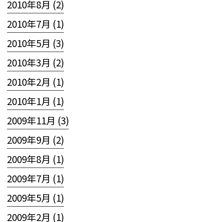
2010年8月 (2)
2010年7月 (1)
2010年5月 (3)
2010年3月 (2)
2010年2月 (1)
2010年1月 (1)
2009年11月 (3)
2009年9月 (2)
2009年8月 (1)
2009年7月 (1)
2009年5月 (1)
2009年2月 (1)