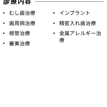
診療内容
むし歯治療
インプラント
歯周病治療
精密入れ歯治療
根管治療
金属アレルギー治
療
審美治療