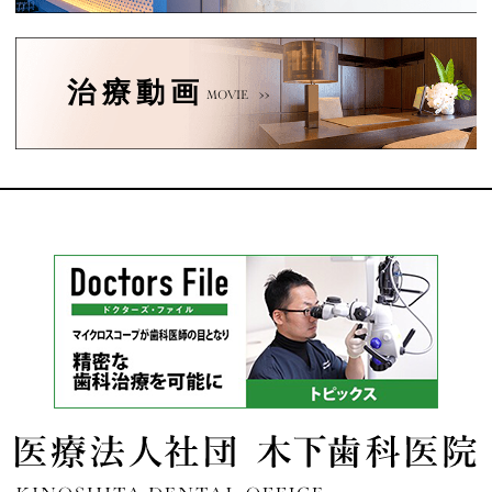
治療動画
MOVIE