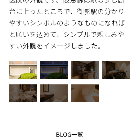
台に上ったところで、御影駅の分かり
やすいシンボルのようなものになれば
と願いを込めて、シンプルで親しみや
すい外観をイメージしました。
│
BLOG一覧
│