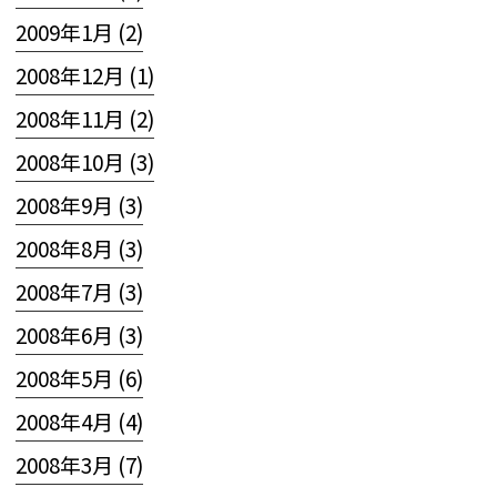
2009年1月 (2)
2008年12月 (1)
2008年11月 (2)
2008年10月 (3)
2008年9月 (3)
2008年8月 (3)
2008年7月 (3)
2008年6月 (3)
2008年5月 (6)
2008年4月 (4)
2008年3月 (7)