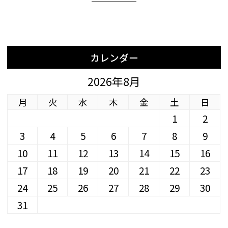
カレンダー
2026年8月
月
火
水
木
金
土
日
1
2
3
4
5
6
7
8
9
10
11
12
13
14
15
16
17
18
19
20
21
22
23
24
25
26
27
28
29
30
31