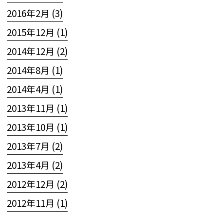
2016年2月 (3)
2015年12月 (1)
2014年12月 (2)
2014年8月 (1)
2014年4月 (1)
2013年11月 (1)
2013年10月 (1)
2013年7月 (2)
2013年4月 (2)
2012年12月 (2)
2012年11月 (1)