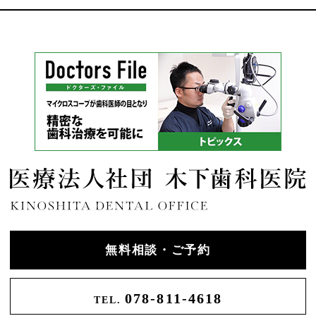
無料相談・ご予約
078-811-4618
TEL.