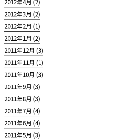
2012年4月 (2)
2012年3月 (2)
2012年2月 (1)
2012年1月 (2)
2011年12月 (3)
2011年11月 (1)
2011年10月 (3)
2011年9月 (3)
2011年8月 (3)
2011年7月 (4)
2011年6月 (4)
2011年5月 (3)