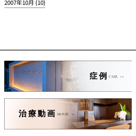
2007年10月 (10)
症例
CASE
治療動画
MOVIE