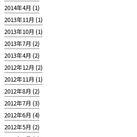
2014年4月 (1)
2013年11月 (1)
2013年10月 (1)
2013年7月 (2)
2013年4月 (2)
2012年12月 (2)
2012年11月 (1)
2012年8月 (2)
2012年7月 (3)
2012年6月 (4)
2012年5月 (2)