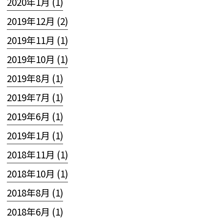
2020年1月 (1)
2019年12月 (2)
2019年11月 (1)
2019年10月 (1)
2019年8月 (1)
2019年7月 (1)
2019年6月 (1)
2019年1月 (1)
2018年11月 (1)
2018年10月 (1)
2018年8月 (1)
2018年6月 (1)