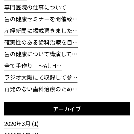
専門医院の仕事について
歯の健康セミナーを開催致…
産経新聞に掲載頂きました…
確実性のある歯科治療を目…
歯の健康について講演して…
全て手作り 〜All H…
ラジオ大阪にて収録して参…
再発のない歯科治療のため…
アーカイブ
2020年3月 (1)