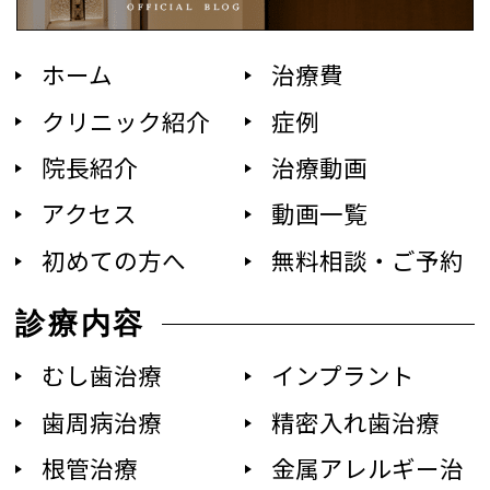
ホーム
治療費
クリニック紹介
症例
院長紹介
治療動画
アクセス
動画一覧
初めての方へ
無料相談・ご予約
診療内容
むし歯治療
インプラント
歯周病治療
精密入れ歯治療
根管治療
金属アレルギー治