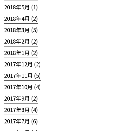
2018年5月 (1)
2018年4月 (2)
2018年3月 (5)
2018年2月 (2)
2018年1月 (2)
2017年12月 (2)
2017年11月 (5)
2017年10月 (4)
2017年9月 (2)
2017年8月 (4)
2017年7月 (6)