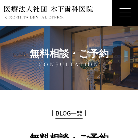
無料相談・ご予約
CONSULTATION
│
BLOG一覧
│