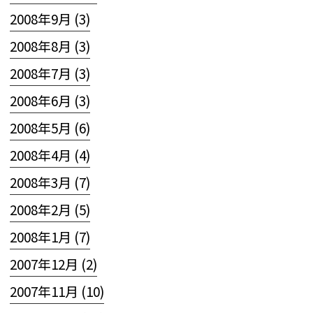
2008年9月 (3)
2008年8月 (3)
2008年7月 (3)
2008年6月 (3)
2008年5月 (6)
2008年4月 (4)
2008年3月 (7)
2008年2月 (5)
2008年1月 (7)
2007年12月 (2)
2007年11月 (10)