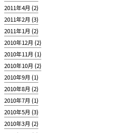
2011年4月 (2)
2011年2月 (3)
2011年1月 (2)
2010年12月 (2)
2010年11月 (1)
2010年10月 (2)
2010年9月 (1)
2010年8月 (2)
2010年7月 (1)
2010年5月 (3)
2010年3月 (2)