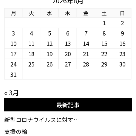
2026年8月
月
火
水
木
金
土
日
1
2
3
4
5
6
7
8
9
10
11
12
13
14
15
16
17
18
19
20
21
22
23
24
25
26
27
28
29
30
31
« 3月
最新記事
新型コロナウイルスに対す…
支援の輪