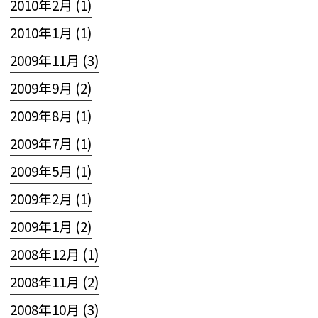
2010年2月 (1)
2010年1月 (1)
2009年11月 (3)
2009年9月 (2)
2009年8月 (1)
2009年7月 (1)
2009年5月 (1)
2009年2月 (1)
2009年1月 (2)
2008年12月 (1)
2008年11月 (2)
2008年10月 (3)