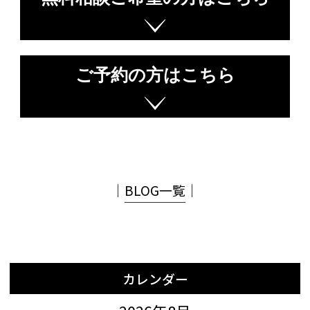
ご予約の方はこちら
│
BLOG一覧
│
カレンダー