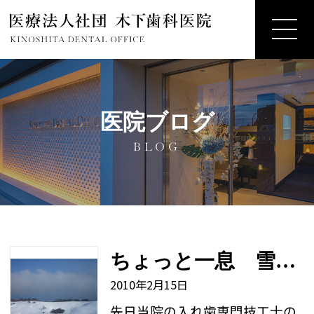
医院ブログ
BLOG
ちょっと一息 雪山へ
2010年2月15日
先日当院の入れ歯専門技工士の