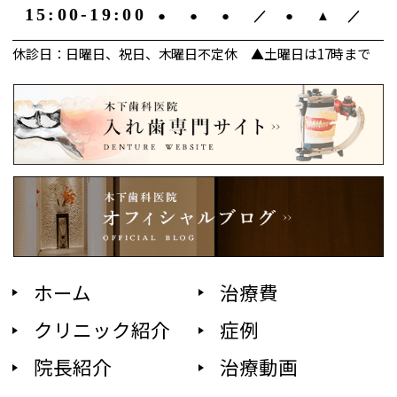
15:00-19:00
●
●
●
／
●
▲
／
休診日：日曜日、祝日、木曜日不定休 ▲土曜日は17時まで
ホーム
治療費
クリニック紹介
症例
院長紹介
治療動画