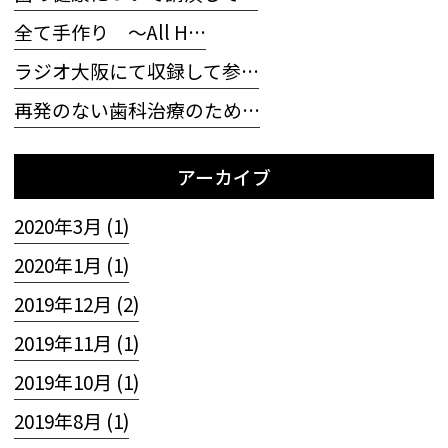
全て手作り 〜All H…
ラジオ大阪にて収録して参…
再発のない歯科治療のため…
アーカイブ
2020年3月 (1)
2020年1月 (1)
2019年12月 (2)
2019年11月 (1)
2019年10月 (1)
2019年8月 (1)