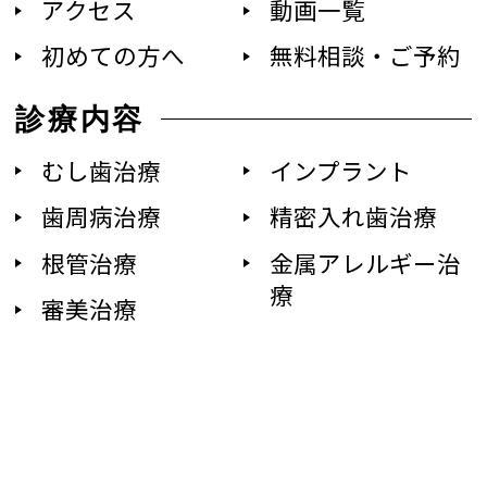
アクセス
動画一覧
初めての方へ
無料相談・ご予約
診療内容
むし歯治療
インプラント
歯周病治療
精密入れ歯治療
根管治療
金属アレルギー治
療
審美治療