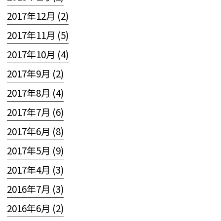
2017年12月 (2)
2017年11月 (5)
2017年10月 (4)
2017年9月 (2)
2017年8月 (4)
2017年7月 (6)
2017年6月 (8)
2017年5月 (9)
2017年4月 (3)
2016年7月 (3)
2016年6月 (2)