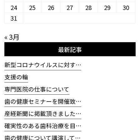
24
25
26
27
28
29
30
31
« 3月
最新記事
新型コロナウイルスに対す…
支援の輪
専門医院の仕事について
歯の健康セミナーを開催致…
産経新聞に掲載頂きました…
確実性のある歯科治療を目…
歯の健康について講演して…