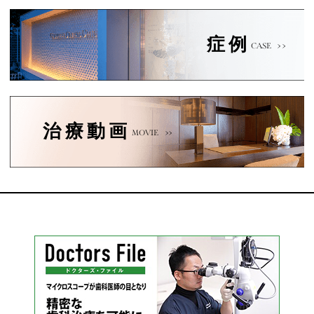
症例
CASE
治療動画
MOVIE