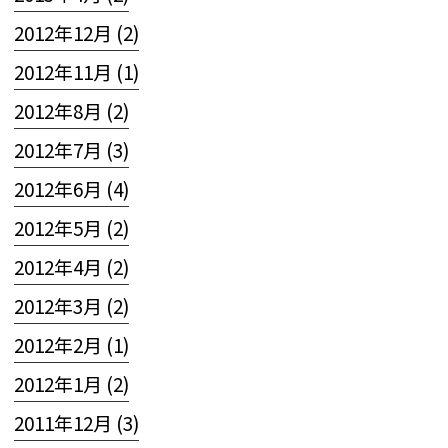
2012年12月 (2)
2012年11月 (1)
2012年8月 (2)
2012年7月 (3)
2012年6月 (4)
2012年5月 (2)
2012年4月 (2)
2012年3月 (2)
2012年2月 (1)
2012年1月 (2)
2011年12月 (3)