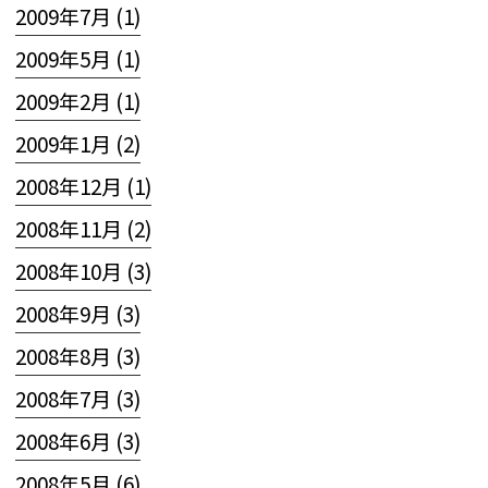
2009年7月 (1)
2009年5月 (1)
2009年2月 (1)
2009年1月 (2)
2008年12月 (1)
2008年11月 (2)
2008年10月 (3)
2008年9月 (3)
2008年8月 (3)
2008年7月 (3)
2008年6月 (3)
2008年5月 (6)