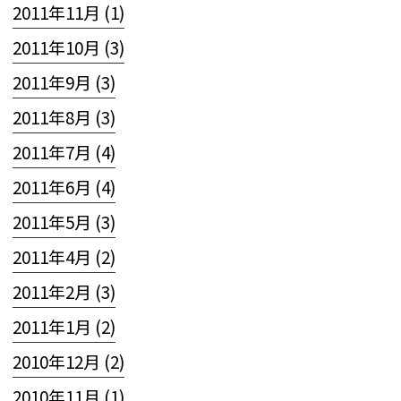
2011年11月 (1)
2011年10月 (3)
2011年9月 (3)
2011年8月 (3)
2011年7月 (4)
2011年6月 (4)
2011年5月 (3)
2011年4月 (2)
2011年2月 (3)
2011年1月 (2)
2010年12月 (2)
2010年11月 (1)