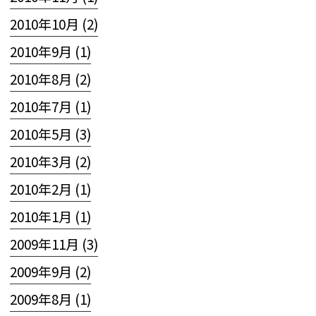
2010年10月 (2)
2010年9月 (1)
2010年8月 (2)
2010年7月 (1)
2010年5月 (3)
2010年3月 (2)
2010年2月 (1)
2010年1月 (1)
2009年11月 (3)
2009年9月 (2)
2009年8月 (1)