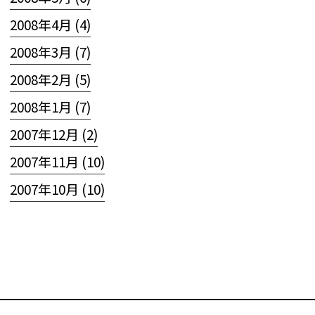
2008年4月 (4)
2008年3月 (7)
2008年2月 (5)
2008年1月 (7)
2007年12月 (2)
2007年11月 (10)
2007年10月 (10)