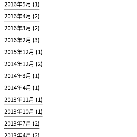
2016年5月 (1)
2016年4月 (2)
2016年3月 (2)
2016年2月 (3)
2015年12月 (1)
2014年12月 (2)
2014年8月 (1)
2014年4月 (1)
2013年11月 (1)
2013年10月 (1)
2013年7月 (2)
2013年4月 (2)