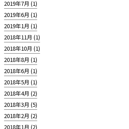
2019年7月 (1)
2019年6月 (1)
2019年1月 (1)
2018年11月 (1)
2018年10月 (1)
2018年8月 (1)
2018年6月 (1)
2018年5月 (1)
2018年4月 (2)
2018年3月 (5)
2018年2月 (2)
2018年1月 (2)