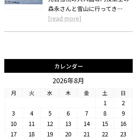
森永さんと雪山に行ってき…
[read more]
カレンダー
2026年8月
月
火
水
木
金
土
日
1
2
3
4
5
6
7
8
9
10
11
12
13
14
15
16
17
18
19
20
21
22
23