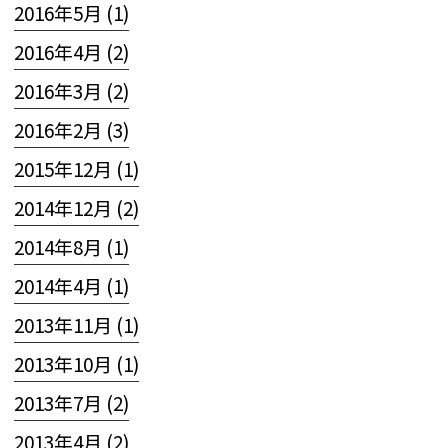
2016年5月 (1)
2016年4月 (2)
2016年3月 (2)
2016年2月 (3)
2015年12月 (1)
2014年12月 (2)
2014年8月 (1)
2014年4月 (1)
2013年11月 (1)
2013年10月 (1)
2013年7月 (2)
2013年4月 (2)