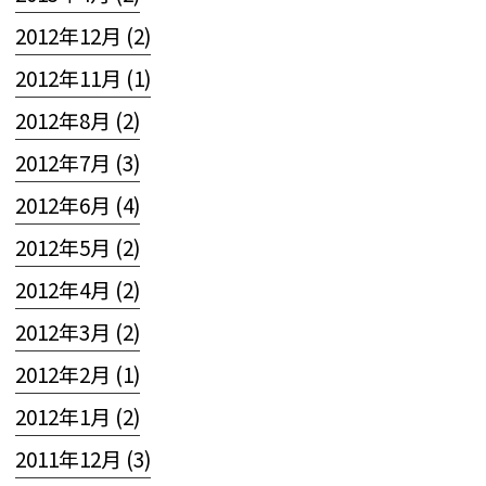
2012年12月 (2)
2012年11月 (1)
2012年8月 (2)
2012年7月 (3)
2012年6月 (4)
2012年5月 (2)
2012年4月 (2)
2012年3月 (2)
2012年2月 (1)
2012年1月 (2)
2011年12月 (3)