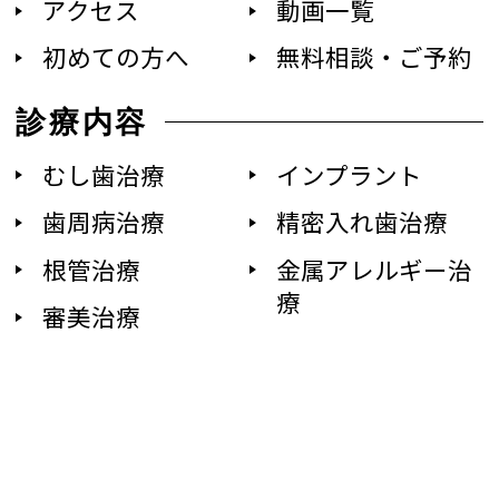
アクセス
動画一覧
初めての方へ
無料相談・ご予約
診療内容
むし歯治療
インプラント
歯周病治療
精密入れ歯治療
根管治療
金属アレルギー治
療
審美治療