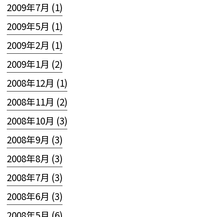
2009年7月 (1)
2009年5月 (1)
2009年2月 (1)
2009年1月 (2)
2008年12月 (1)
2008年11月 (2)
2008年10月 (3)
2008年9月 (3)
2008年8月 (3)
2008年7月 (3)
2008年6月 (3)
2008年5月 (6)