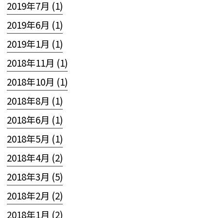
2019年7月 (1)
2019年6月 (1)
2019年1月 (1)
2018年11月 (1)
2018年10月 (1)
2018年8月 (1)
2018年6月 (1)
2018年5月 (1)
2018年4月 (2)
2018年3月 (5)
2018年2月 (2)
2018年1月 (2)