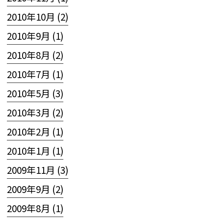
2010年10月 (2)
2010年9月 (1)
2010年8月 (2)
2010年7月 (1)
2010年5月 (3)
2010年3月 (2)
2010年2月 (1)
2010年1月 (1)
2009年11月 (3)
2009年9月 (2)
2009年8月 (1)