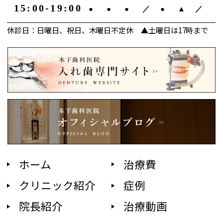
15:00-19:00
●
●
●
／
●
▲
／
休診日：日曜日、祝日、木曜日不定休 ▲土曜日は17時まで
ホーム
治療費
クリニック紹介
症例
院長紹介
治療動画