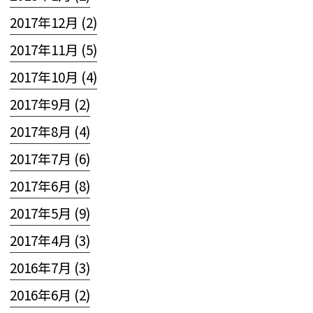
2017年12月 (2)
2017年11月 (5)
2017年10月 (4)
2017年9月 (2)
2017年8月 (4)
2017年7月 (6)
2017年6月 (8)
2017年5月 (9)
2017年4月 (3)
2016年7月 (3)
2016年6月 (2)