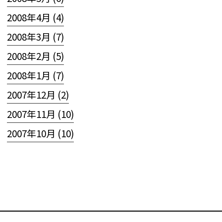
2008年4月 (4)
2008年3月 (7)
2008年2月 (5)
2008年1月 (7)
2007年12月 (2)
2007年11月 (10)
2007年10月 (10)