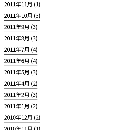
2011年11月 (1)
2011年10月 (3)
2011年9月 (3)
2011年8月 (3)
2011年7月 (4)
2011年6月 (4)
2011年5月 (3)
2011年4月 (2)
2011年2月 (3)
2011年1月 (2)
2010年12月 (2)
2010年11月 (1)