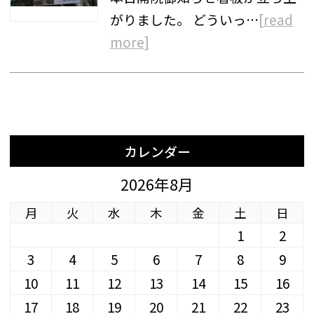
がりました。 どういっ…
[read
more]
カレンダー
2026年8月
月
火
水
木
金
土
日
1
2
3
4
5
6
7
8
9
10
11
12
13
14
15
16
17
18
19
20
21
22
23