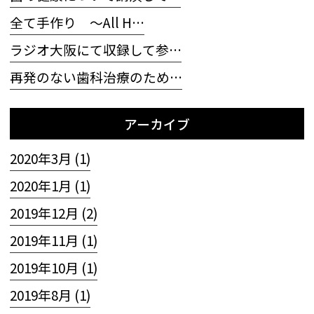
全て手作り 〜All H…
ラジオ大阪にて収録して参…
再発のない歯科治療のため…
アーカイブ
2020年3月 (1)
2020年1月 (1)
2019年12月 (2)
2019年11月 (1)
2019年10月 (1)
2019年8月 (1)