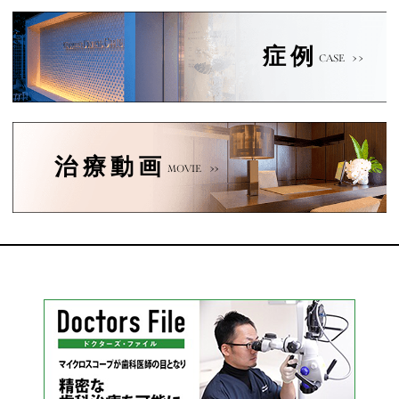
症例
CASE
治療動画
MOVIE