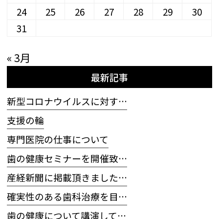
24
25
26
27
28
29
30
31
« 3月
最新記事
新型コロナウイルスに対す…
支援の輪
専門医院の仕事について
歯の健康セミナーを開催致…
産経新聞に掲載頂きました…
確実性のある歯科治療を目…
歯の健康について講演して…