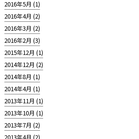
2016年5月 (1)
2016年4月 (2)
2016年3月 (2)
2016年2月 (3)
2015年12月 (1)
2014年12月 (2)
2014年8月 (1)
2014年4月 (1)
2013年11月 (1)
2013年10月 (1)
2013年7月 (2)
2013年4月 (2)