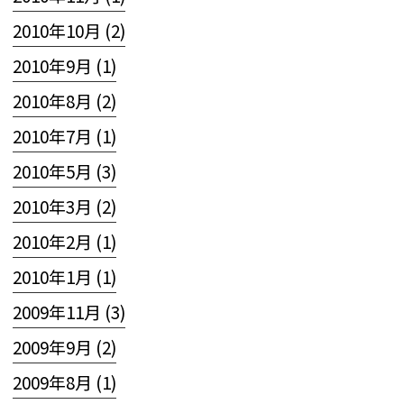
2010年10月 (2)
2010年9月 (1)
2010年8月 (2)
2010年7月 (1)
2010年5月 (3)
2010年3月 (2)
2010年2月 (1)
2010年1月 (1)
2009年11月 (3)
2009年9月 (2)
2009年8月 (1)