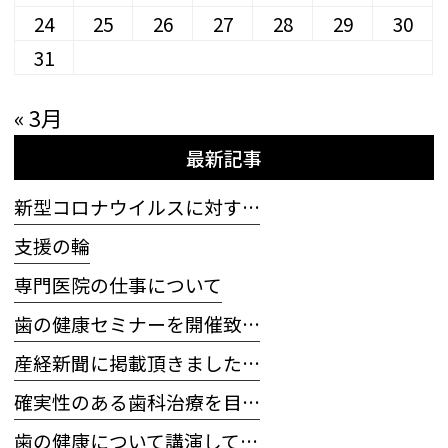
24
25
26
27
28
29
30
31
« 3月
最新記事
新型コロナウイルスに対す…
支援の輪
専門医院の仕事について
歯の健康セミナーを開催致…
産経新聞に掲載頂きました…
確実性のある歯科治療を目…
歯の健康について講演して…