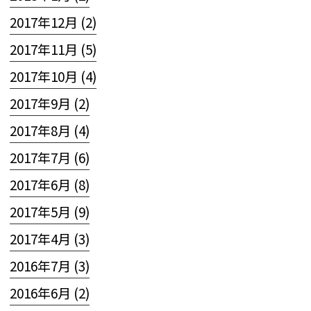
2017年12月 (2)
2017年11月 (5)
2017年10月 (4)
2017年9月 (2)
2017年8月 (4)
2017年7月 (6)
2017年6月 (8)
2017年5月 (9)
2017年4月 (3)
2016年7月 (3)
2016年6月 (2)