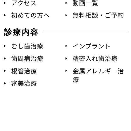
アクセス
動画一覧
初めての方へ
無料相談・ご予約
診療内容
むし歯治療
インプラント
歯周病治療
精密入れ歯治療
根管治療
金属アレルギー治
療
審美治療