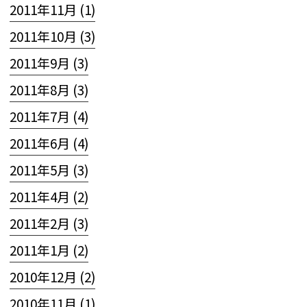
2011年11月 (1)
2011年10月 (3)
2011年9月 (3)
2011年8月 (3)
2011年7月 (4)
2011年6月 (4)
2011年5月 (3)
2011年4月 (2)
2011年2月 (3)
2011年1月 (2)
2010年12月 (2)
2010年11月 (1)