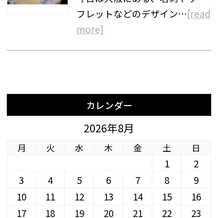
フレットなどのデザイン…
[read
more]
カレンダー
2026年8月
月
火
水
木
金
土
日
1
2
3
4
5
6
7
8
9
10
11
12
13
14
15
16
17
18
19
20
21
22
23