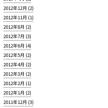
2012年12月 (2)
2012年11月 (1)
2012年8月 (2)
2012年7月 (3)
2012年6月 (4)
2012年5月 (2)
2012年4月 (2)
2012年3月 (2)
2012年2月 (1)
2012年1月 (2)
2011年12月 (3)