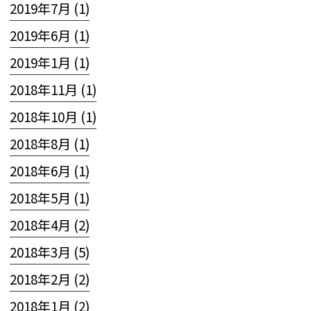
2019年7月 (1)
2019年6月 (1)
2019年1月 (1)
2018年11月 (1)
2018年10月 (1)
2018年8月 (1)
2018年6月 (1)
2018年5月 (1)
2018年4月 (2)
2018年3月 (5)
2018年2月 (2)
2018年1月 (2)