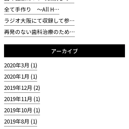
全て手作り 〜All H…
ラジオ大阪にて収録して参…
再発のない歯科治療のため…
アーカイブ
2020年3月 (1)
2020年1月 (1)
2019年12月 (2)
2019年11月 (1)
2019年10月 (1)
2019年8月 (1)