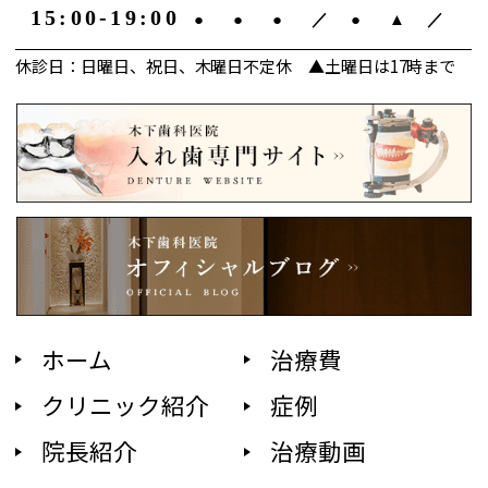
15:00-19:00
●
●
●
／
●
▲
／
休診日：日曜日、祝日、木曜日不定休 ▲土曜日は17時まで
ホーム
治療費
クリニック紹介
症例
院長紹介
治療動画