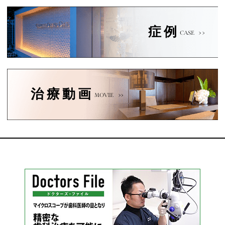
症例
CASE
治療動画
MOVIE