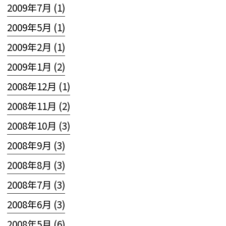
2009年7月 (1)
2009年5月 (1)
2009年2月 (1)
2009年1月 (2)
2008年12月 (1)
2008年11月 (2)
2008年10月 (3)
2008年9月 (3)
2008年8月 (3)
2008年7月 (3)
2008年6月 (3)
2008年5月 (6)