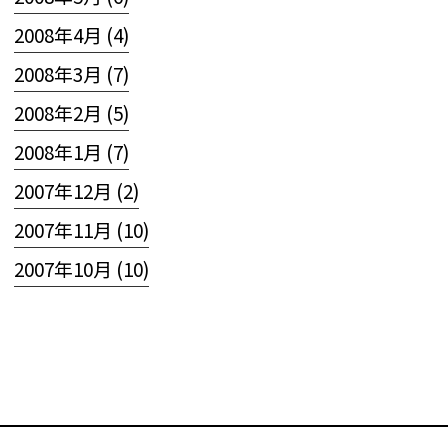
2008年4月 (4)
2008年3月 (7)
2008年2月 (5)
2008年1月 (7)
2007年12月 (2)
2007年11月 (10)
2007年10月 (10)