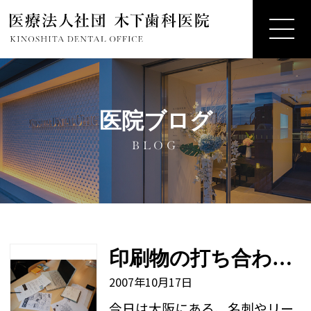
医院ブログ
BLOG
印刷物の打ち合わせと家具選び
2007年10月17日
今日は大阪にある、名刺やリー