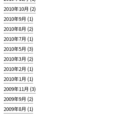
2010年10月 (2)
2010年9月 (1)
2010年8月 (2)
2010年7月 (1)
2010年5月 (3)
2010年3月 (2)
2010年2月 (1)
2010年1月 (1)
2009年11月 (3)
2009年9月 (2)
2009年8月 (1)