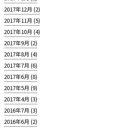
2017年12月 (2)
2017年11月 (5)
2017年10月 (4)
2017年9月 (2)
2017年8月 (4)
2017年7月 (6)
2017年6月 (8)
2017年5月 (9)
2017年4月 (3)
2016年7月 (3)
2016年6月 (2)