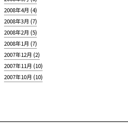
2008年4月 (4)
2008年3月 (7)
2008年2月 (5)
2008年1月 (7)
2007年12月 (2)
2007年11月 (10)
2007年10月 (10)