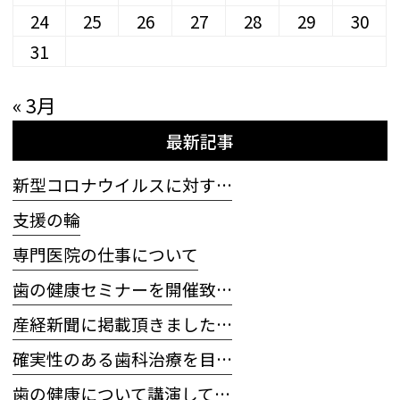
24
25
26
27
28
29
30
31
« 3月
最新記事
新型コロナウイルスに対す…
支援の輪
専門医院の仕事について
歯の健康セミナーを開催致…
産経新聞に掲載頂きました…
確実性のある歯科治療を目…
歯の健康について講演して…