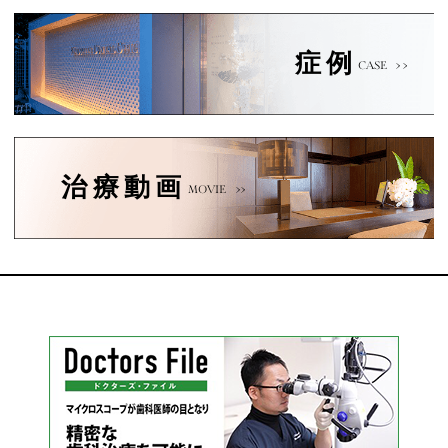
症例
CASE
治療動画
MOVIE