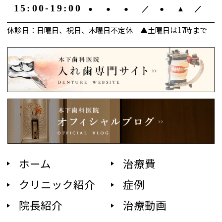
15:00-19:00
●
●
●
／
●
▲
／
休診日：日曜日、祝日、木曜日不定休 ▲土曜日は17時まで
ホーム
治療費
クリニック紹介
症例
院長紹介
治療動画