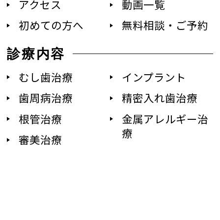
アクセス
動画一覧
初めての方へ
無料相談・ご予約
診療内容
むし歯治療
インプラント
歯周病治療
精密入れ歯治療
根管治療
金属アレルギー治
療
審美治療