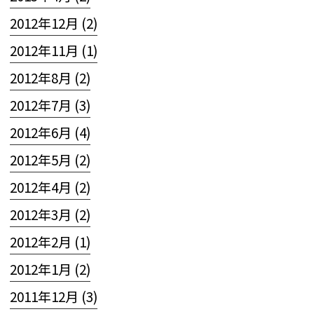
2012年12月 (2)
2012年11月 (1)
2012年8月 (2)
2012年7月 (3)
2012年6月 (4)
2012年5月 (2)
2012年4月 (2)
2012年3月 (2)
2012年2月 (1)
2012年1月 (2)
2011年12月 (3)