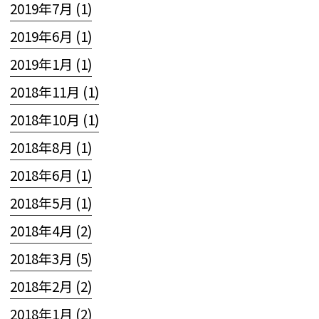
2019年7月 (1)
2019年6月 (1)
2019年1月 (1)
2018年11月 (1)
2018年10月 (1)
2018年8月 (1)
2018年6月 (1)
2018年5月 (1)
2018年4月 (2)
2018年3月 (5)
2018年2月 (2)
2018年1月 (2)