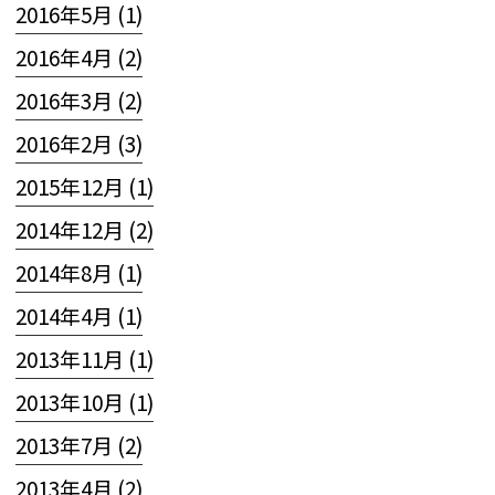
2016年5月 (1)
2016年4月 (2)
2016年3月 (2)
2016年2月 (3)
2015年12月 (1)
2014年12月 (2)
2014年8月 (1)
2014年4月 (1)
2013年11月 (1)
2013年10月 (1)
2013年7月 (2)
2013年4月 (2)