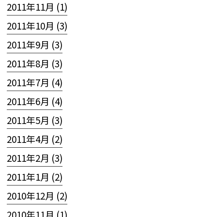
2011年11月 (1)
2011年10月 (3)
2011年9月 (3)
2011年8月 (3)
2011年7月 (4)
2011年6月 (4)
2011年5月 (3)
2011年4月 (2)
2011年2月 (3)
2011年1月 (2)
2010年12月 (2)
2010年11月 (1)