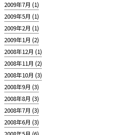
2009年7月 (1)
2009年5月 (1)
2009年2月 (1)
2009年1月 (2)
2008年12月 (1)
2008年11月 (2)
2008年10月 (3)
2008年9月 (3)
2008年8月 (3)
2008年7月 (3)
2008年6月 (3)
2008年5月 (6)