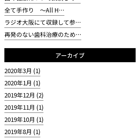
全て手作り 〜All H…
ラジオ大阪にて収録して参…
再発のない歯科治療のため…
アーカイブ
2020年3月 (1)
2020年1月 (1)
2019年12月 (2)
2019年11月 (1)
2019年10月 (1)
2019年8月 (1)