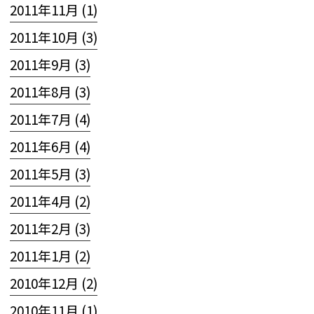
2011年11月 (1)
2011年10月 (3)
2011年9月 (3)
2011年8月 (3)
2011年7月 (4)
2011年6月 (4)
2011年5月 (3)
2011年4月 (2)
2011年2月 (3)
2011年1月 (2)
2010年12月 (2)
2010年11月 (1)