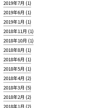
2019年7月 (1)
2019年6月 (1)
2019年1月 (1)
2018年11月 (1)
2018年10月 (1)
2018年8月 (1)
2018年6月 (1)
2018年5月 (1)
2018年4月 (2)
2018年3月 (5)
2018年2月 (2)
2018年1月 (2)