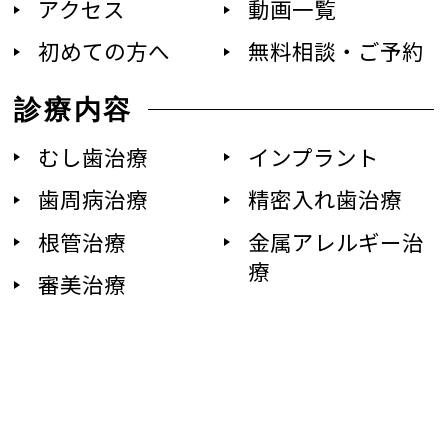
アクセス
動画一覧
初めての方へ
無料相談・ご予約
診療内容
むし歯治療
インプラント
歯周病治療
精密入れ歯治療
根管治療
金属アレルギー治
療
審美治療