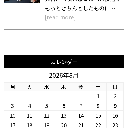
もっときちんとしたものに…
[read more]
カレンダー
2026年8月
月
火
水
木
金
土
日
1
2
3
4
5
6
7
8
9
10
11
12
13
14
15
16
17
18
19
20
21
22
23