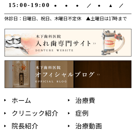
15:00-19:00
●
●
●
／
●
▲
／
休診日：日曜日、祝日、木曜日不定休 ▲土曜日は17時まで
ホーム
治療費
クリニック紹介
症例
院長紹介
治療動画