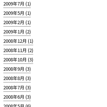
2009年7月 (1)
2009年5月 (1)
2009年2月 (1)
2009年1月 (2)
2008年12月 (1)
2008年11月 (2)
2008年10月 (3)
2008年9月 (3)
2008年8月 (3)
2008年7月 (3)
2008年6月 (3)
2008年5月 (6)