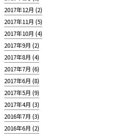
2017年12月 (2)
2017年11月 (5)
2017年10月 (4)
2017年9月 (2)
2017年8月 (4)
2017年7月 (6)
2017年6月 (8)
2017年5月 (9)
2017年4月 (3)
2016年7月 (3)
2016年6月 (2)