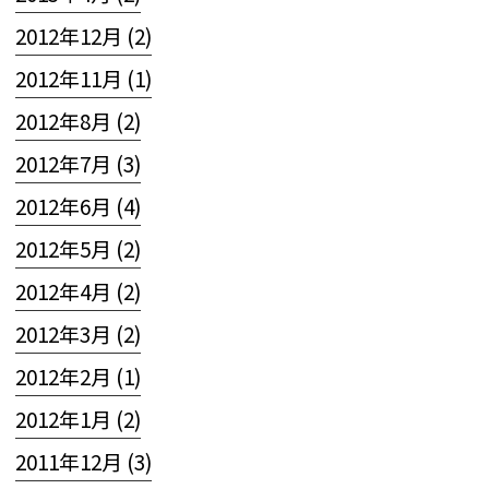
2012年12月 (2)
2012年11月 (1)
2012年8月 (2)
2012年7月 (3)
2012年6月 (4)
2012年5月 (2)
2012年4月 (2)
2012年3月 (2)
2012年2月 (1)
2012年1月 (2)
2011年12月 (3)