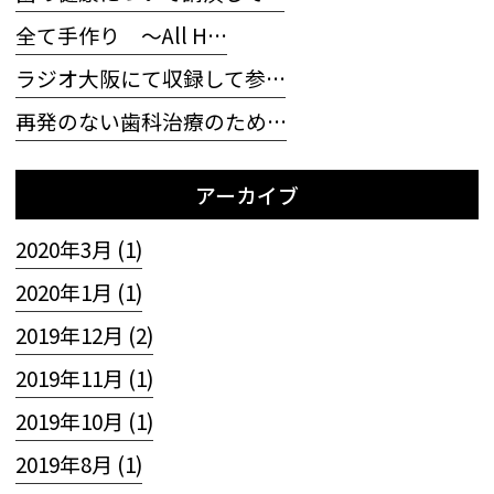
全て手作り 〜All H…
ラジオ大阪にて収録して参…
再発のない歯科治療のため…
アーカイブ
2020年3月 (1)
2020年1月 (1)
2019年12月 (2)
2019年11月 (1)
2019年10月 (1)
2019年8月 (1)