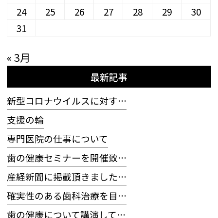
24
25
26
27
28
29
30
31
« 3月
最新記事
新型コロナウイルスに対す…
支援の輪
専門医院の仕事について
歯の健康セミナーを開催致…
産経新聞に掲載頂きました…
確実性のある歯科治療を目…
歯の健康について講演して…