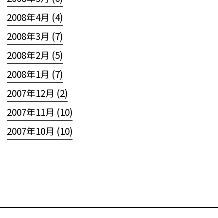
2008年4月 (4)
2008年3月 (7)
2008年2月 (5)
2008年1月 (7)
2007年12月 (2)
2007年11月 (10)
2007年10月 (10)