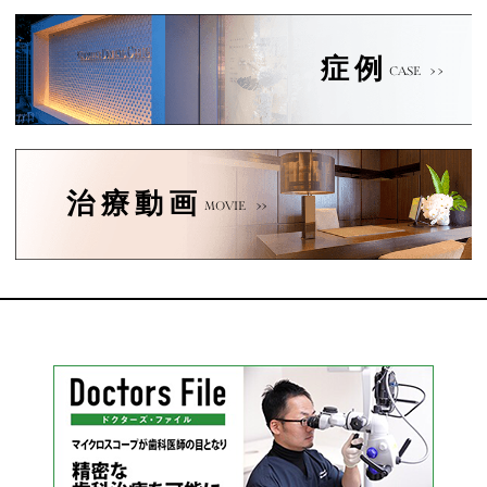
症例
CASE
治療動画
MOVIE