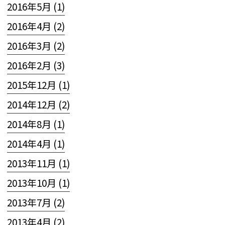
2016年5月 (1)
2016年4月 (2)
2016年3月 (2)
2016年2月 (3)
2015年12月 (1)
2014年12月 (2)
2014年8月 (1)
2014年4月 (1)
2013年11月 (1)
2013年10月 (1)
2013年7月 (2)
2013年4月 (2)