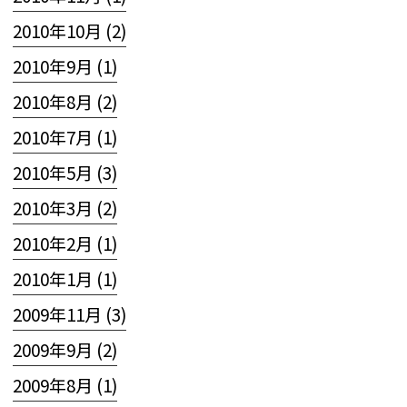
2010年10月 (2)
2010年9月 (1)
2010年8月 (2)
2010年7月 (1)
2010年5月 (3)
2010年3月 (2)
2010年2月 (1)
2010年1月 (1)
2009年11月 (3)
2009年9月 (2)
2009年8月 (1)