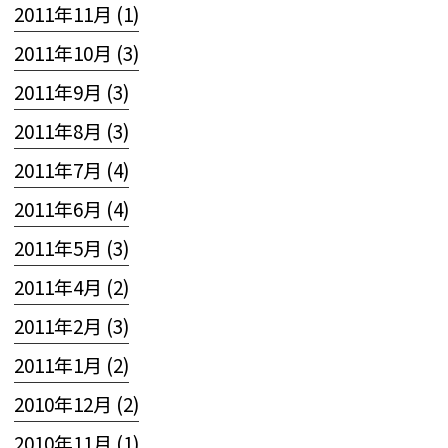
2011年11月 (1)
2011年10月 (3)
2011年9月 (3)
2011年8月 (3)
2011年7月 (4)
2011年6月 (4)
2011年5月 (3)
2011年4月 (2)
2011年2月 (3)
2011年1月 (2)
2010年12月 (2)
2010年11月 (1)