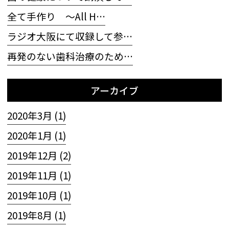
全て手作り 〜All H…
ラジオ大阪にて収録して参…
再発のない歯科治療のため…
アーカイブ
2020年3月 (1)
2020年1月 (1)
2019年12月 (2)
2019年11月 (1)
2019年10月 (1)
2019年8月 (1)