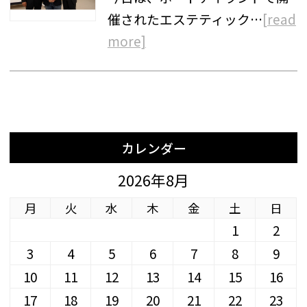
催されたエステティック…
[read
more]
カレンダー
2026年8月
月
火
水
木
金
土
日
1
2
3
4
5
6
7
8
9
10
11
12
13
14
15
16
17
18
19
20
21
22
23