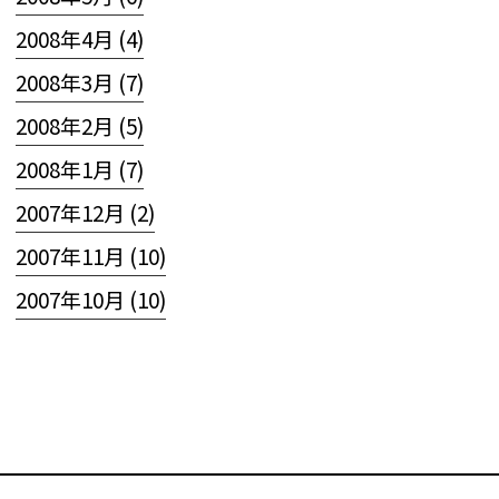
2008年4月 (4)
2008年3月 (7)
2008年2月 (5)
2008年1月 (7)
2007年12月 (2)
2007年11月 (10)
2007年10月 (10)