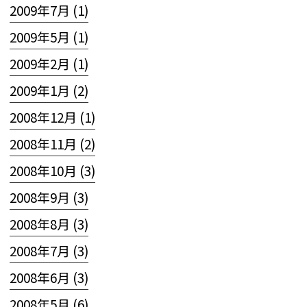
2009年7月 (1)
2009年5月 (1)
2009年2月 (1)
2009年1月 (2)
2008年12月 (1)
2008年11月 (2)
2008年10月 (3)
2008年9月 (3)
2008年8月 (3)
2008年7月 (3)
2008年6月 (3)
2008年5月 (6)