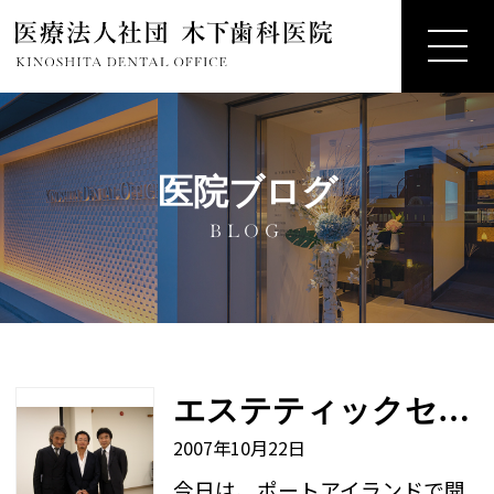
医院ブログ
BLOG
エステティックセミナー
2007年10月22日
今日は、ポートアイランドで開