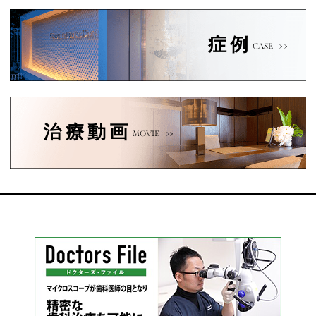
症例
CASE
治療動画
MOVIE