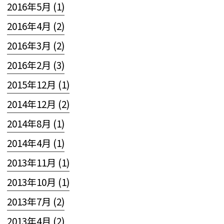
2016年5月 (1)
2016年4月 (2)
2016年3月 (2)
2016年2月 (3)
2015年12月 (1)
2014年12月 (2)
2014年8月 (1)
2014年4月 (1)
2013年11月 (1)
2013年10月 (1)
2013年7月 (2)
2013年4月 (2)