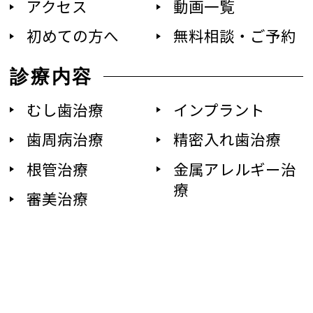
アクセス
動画一覧
初めての方へ
無料相談・ご予約
診療内容
むし歯治療
インプラント
歯周病治療
精密入れ歯治療
根管治療
金属アレルギー治
療
審美治療