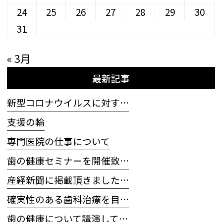
24
25
26
27
28
29
30
31
« 3月
最新記事
新型コロナウイルスに対す…
支援の輪
専門医院の仕事について
歯の健康セミナーを開催致…
産経新聞に掲載頂きました…
確実性のある歯科治療を目…
歯の健康について講演して…