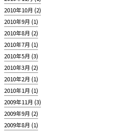
2010年10月 (2)
2010年9月 (1)
2010年8月 (2)
2010年7月 (1)
2010年5月 (3)
2010年3月 (2)
2010年2月 (1)
2010年1月 (1)
2009年11月 (3)
2009年9月 (2)
2009年8月 (1)