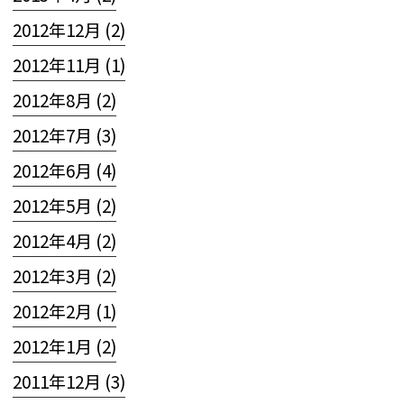
2012年12月 (2)
2012年11月 (1)
2012年8月 (2)
2012年7月 (3)
2012年6月 (4)
2012年5月 (2)
2012年4月 (2)
2012年3月 (2)
2012年2月 (1)
2012年1月 (2)
2011年12月 (3)