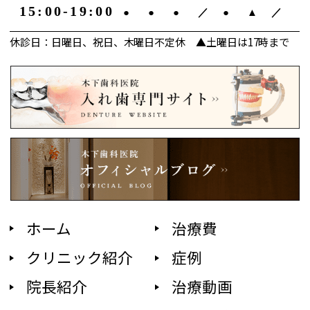
15:00-19:00
●
●
●
／
●
▲
／
休診日：日曜日、祝日、木曜日不定休 ▲土曜日は17時まで
ホーム
治療費
クリニック紹介
症例
院長紹介
治療動画