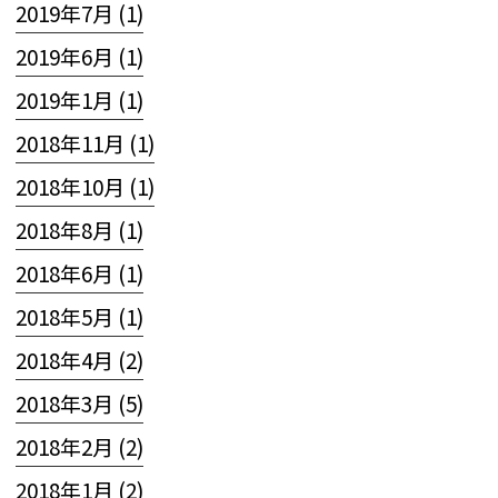
2019年7月 (1)
2019年6月 (1)
2019年1月 (1)
2018年11月 (1)
2018年10月 (1)
2018年8月 (1)
2018年6月 (1)
2018年5月 (1)
2018年4月 (2)
2018年3月 (5)
2018年2月 (2)
2018年1月 (2)