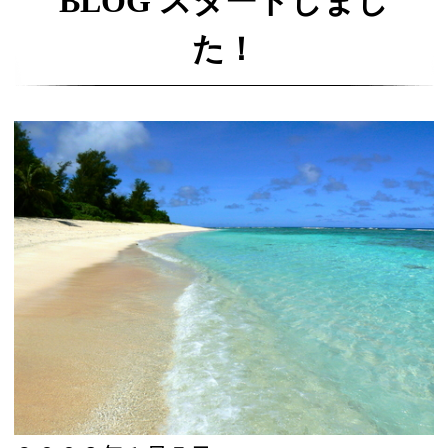
BLOG スタートしまし
た！