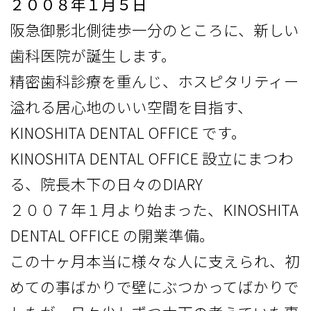
２００８年１月５日
阪急御影北側徒歩一分のところに、新しい
歯科医院が誕生します。
精密歯科診療を重んじ、ホスピタリティー
溢れる居心地のいい空間を目指す、
KINOSHITA DENTAL OFFICE です。
KINOSHITA DENTAL OFFICE 設立にまつわ
る、院長木下の日々のDIARY
２００７年１月より始まった、KINOSHITA
DENTAL OFFICE の開業準備。
この十ヶ月本当に様々な人に支えられ、初
めての事ばかりで壁にぶつかってばかりで