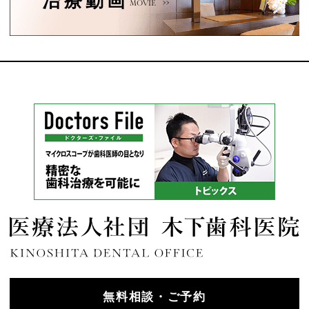
治療動画
MOVIE
無料相談・ご予約