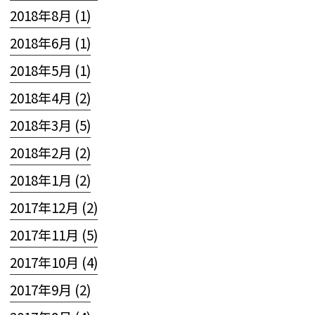
2018年8月 (1)
2018年6月 (1)
2018年5月 (1)
2018年4月 (2)
2018年3月 (5)
2018年2月 (2)
2018年1月 (2)
2017年12月 (2)
2017年11月 (5)
2017年10月 (4)
2017年9月 (2)