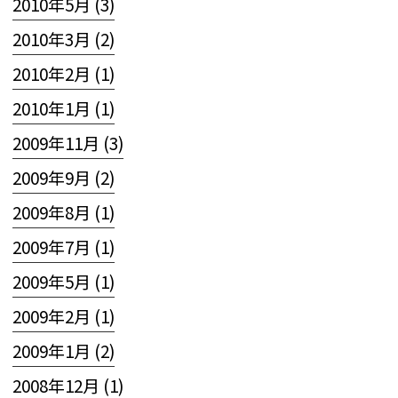
2010年5月 (3)
2010年3月 (2)
2010年2月 (1)
2010年1月 (1)
2009年11月 (3)
2009年9月 (2)
2009年8月 (1)
2009年7月 (1)
2009年5月 (1)
2009年2月 (1)
2009年1月 (2)
2008年12月 (1)