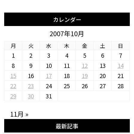
カレンダー
2007年10月
月
火
水
木
金
土
日
1
2
3
4
5
6
7
8
9
10
11
12
13
14
15
16
17
18
19
20
21
22
23
24
25
26
27
28
29
30
31
11月 »
最新記事