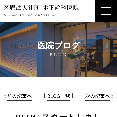
医院ブログ
BLOG
«
前の記事へ
│
BLOG一覧
│
次の記事へ
»