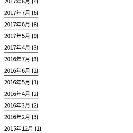
2017年8月 (4)
2017年7月 (6)
2017年6月 (8)
2017年5月 (9)
2017年4月 (3)
2016年7月 (3)
2016年6月 (2)
2016年5月 (1)
2016年4月 (2)
2016年3月 (2)
2016年2月 (3)
2015年12月 (1)