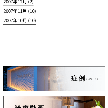
2007年12月 (2)
2007年11月 (10)
2007年10月 (10)
症例
CASE