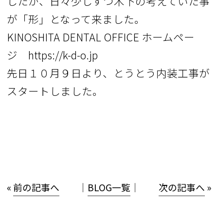
したが、日々少しずつ木下の考えていた事
が「形」となって来ました。
KINOSHITA DENTAL OFFICE ホームペー
ジ https://k-d-o.jp
先日１０月９日より、とうとう内装工事が
スタートしました。
«
前の記事へ
│
BLOG一覧
│
次の記事へ
»