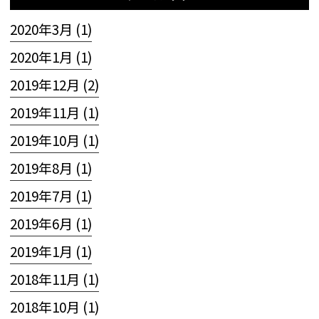
2020年3月 (1)
2020年1月 (1)
2019年12月 (2)
2019年11月 (1)
2019年10月 (1)
2019年8月 (1)
2019年7月 (1)
2019年6月 (1)
2019年1月 (1)
2018年11月 (1)
2018年10月 (1)