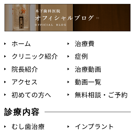
ホーム
治療費
クリニック紹介
症例
院長紹介
治療動画
アクセス
動画一覧
初めての方へ
無料相談・ご予約
診療内容
むし歯治療
インプラント