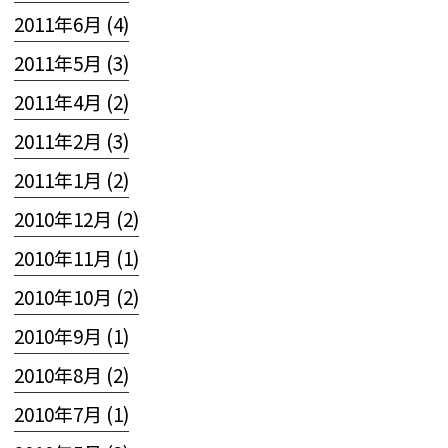
2011年6月 (4)
2011年5月 (3)
2011年4月 (2)
2011年2月 (3)
2011年1月 (2)
2010年12月 (2)
2010年11月 (1)
2010年10月 (2)
2010年9月 (1)
2010年8月 (2)
2010年7月 (1)