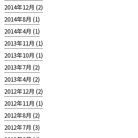
2014年12月 (2)
2014年8月 (1)
2014年4月 (1)
2013年11月 (1)
2013年10月 (1)
2013年7月 (2)
2013年4月 (2)
2012年12月 (2)
2012年11月 (1)
2012年8月 (2)
2012年7月 (3)