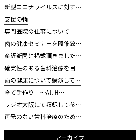
新型コロナウイルスに対す…
支援の輪
専門医院の仕事について
歯の健康セミナーを開催致…
産経新聞に掲載頂きました…
確実性のある歯科治療を目…
歯の健康について講演して…
全て手作り 〜All H…
ラジオ大阪にて収録して参…
再発のない歯科治療のため…
アーカイブ