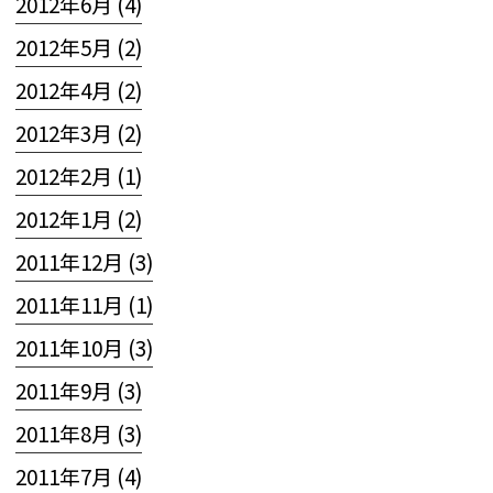
2012年6月 (4)
2012年5月 (2)
2012年4月 (2)
2012年3月 (2)
2012年2月 (1)
2012年1月 (2)
2011年12月 (3)
2011年11月 (1)
2011年10月 (3)
2011年9月 (3)
2011年8月 (3)
2011年7月 (4)