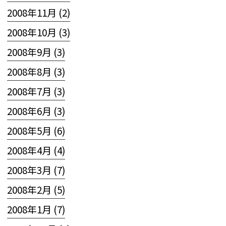
2008年11月 (2)
2008年10月 (3)
2008年9月 (3)
2008年8月 (3)
2008年7月 (3)
2008年6月 (3)
2008年5月 (6)
2008年4月 (4)
2008年3月 (7)
2008年2月 (5)
2008年1月 (7)