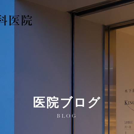
医院ブログ
BLOG