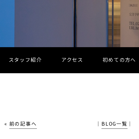
スタッフ紹介
アクセス
初めての方へ
«
前の記事へ
│
BLOG一覧
│