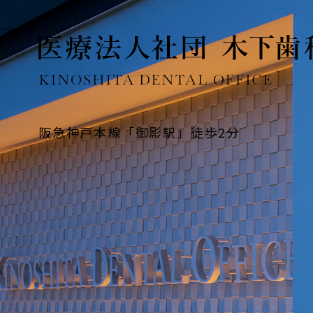
阪急神戸本線「御影駅」徒歩2分