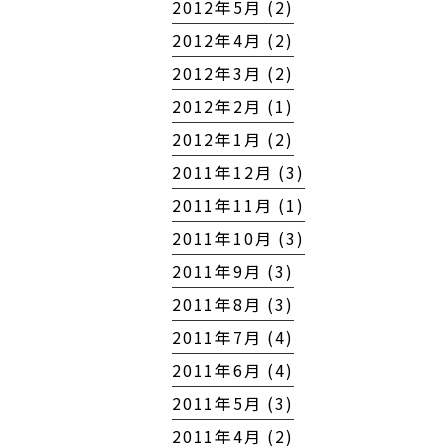
2012年5月 (2)
2012年4月 (2)
2012年3月 (2)
2012年2月 (1)
2012年1月 (2)
2011年12月 (3)
2011年11月 (1)
2011年10月 (3)
2011年9月 (3)
2011年8月 (3)
2011年7月 (4)
2011年6月 (4)
2011年5月 (3)
2011年4月 (2)