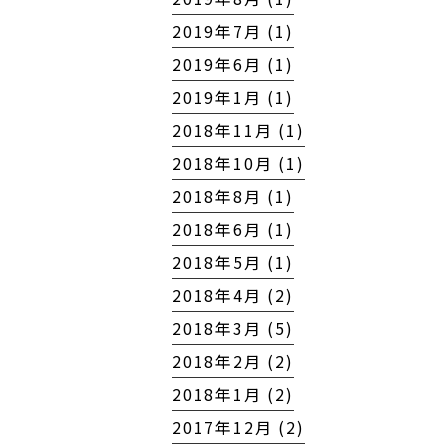
2019年7月 (1)
2019年6月 (1)
2019年1月 (1)
2018年11月 (1)
2018年10月 (1)
2018年8月 (1)
2018年6月 (1)
2018年5月 (1)
2018年4月 (2)
2018年3月 (5)
2018年2月 (2)
2018年1月 (2)
2017年12月 (2)