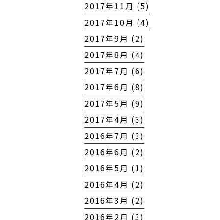
2017年11月 (5)
2017年10月 (4)
2017年9月 (2)
2017年8月 (4)
2017年7月 (6)
2017年6月 (8)
2017年5月 (9)
2017年4月 (3)
2016年7月 (3)
2016年6月 (2)
2016年5月 (1)
2016年4月 (2)
2016年3月 (2)
2016年2月 (3)