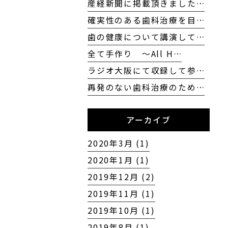
産経新聞に掲載頂きました…
確実性のある歯科治療を目…
歯の健康について講演して…
全て手作り 〜All H…
ラジオ大阪にて収録して参…
再発のない歯科治療のため…
アーカイブ
2020年3月 (1)
2020年1月 (1)
2019年12月 (2)
2019年11月 (1)
2019年10月 (1)
2019年8月 (1)