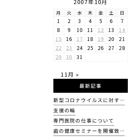
2007年10月
月
火
水
木
金
土
日
1
2
3
4
5
6
7
8
9
10
11
12
13
14
15
16
17
18
19
20
21
22
23
24
25
26
27
28
29
30
31
11月 »
最新記事
新型コロナウイルスに対す…
支援の輪
専門医院の仕事について
歯の健康セミナーを開催致…