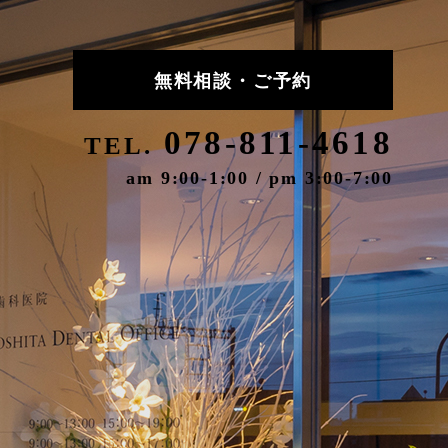
無料相談・ご予約
078-811-4618
TEL.
am 9:00-1:00 / pm 3:00-7:00