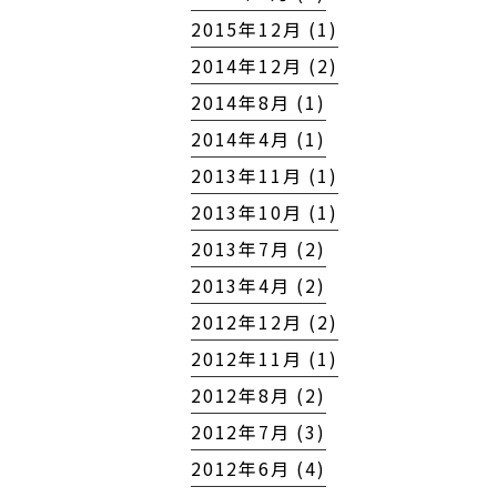
2015年12月 (1)
2014年12月 (2)
2014年8月 (1)
2014年4月 (1)
2013年11月 (1)
2013年10月 (1)
2013年7月 (2)
2013年4月 (2)
2012年12月 (2)
2012年11月 (1)
2012年8月 (2)
2012年7月 (3)
2012年6月 (4)