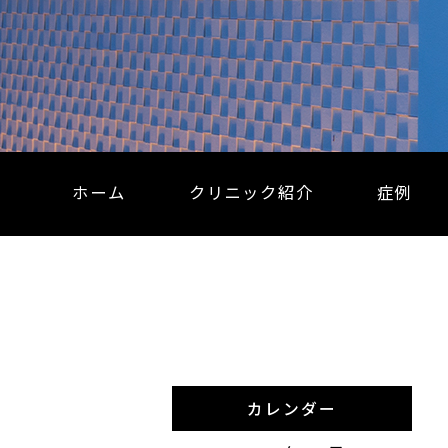
ホーム
クリニック紹介
症例
カレンダー