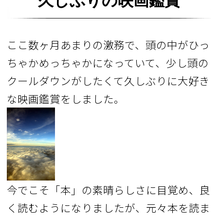
久しぶりの映画鑑賞
ここ数ヶ月あまりの激務で、頭の中がひっ
ちゃかめっちゃかになっていて、少し頭の
クールダウンがしたくて久しぶりに大好き
な映画鑑賞をしました。
今でこそ「本」の素晴らしさに目覚め、良
く読むようになりましたが、元々本を読ま