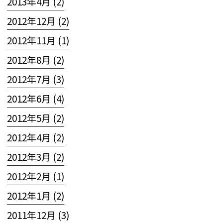
2013年4月 (2)
2012年12月 (2)
2012年11月 (1)
2012年8月 (2)
2012年7月 (3)
2012年6月 (4)
2012年5月 (2)
2012年4月 (2)
2012年3月 (2)
2012年2月 (1)
2012年1月 (2)
2011年12月 (3)