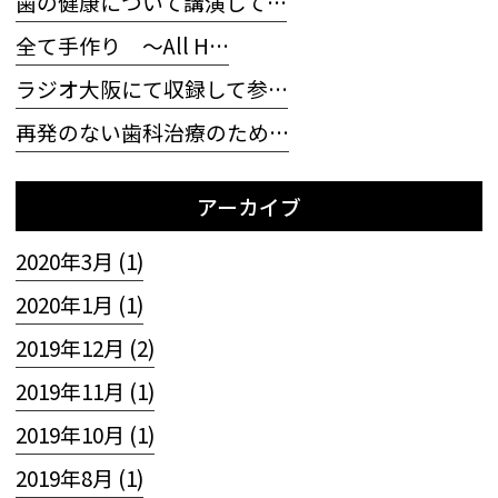
歯の健康について講演して…
全て手作り 〜All H…
ラジオ大阪にて収録して参…
再発のない歯科治療のため…
アーカイブ
2020年3月 (1)
2020年1月 (1)
2019年12月 (2)
2019年11月 (1)
2019年10月 (1)
2019年8月 (1)