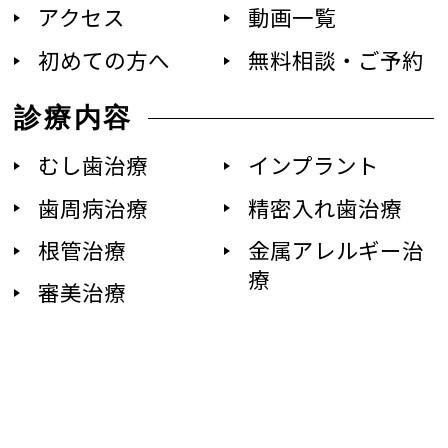
アクセス
動画一覧
初めての方へ
無料相談・ご予約
診療内容
むし歯治療
インプラント
歯周病治療
精密入れ歯治療
根管治療
金属アレルギー治
療
審美治療