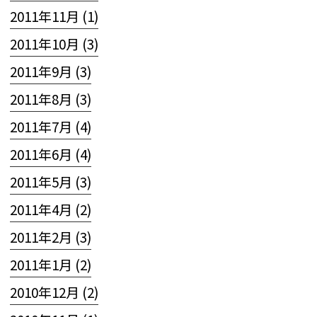
2011年11月 (1)
2011年10月 (3)
2011年9月 (3)
2011年8月 (3)
2011年7月 (4)
2011年6月 (4)
2011年5月 (3)
2011年4月 (2)
2011年2月 (3)
2011年1月 (2)
2010年12月 (2)