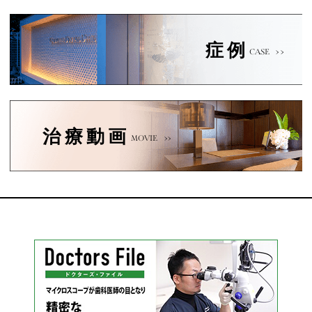
症例
CASE
治療動画
MOVIE