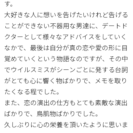
す。
大好きな人に想いを告げたいけれど告げる
ことができない不器用な男達に、デートド
クターとして様々なアドバイスをしていく
なかで、最後は自分が真の恋や愛の形に目
覚めていくという物語なのですが、その中
でウイルスミスがシーンごとに発する台詞
がとても心に響く物ばかりで、メモを取り
たくなる程でした。
また、恋の演出の仕方もとても素敵な演出
ばかりで、鳥肌物ばかりでした。
久しぶりに心の栄養を頂いたように思いま