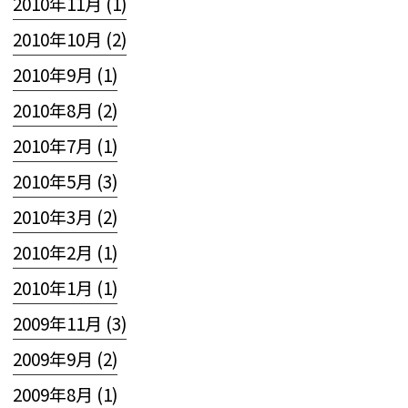
2010年11月 (1)
2010年10月 (2)
2010年9月 (1)
2010年8月 (2)
2010年7月 (1)
2010年5月 (3)
2010年3月 (2)
2010年2月 (1)
2010年1月 (1)
2009年11月 (3)
2009年9月 (2)
2009年8月 (1)