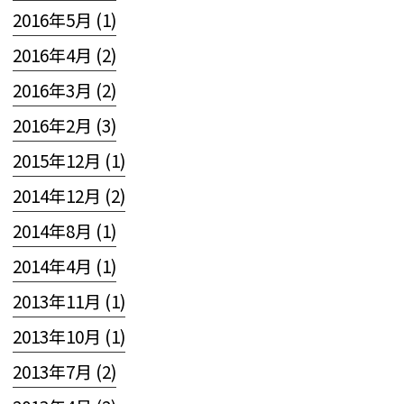
2016年5月 (1)
2016年4月 (2)
2016年3月 (2)
2016年2月 (3)
2015年12月 (1)
2014年12月 (2)
2014年8月 (1)
2014年4月 (1)
2013年11月 (1)
2013年10月 (1)
2013年7月 (2)