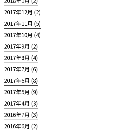
2018年1月 (2)
2017年12月 (2)
2017年11月 (5)
2017年10月 (4)
2017年9月 (2)
2017年8月 (4)
2017年7月 (6)
2017年6月 (8)
2017年5月 (9)
2017年4月 (3)
2016年7月 (3)
2016年6月 (2)