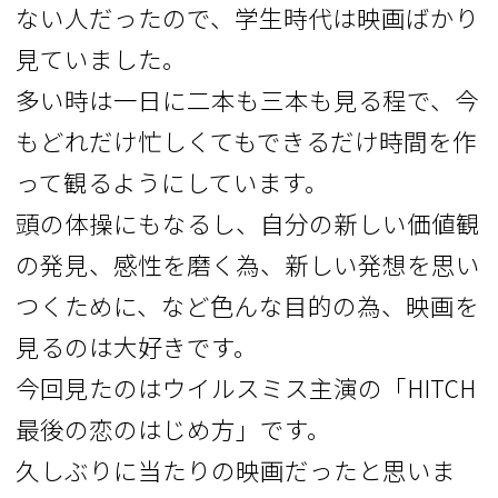
ない人だったので、学生時代は映画ばかり
見ていました。
多い時は一日に二本も三本も見る程で、今
もどれだけ忙しくてもできるだけ時間を作
って観るようにしています。
頭の体操にもなるし、自分の新しい価値観
の発見、感性を磨く為、新しい発想を思い
つくために、など色んな目的の為、映画を
見るのは大好きです。
今回見たのはウイルスミス主演の「HITCH
最後の恋のはじめ方」です。
久しぶりに当たりの映画だったと思いま