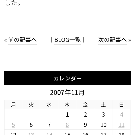
した。
«
前の記事へ
│
BLOG一覧
│
次の記事へ
»
カレンダー
2007年11月
月
火
水
木
金
土
日
1
2
3
4
5
6
7
8
9
10
11
12
13
14
15
16
17
18