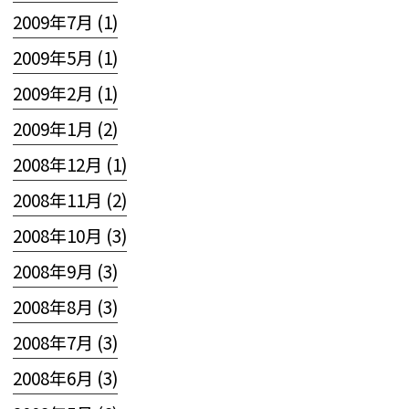
2009年7月 (1)
2009年5月 (1)
2009年2月 (1)
2009年1月 (2)
2008年12月 (1)
2008年11月 (2)
2008年10月 (3)
2008年9月 (3)
2008年8月 (3)
2008年7月 (3)
2008年6月 (3)