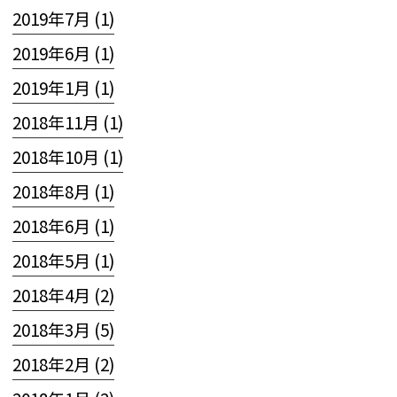
2019年7月 (1)
2019年6月 (1)
2019年1月 (1)
2018年11月 (1)
2018年10月 (1)
2018年8月 (1)
2018年6月 (1)
2018年5月 (1)
2018年4月 (2)
2018年3月 (5)
2018年2月 (2)