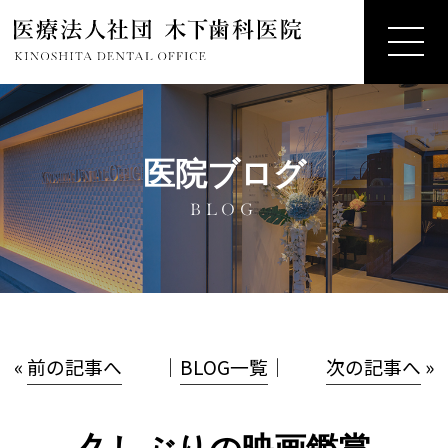
医院ブログ
BLOG
«
前の記事へ
│
BLOG一覧
│
次の記事へ
»