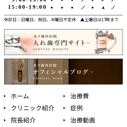
15:00-19:00
●
●
●
／
●
▲
／
休診日：日曜日、祝日、木曜日不定休 ▲土曜日は17時まで
ホーム
治療費
クリニック紹介
症例
院長紹介
治療動画