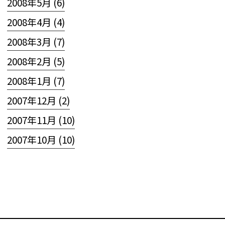
2008年5月 (6)
2008年4月 (4)
2008年3月 (7)
2008年2月 (5)
2008年1月 (7)
2007年12月 (2)
2007年11月 (10)
2007年10月 (10)