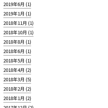
2019年6月 (1)
2019年1月 (1)
2018年11月 (1)
2018年10月 (1)
2018年8月 (1)
2018年6月 (1)
2018年5月 (1)
2018年4月 (2)
2018年3月 (5)
2018年2月 (2)
2018年1月 (2)
2017年12月 (2)