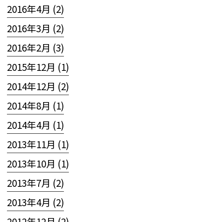
2016年4月 (2)
2016年3月 (2)
2016年2月 (3)
2015年12月 (1)
2014年12月 (2)
2014年8月 (1)
2014年4月 (1)
2013年11月 (1)
2013年10月 (1)
2013年7月 (2)
2013年4月 (2)
2012年12月 (2)