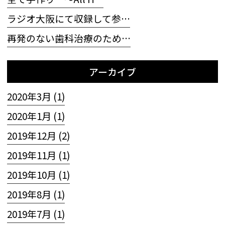
ラジオ大阪にて収録して参…
再発のない歯科治療のため…
アーカイブ
2020年3月 (1)
2020年1月 (1)
2019年12月 (2)
2019年11月 (1)
2019年10月 (1)
2019年8月 (1)
2019年7月 (1)