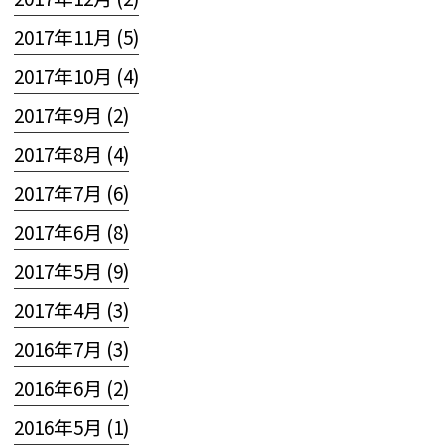
2017年11月 (5)
2017年10月 (4)
2017年9月 (2)
2017年8月 (4)
2017年7月 (6)
2017年6月 (8)
2017年5月 (9)
2017年4月 (3)
2016年7月 (3)
2016年6月 (2)
2016年5月 (1)