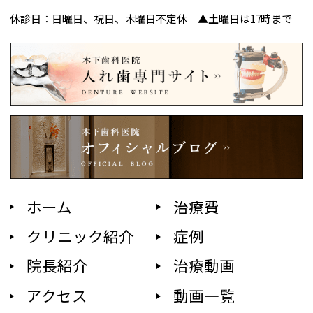
休診日：日曜日、祝日、木曜日不定休 ▲土曜日は17時まで
ホーム
治療費
クリニック紹介
症例
院長紹介
治療動画
アクセス
動画一覧