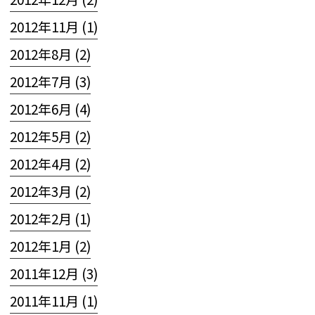
2012年11月 (1)
2012年8月 (2)
2012年7月 (3)
2012年6月 (4)
2012年5月 (2)
2012年4月 (2)
2012年3月 (2)
2012年2月 (1)
2012年1月 (2)
2011年12月 (3)
2011年11月 (1)