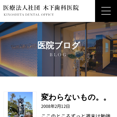
医院ブログ
BLOG
変わらないもの。。
2008年2月12日
ここのところずっと週末は勉強