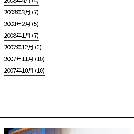
2008年4月 (4)
2008年3月 (7)
2008年2月 (5)
2008年1月 (7)
2007年12月 (2)
2007年11月 (10)
2007年10月 (10)