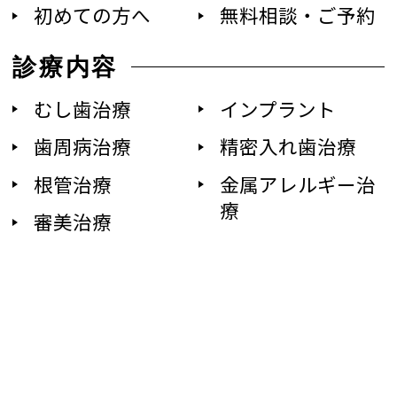
初めての方へ
無料相談・ご予約
診療内容
むし歯治療
インプラント
歯周病治療
精密入れ歯治療
根管治療
金属アレルギー治
療
審美治療