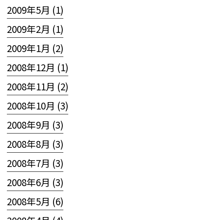
2009年5月 (1)
2009年2月 (1)
2009年1月 (2)
2008年12月 (1)
2008年11月 (2)
2008年10月 (3)
2008年9月 (3)
2008年8月 (3)
2008年7月 (3)
2008年6月 (3)
2008年5月 (6)