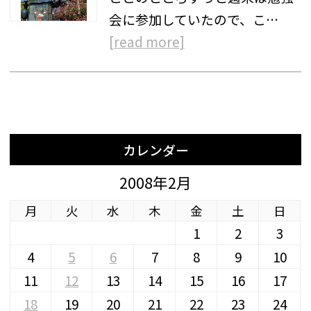
会に参加していたので、こ…
[read more]
カレンダー
2008年2月
月
火
水
木
金
土
日
1
2
3
4
5
6
7
8
9
10
11
12
13
14
15
16
17
18
19
20
21
22
23
24