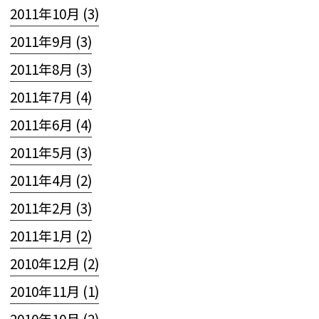
2011年10月 (3)
2011年9月 (3)
2011年8月 (3)
2011年7月 (4)
2011年6月 (4)
2011年5月 (3)
2011年4月 (2)
2011年2月 (3)
2011年1月 (2)
2010年12月 (2)
2010年11月 (1)
2010年10月 (2)