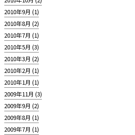
2010年9月 (1)
2010年8月 (2)
2010年7月 (1)
2010年5月 (3)
2010年3月 (2)
2010年2月 (1)
2010年1月 (1)
2009年11月 (3)
2009年9月 (2)
2009年8月 (1)
2009年7月 (1)