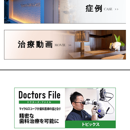
症例
CASE
治療動画
MOVIE