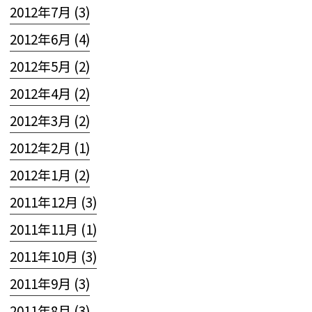
2012年7月 (3)
2012年6月 (4)
2012年5月 (2)
2012年4月 (2)
2012年3月 (2)
2012年2月 (1)
2012年1月 (2)
2011年12月 (3)
2011年11月 (1)
2011年10月 (3)
2011年9月 (3)
2011年8月 (3)