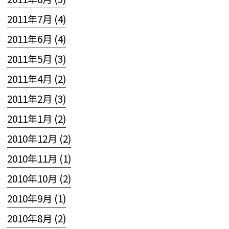
2011年7月 (4)
2011年6月 (4)
2011年5月 (3)
2011年4月 (2)
2011年2月 (3)
2011年1月 (2)
2010年12月 (2)
2010年11月 (1)
2010年10月 (2)
2010年9月 (1)
2010年8月 (2)