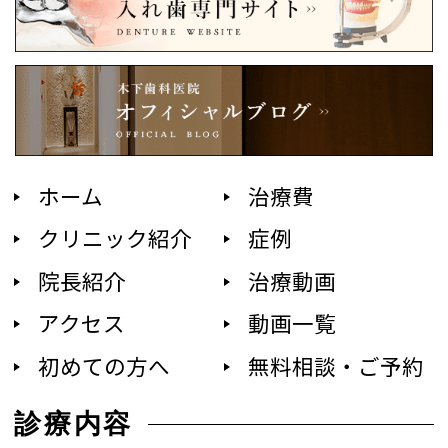
ホーム
治療費
クリニック紹介
症例
院長紹介
治療動画
アクセス
動画一覧
初めての方へ
無料相談・ご予約
診療内容