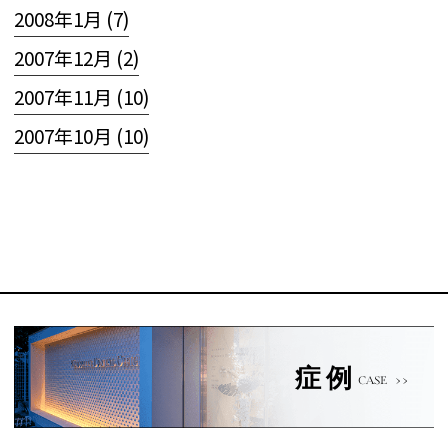
2008年1月 (7)
2007年12月 (2)
2007年11月 (10)
2007年10月 (10)
症例
CASE