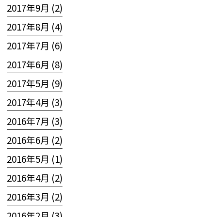
2017年9月 (2)
2017年8月 (4)
2017年7月 (6)
2017年6月 (8)
2017年5月 (9)
2017年4月 (3)
2016年7月 (3)
2016年6月 (2)
2016年5月 (1)
2016年4月 (2)
2016年3月 (2)
2016年2月 (3)