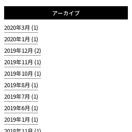
アーカイブ
2020年3月 (1)
2020年1月 (1)
2019年12月 (2)
2019年11月 (1)
2019年10月 (1)
2019年8月 (1)
2019年7月 (1)
2019年6月 (1)
2019年1月 (1)
2018年11月 (1)