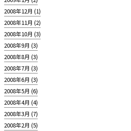
2008年12月 (1)
2008年11月 (2)
2008年10月 (3)
2008年9月 (3)
2008年8月 (3)
2008年7月 (3)
2008年6月 (3)
2008年5月 (6)
2008年4月 (4)
2008年3月 (7)
2008年2月 (5)