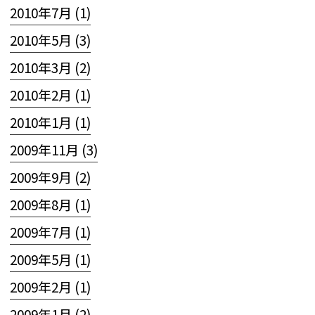
2010年7月 (1)
2010年5月 (3)
2010年3月 (2)
2010年2月 (1)
2010年1月 (1)
2009年11月 (3)
2009年9月 (2)
2009年8月 (1)
2009年7月 (1)
2009年5月 (1)
2009年2月 (1)
2009年1月 (2)