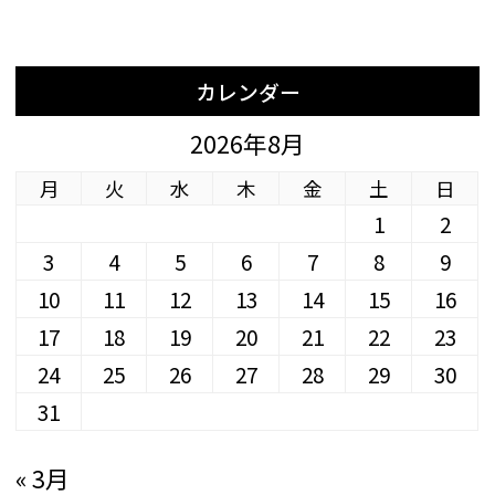
カレンダー
2026年8月
月
火
水
木
金
土
日
1
2
3
4
5
6
7
8
9
10
11
12
13
14
15
16
17
18
19
20
21
22
23
24
25
26
27
28
29
30
31
« 3月