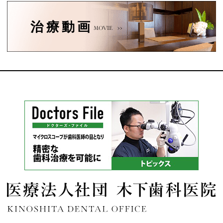
治療動画
MOVIE