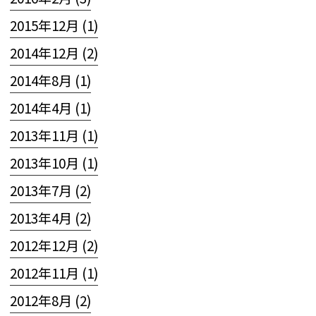
2015年12月 (1)
2014年12月 (2)
2014年8月 (1)
2014年4月 (1)
2013年11月 (1)
2013年10月 (1)
2013年7月 (2)
2013年4月 (2)
2012年12月 (2)
2012年11月 (1)
2012年8月 (2)