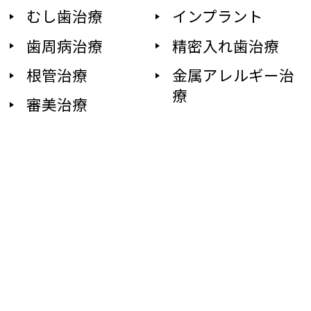
むし歯治療
インプラント
歯周病治療
精密入れ歯治療
根管治療
金属アレルギー治
療
審美治療