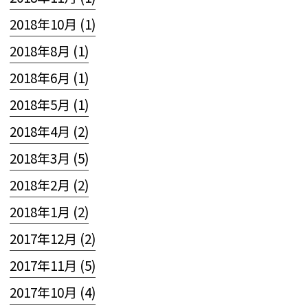
2018年10月 (1)
2018年8月 (1)
2018年6月 (1)
2018年5月 (1)
2018年4月 (2)
2018年3月 (5)
2018年2月 (2)
2018年1月 (2)
2017年12月 (2)
2017年11月 (5)
2017年10月 (4)