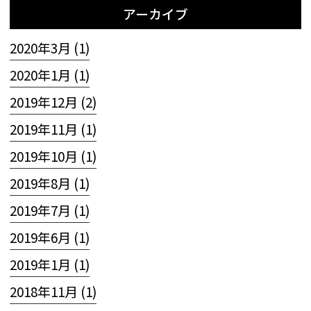
アーカイブ
2020年3月 (1)
2020年1月 (1)
2019年12月 (2)
2019年11月 (1)
2019年10月 (1)
2019年8月 (1)
2019年7月 (1)
2019年6月 (1)
2019年1月 (1)
2018年11月 (1)