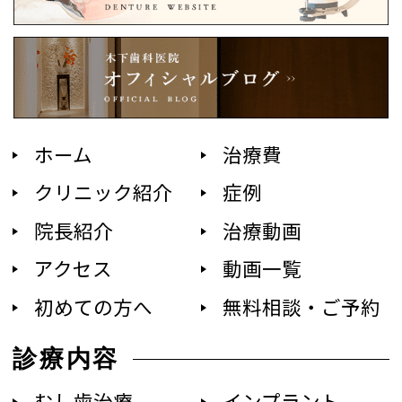
ホーム
治療費
クリニック紹介
症例
院長紹介
治療動画
アクセス
動画一覧
初めての方へ
無料相談・ご予約
診療内容
むし歯治療
インプラント