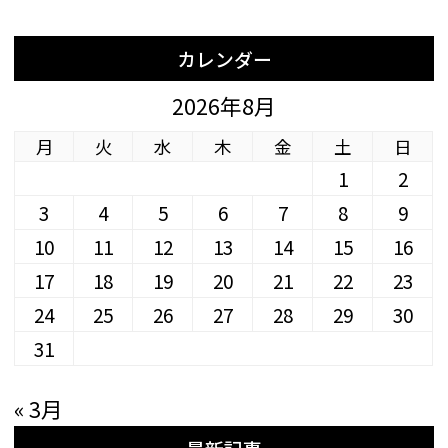
カレンダー
2026年8月
月
火
水
木
金
土
日
1
2
3
4
5
6
7
8
9
10
11
12
13
14
15
16
17
18
19
20
21
22
23
24
25
26
27
28
29
30
31
« 3月