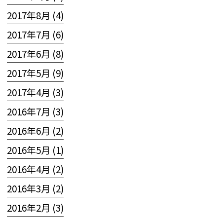
2017年8月 (4)
2017年7月 (6)
2017年6月 (8)
2017年5月 (9)
2017年4月 (3)
2016年7月 (3)
2016年6月 (2)
2016年5月 (1)
2016年4月 (2)
2016年3月 (2)
2016年2月 (3)