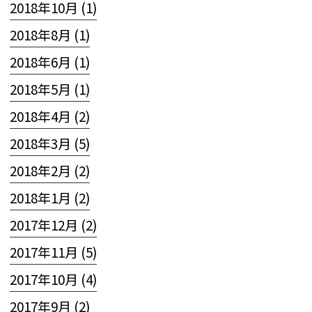
2018年10月 (1)
2018年8月 (1)
2018年6月 (1)
2018年5月 (1)
2018年4月 (2)
2018年3月 (5)
2018年2月 (2)
2018年1月 (2)
2017年12月 (2)
2017年11月 (5)
2017年10月 (4)
2017年9月 (2)