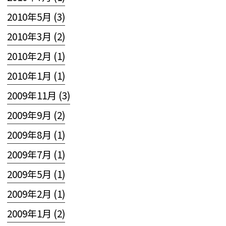
2010年5月 (3)
2010年3月 (2)
2010年2月 (1)
2010年1月 (1)
2009年11月 (3)
2009年9月 (2)
2009年8月 (1)
2009年7月 (1)
2009年5月 (1)
2009年2月 (1)
2009年1月 (2)