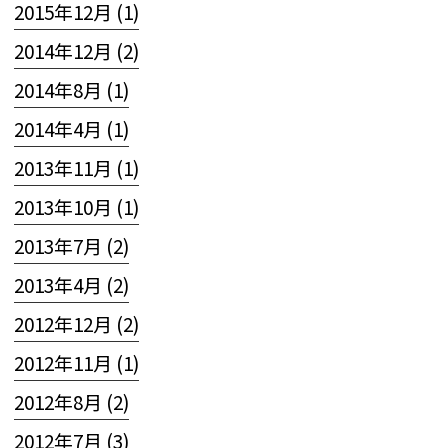
2015年12月 (1)
2014年12月 (2)
2014年8月 (1)
2014年4月 (1)
2013年11月 (1)
2013年10月 (1)
2013年7月 (2)
2013年4月 (2)
2012年12月 (2)
2012年11月 (1)
2012年8月 (2)
2012年7月 (3)