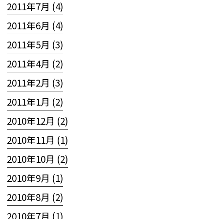
2011年7月 (4)
2011年6月 (4)
2011年5月 (3)
2011年4月 (2)
2011年2月 (3)
2011年1月 (2)
2010年12月 (2)
2010年11月 (1)
2010年10月 (2)
2010年9月 (1)
2010年8月 (2)
2010年7月 (1)