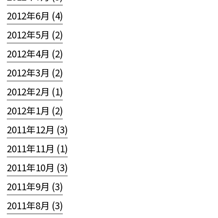
2012年6月 (4)
2012年5月 (2)
2012年4月 (2)
2012年3月 (2)
2012年2月 (1)
2012年1月 (2)
2011年12月 (3)
2011年11月 (1)
2011年10月 (3)
2011年9月 (3)
2011年8月 (3)