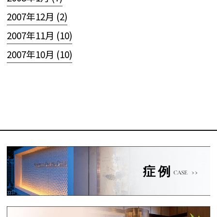
2007年12月 (2)
2007年11月 (10)
2007年10月 (10)
症例
CASE