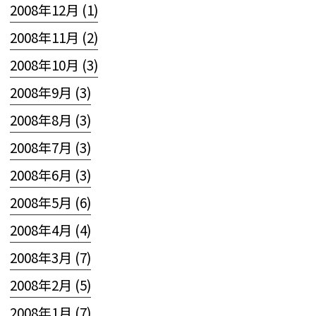
2008年12月 (1)
2008年11月 (2)
2008年10月 (3)
2008年9月 (3)
2008年8月 (3)
2008年7月 (3)
2008年6月 (3)
2008年5月 (6)
2008年4月 (4)
2008年3月 (7)
2008年2月 (5)
2008年1月 (7)