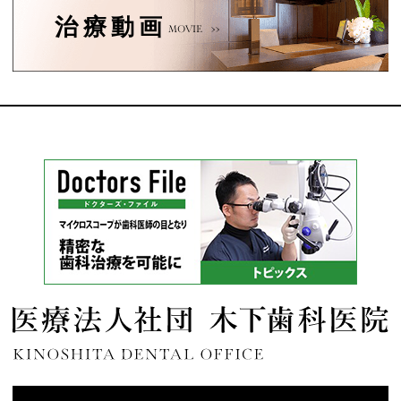
治療動画
MOVIE