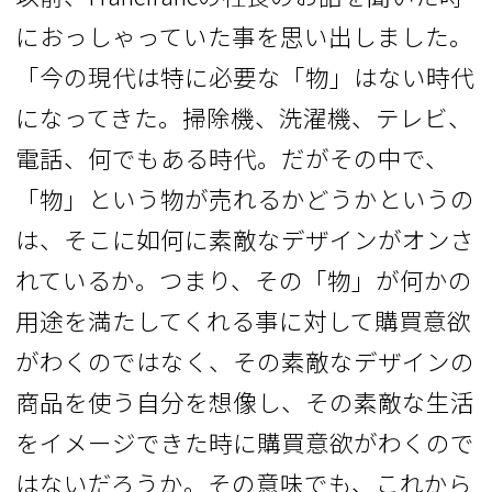
におっしゃっていた事を思い出しました。
「今の現代は特に必要な「物」はない時代
になってきた。掃除機、洗濯機、テレビ、
電話、何でもある時代。だがその中で、
「物」という物が売れるかどうかというの
は、そこに如何に素敵なデザインがオンさ
れているか。つまり、その「物」が何かの
用途を満たしてくれる事に対して購買意欲
がわくのではなく、その素敵なデザインの
商品を使う自分を想像し、その素敵な生活
をイメージできた時に購買意欲がわくので
はないだろうか。その意味でも、これから