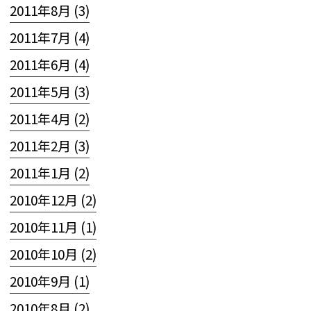
2011年8月 (3)
2011年7月 (4)
2011年6月 (4)
2011年5月 (3)
2011年4月 (2)
2011年2月 (3)
2011年1月 (2)
2010年12月 (2)
2010年11月 (1)
2010年10月 (2)
2010年9月 (1)
2010年8月 (2)