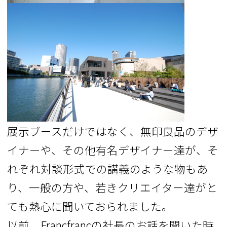
展示ブースだけではなく、無印良品のデザ
イナーや、その他有名デザイナー達が、そ
れぞれ対談形式での講義のような物もあ
り、一般の方や、若きクリエイター達がと
ても熱心に聞いておられました。
以前、Francfrancの社長のお話を聞いた時