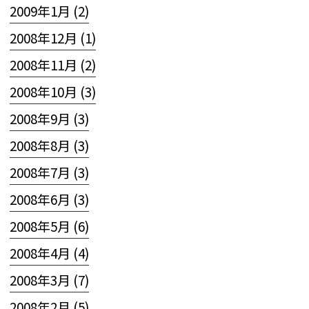
2009年1月 (2)
2008年12月 (1)
2008年11月 (2)
2008年10月 (3)
2008年9月 (3)
2008年8月 (3)
2008年7月 (3)
2008年6月 (3)
2008年5月 (6)
2008年4月 (4)
2008年3月 (7)
2008年2月 (5)