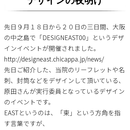
デザインの夜明け
先日９月１８日から２０日の三日間、大阪
の中之島で「DESIGNEAST00」というデザ
インイベントが開催されました。
http://designeast.chicappa.jp/news/
先日ご紹介した、当院のリーフレットや名
刺、封筒などをデザインして頂いている、
原田さんが実行委員となっているデザイン
のイベントです。
EASTというのは、「東」という方角を指
す言葉ですが、