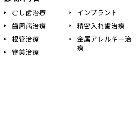
むし歯治療
インプラント
歯周病治療
精密入れ歯治療
根管治療
金属アレルギー治
療
審美治療