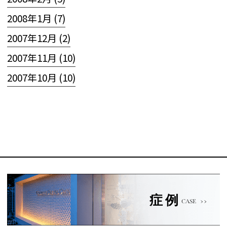
2008年1月 (7)
2007年12月 (2)
2007年11月 (10)
2007年10月 (10)
症例
CASE