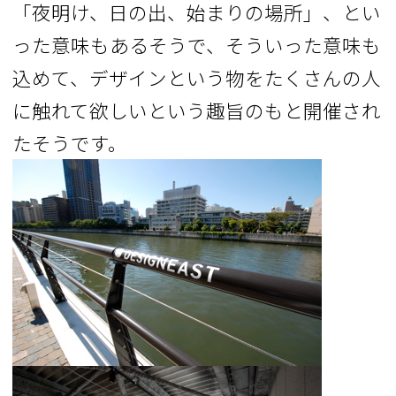
「夜明け、日の出、始まりの場所」、とい
った意味もあるそうで、そういった意味も
込めて、デザインという物をたくさんの人
に触れて欲しいという趣旨のもと開催され
たそうです。