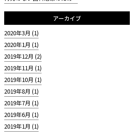
アーカイブ
2020年3月 (1)
2020年1月 (1)
2019年12月 (2)
2019年11月 (1)
2019年10月 (1)
2019年8月 (1)
2019年7月 (1)
2019年6月 (1)
2019年1月 (1)