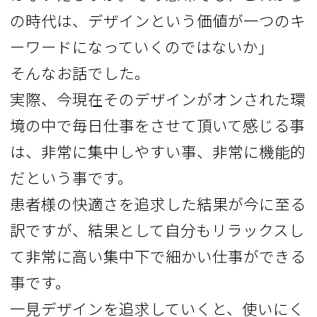
の時代は、デザインという価値が一つのキ
ーワードになっていくのではないか」
そんなお話でした。
実際、今現在そのデザインがオンされた環
境の中で毎日仕事をさせて頂いて感じる事
は、非常に集中しやすい事、非常に機能的
だという事です。
患者様の快適さを追求した結果が今に至る
訳ですが、結果として自分もリラックスし
て非常に高い集中下で細かい仕事ができる
事です。
一見デザインを追求していくと、使いにく