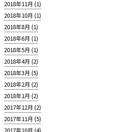
2018年11月 (1)
2018年10月 (1)
2018年8月 (1)
2018年6月 (1)
2018年5月 (1)
2018年4月 (2)
2018年3月 (5)
2018年2月 (2)
2018年1月 (2)
2017年12月 (2)
2017年11月 (5)
2017年10月 (4)