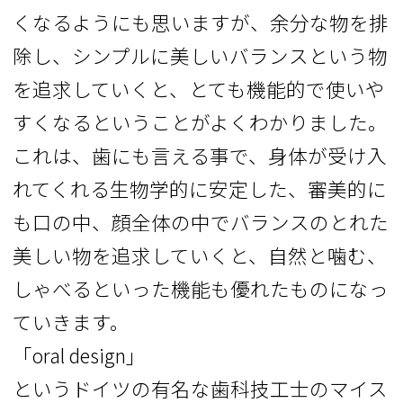
くなるようにも思いますが、余分な物を排
除し、シンプルに美しいバランスという物
を追求していくと、とても機能的で使いや
すくなるということがよくわかりました。
これは、歯にも言える事で、身体が受け入
れてくれる生物学的に安定した、審美的に
も口の中、顔全体の中でバランスのとれた
美しい物を追求していくと、自然と噛む、
しゃべるといった機能も優れたものになっ
ていきます。
「oral design」
というドイツの有名な歯科技工士のマイス