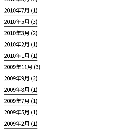
2010年7月 (1)
2010年5月 (3)
2010年3月 (2)
2010年2月 (1)
2010年1月 (1)
2009年11月 (3)
2009年9月 (2)
2009年8月 (1)
2009年7月 (1)
2009年5月 (1)
2009年2月 (1)