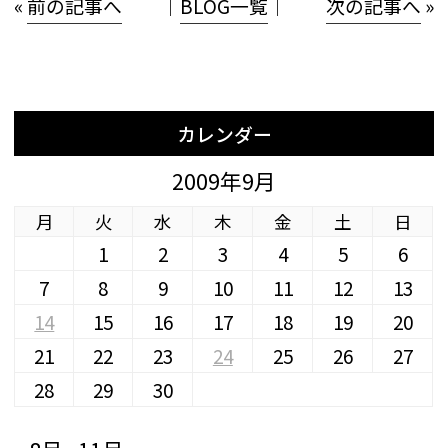
«
前の記事へ
│
BLOG一覧
│
次の記事へ
»
カレンダー
2009年9月
月
火
水
木
金
土
日
1
2
3
4
5
6
7
8
9
10
11
12
13
14
15
16
17
18
19
20
21
22
23
24
25
26
27
28
29
30