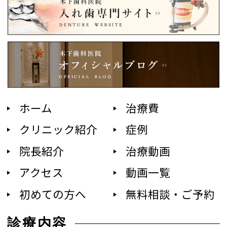
ホーム
治療費
クリニック紹介
症例
院長紹介
治療動画
アクセス
動画一覧
初めての方へ
無料相談・ご予約
診療内容