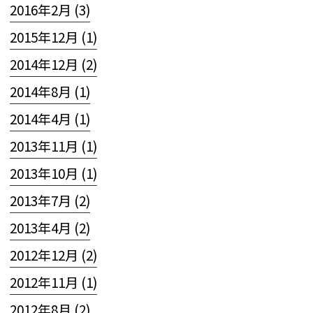
2016年2月 (3)
2015年12月 (1)
2014年12月 (2)
2014年8月 (1)
2014年4月 (1)
2013年11月 (1)
2013年10月 (1)
2013年7月 (2)
2013年4月 (2)
2012年12月 (2)
2012年11月 (1)
2012年8月 (2)