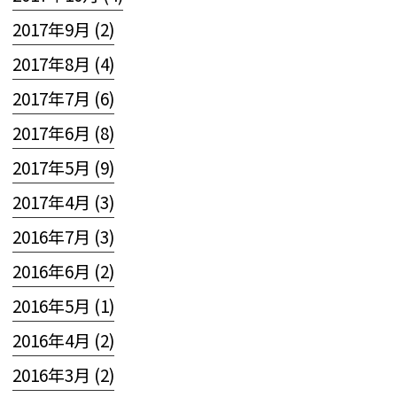
2017年9月 (2)
2017年8月 (4)
2017年7月 (6)
2017年6月 (8)
2017年5月 (9)
2017年4月 (3)
2016年7月 (3)
2016年6月 (2)
2016年5月 (1)
2016年4月 (2)
2016年3月 (2)