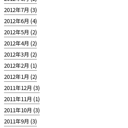
2012年7月 (3)
2012年6月 (4)
2012年5月 (2)
2012年4月 (2)
2012年3月 (2)
2012年2月 (1)
2012年1月 (2)
2011年12月 (3)
2011年11月 (1)
2011年10月 (3)
2011年9月 (3)