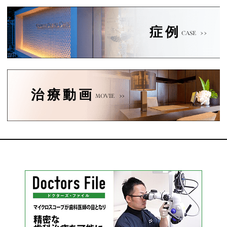
症例
CASE
治療動画
MOVIE