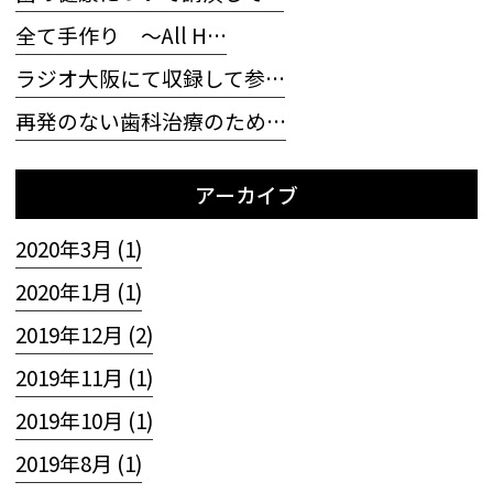
全て手作り 〜All H…
ラジオ大阪にて収録して参…
再発のない歯科治療のため…
アーカイブ
2020年3月 (1)
2020年1月 (1)
2019年12月 (2)
2019年11月 (1)
2019年10月 (1)
2019年8月 (1)