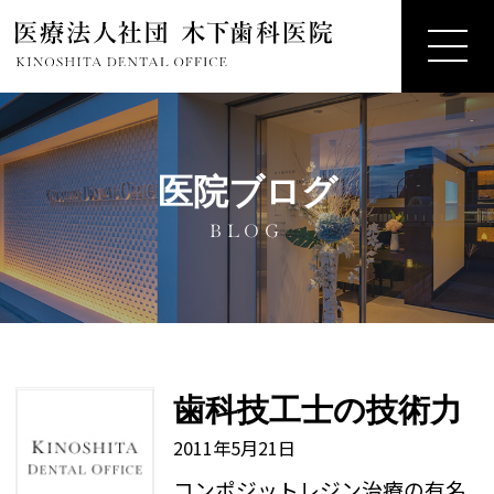
医院ブログ
BLOG
歯科技工士の技術力
2011年5月21日
コンポジットレジン治療の有名