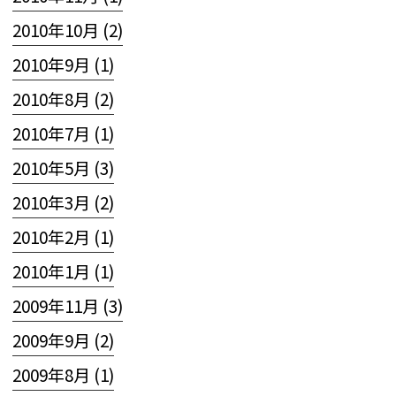
2010年10月 (2)
2010年9月 (1)
2010年8月 (2)
2010年7月 (1)
2010年5月 (3)
2010年3月 (2)
2010年2月 (1)
2010年1月 (1)
2009年11月 (3)
2009年9月 (2)
2009年8月 (1)