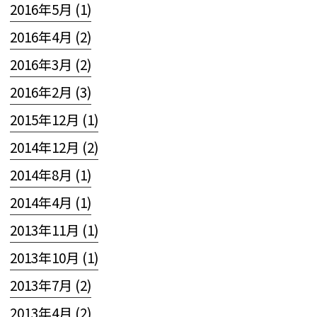
2016年5月 (1)
2016年4月 (2)
2016年3月 (2)
2016年2月 (3)
2015年12月 (1)
2014年12月 (2)
2014年8月 (1)
2014年4月 (1)
2013年11月 (1)
2013年10月 (1)
2013年7月 (2)
2013年4月 (2)