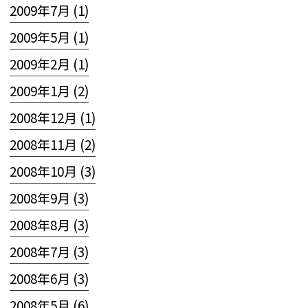
2009年7月 (1)
2009年5月 (1)
2009年2月 (1)
2009年1月 (2)
2008年12月 (1)
2008年11月 (2)
2008年10月 (3)
2008年9月 (3)
2008年8月 (3)
2008年7月 (3)
2008年6月 (3)
2008年5月 (6)