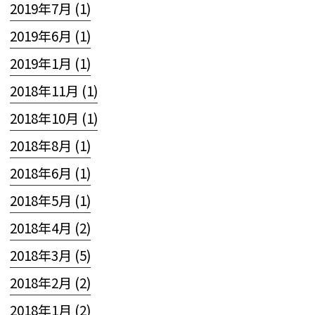
2019年7月 (1)
2019年6月 (1)
2019年1月 (1)
2018年11月 (1)
2018年10月 (1)
2018年8月 (1)
2018年6月 (1)
2018年5月 (1)
2018年4月 (2)
2018年3月 (5)
2018年2月 (2)
2018年1月 (2)