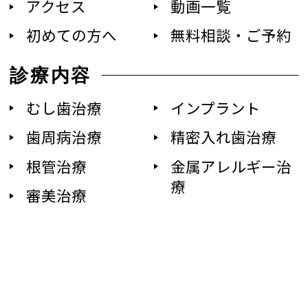
アクセス
動画一覧
初めての方へ
無料相談・ご予約
診療内容
むし歯治療
インプラント
歯周病治療
精密入れ歯治療
根管治療
金属アレルギー治
療
審美治療