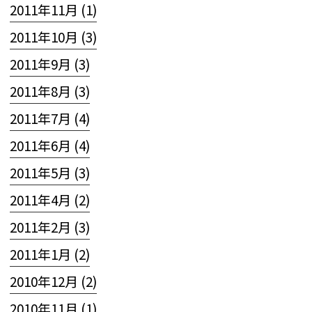
2011年11月 (1)
2011年10月 (3)
2011年9月 (3)
2011年8月 (3)
2011年7月 (4)
2011年6月 (4)
2011年5月 (3)
2011年4月 (2)
2011年2月 (3)
2011年1月 (2)
2010年12月 (2)
2010年11月 (1)