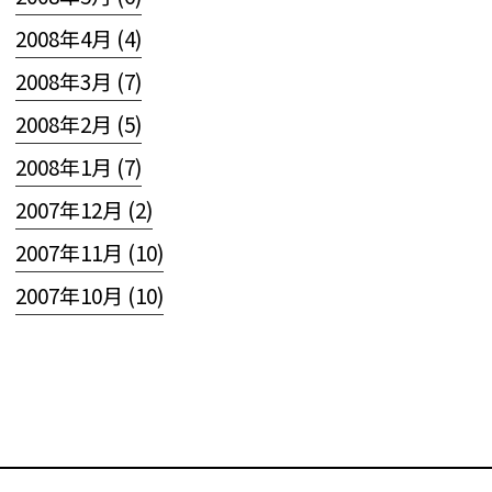
2008年4月 (4)
2008年3月 (7)
2008年2月 (5)
2008年1月 (7)
2007年12月 (2)
2007年11月 (10)
2007年10月 (10)