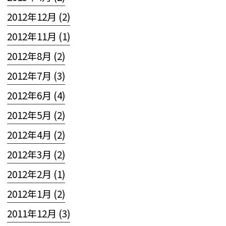
2012年12月 (2)
2012年11月 (1)
2012年8月 (2)
2012年7月 (3)
2012年6月 (4)
2012年5月 (2)
2012年4月 (2)
2012年3月 (2)
2012年2月 (1)
2012年1月 (2)
2011年12月 (3)