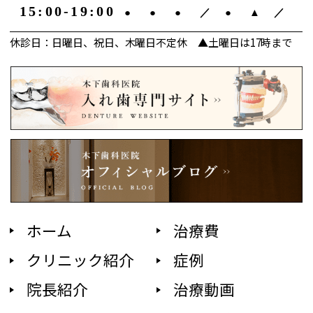
15:00-19:00
●
●
●
／
●
▲
／
休診日：日曜日、祝日、木曜日不定休 ▲土曜日は17時まで
ホーム
治療費
クリニック紹介
症例
院長紹介
治療動画