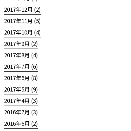
2017年12月 (2)
2017年11月 (5)
2017年10月 (4)
2017年9月 (2)
2017年8月 (4)
2017年7月 (6)
2017年6月 (8)
2017年5月 (9)
2017年4月 (3)
2016年7月 (3)
2016年6月 (2)