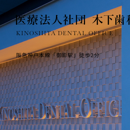
阪急神戸本線「御影駅」徒歩2分