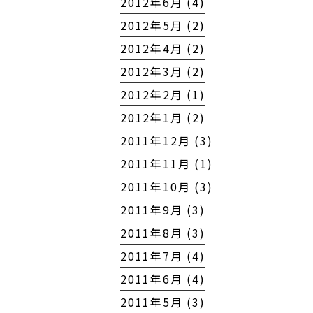
2012年6月 (4)
2012年5月 (2)
2012年4月 (2)
2012年3月 (2)
2012年2月 (1)
2012年1月 (2)
2011年12月 (3)
2011年11月 (1)
2011年10月 (3)
2011年9月 (3)
2011年8月 (3)
2011年7月 (4)
2011年6月 (4)
2011年5月 (3)