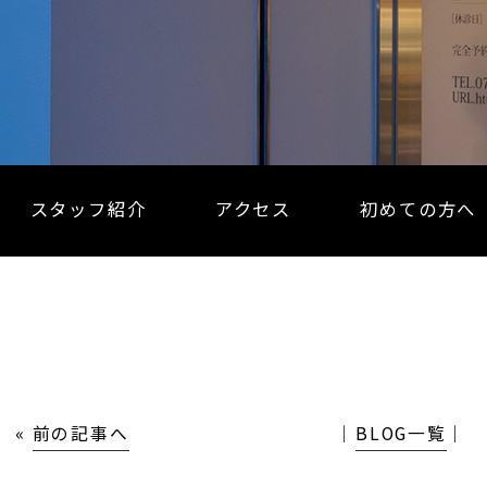
スタッフ紹介
アクセス
初めての方へ
«
前の記事へ
│
BLOG一覧
│