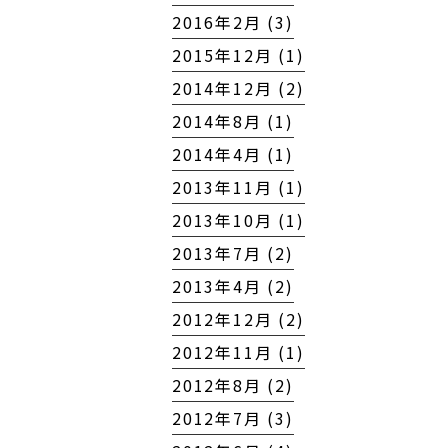
2016年2月 (3)
2015年12月 (1)
2014年12月 (2)
2014年8月 (1)
2014年4月 (1)
2013年11月 (1)
2013年10月 (1)
2013年7月 (2)
2013年4月 (2)
2012年12月 (2)
2012年11月 (1)
2012年8月 (2)
2012年7月 (3)