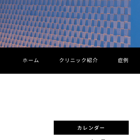
ホーム
クリニック紹介
症例
カレンダー