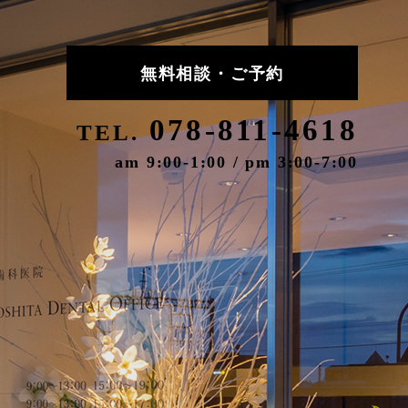
無料相談・ご予約
078-811-4618
TEL.
am 9:00-1:00 / pm 3:00-7:00