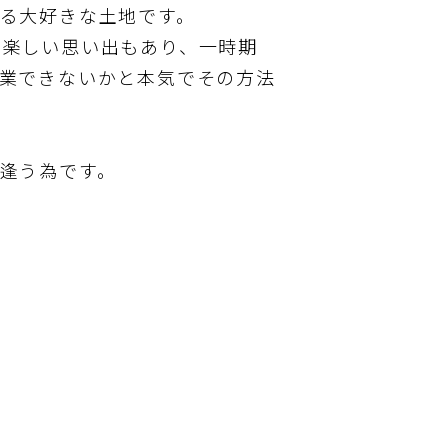
る大好きな土地です。
の楽しい思い出もあり、一時期
業できないかと本気でその方法
逢う為です。