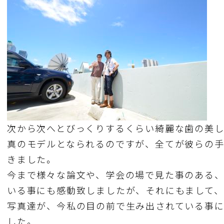
次から次へとびっくりするくらい綺麗な歯の美
真のモデルとなられるのですが、全てが彼らの
きました。
今まで様々な論文や、学会の場で見た事のある
いる事にも感動致しましたが、それにもまして
写真達が、今私の目の前で生み出されている事
した。