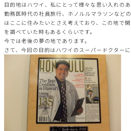
目的地はハワイ、私にとって様々な思い入れのあ
勤務医時代の社員旅行、ホノルルマラソンなど
はここに住みたいとさえ考えており、この地で開
を調べていた時もあるくらいです。
今では老後の夢の地であります。
さて、今回の目的はハワイのスーパードクターに