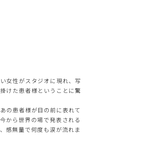
しい女性がスタジオに現れ、写
手掛けた患者様ということに驚
、あの患者様が目の前に表れて
、今から世界の場で発表される
に、感無量で何度も涙が流れま