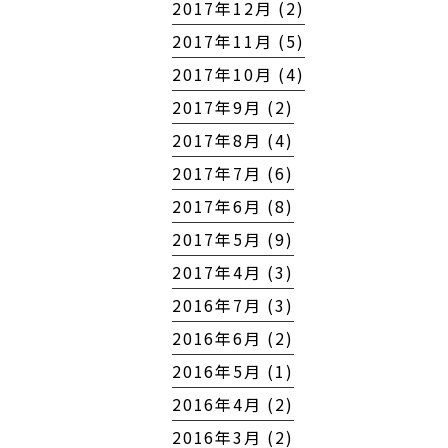
2017年12月 (2)
2017年11月 (5)
2017年10月 (4)
2017年9月 (2)
2017年8月 (4)
2017年7月 (6)
2017年6月 (8)
2017年5月 (9)
2017年4月 (3)
2016年7月 (3)
2016年6月 (2)
2016年5月 (1)
2016年4月 (2)
2016年3月 (2)