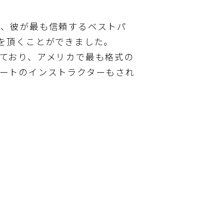
で、彼が最も信頼するベストパ
の場を頂くことができました。
ており、アメリカで最も格式の
ートのインストラクターもされ