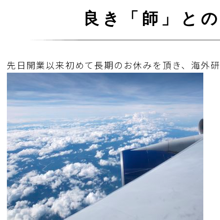
良き「師」と
先日開業以来初めて長期のお休みを頂き、海外