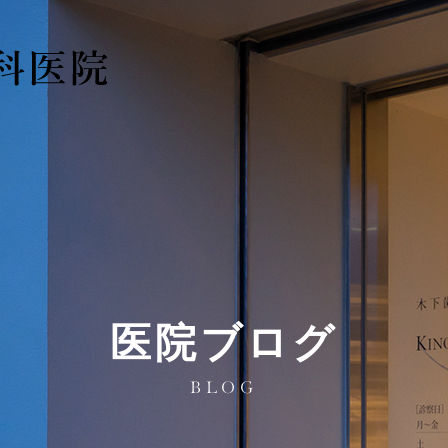
医院ブログ
BLOG