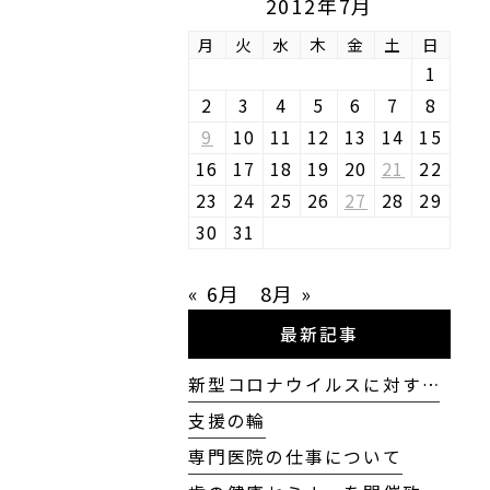
2012年7月
月
火
水
木
金
土
日
1
2
3
4
5
6
7
8
9
10
11
12
13
14
15
16
17
18
19
20
21
22
23
24
25
26
27
28
29
30
31
« 6月
8月 »
最新記事
新型コロナウイルスに対す…
支援の輪
専門医院の仕事について