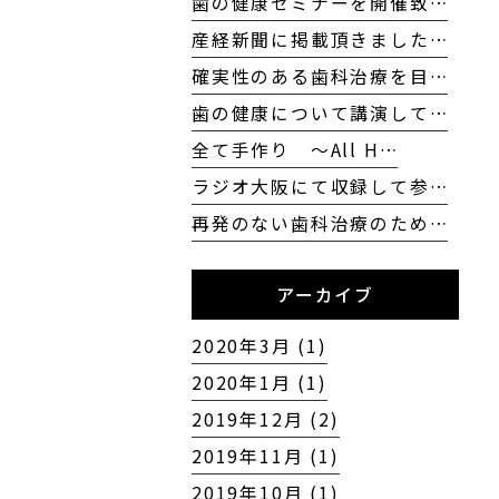
歯の健康セミナーを開催致…
産経新聞に掲載頂きました…
確実性のある歯科治療を目…
歯の健康について講演して…
全て手作り 〜All H…
ラジオ大阪にて収録して参…
再発のない歯科治療のため…
アーカイブ
2020年3月 (1)
2020年1月 (1)
2019年12月 (2)
2019年11月 (1)
2019年10月 (1)