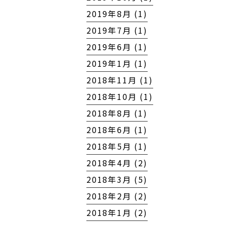
2019年8月 (1)
2019年7月 (1)
2019年6月 (1)
2019年1月 (1)
2018年11月 (1)
2018年10月 (1)
2018年8月 (1)
2018年6月 (1)
2018年5月 (1)
2018年4月 (2)
2018年3月 (5)
2018年2月 (2)
2018年1月 (2)