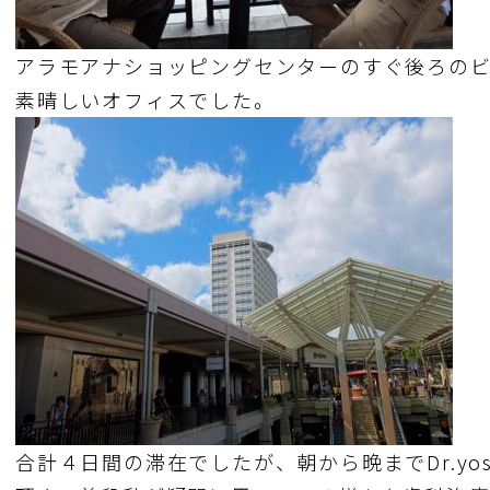
アラモアナショッピングセンターのすぐ後ろのビ
素晴しいオフィスでした。
合計４日間の滞在でしたが、朝から晩までDr.yos