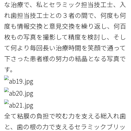
な治療で、私とセラミック担当技工士、入
れ歯担当技工士との３者の間で、何度も何
度も情報交換と意見交換を繰り返し、何百
枚もの写真を撮影して精度を検討し、そし
て何より毎回長い治療時間を笑顔で通って
下さった患者様の努力の結晶となる写真で
す。
全て粘膜の負担で咬む力を支える総入れ歯
と、歯の根の力で支えるセラミックブリッ