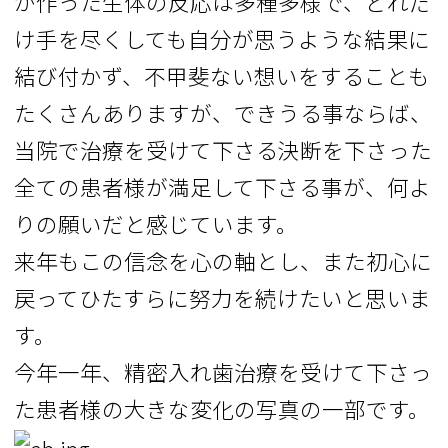
が作った生体の反応は多種多様で、どれだ
け手を尽くしても自分が思うような結果に
結び付かず、不甲斐ない想いをすることも
たくさんありますが、できうる事ならば、
当院で治療を受けて下さる決断を下さった
全ての患者様が満足して下さる事が、何よ
りの願いだと感じています。
来年もこの信念を心の軸とし、また初心に
戻ってひたすらに努力を続けたいと思いま
す。
今年一年、精密入れ歯治療を受けて下さっ
た患者様の大きな変化の写真の一部です。