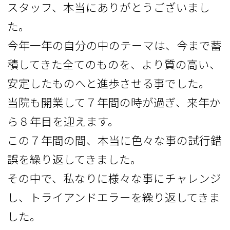
スタッフ、本当にありがとうございまし
た。
今年一年の自分の中のテーマは、今まで蓄
積してきた全てのものを、より質の高い、
安定したものへと進歩させる事でした。
当院も開業して７年間の時が過ぎ、来年か
ら８年目を迎えます。
この７年間の間、本当に色々な事の試行錯
誤を繰り返してきました。
その中で、私なりに様々な事にチャレンジ
し、トライアンドエラーを繰り返してきま
した。