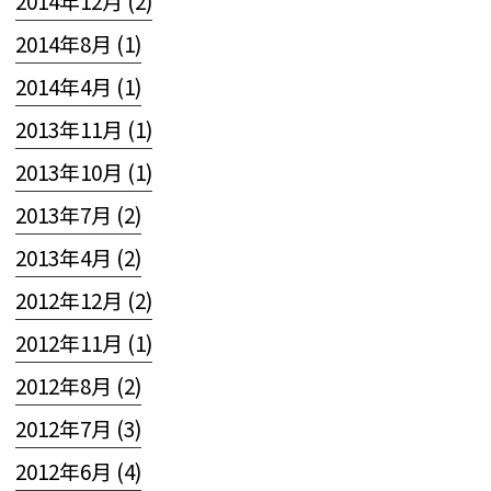
2014年12月 (2)
2014年8月 (1)
2014年4月 (1)
2013年11月 (1)
2013年10月 (1)
2013年7月 (2)
2013年4月 (2)
2012年12月 (2)
2012年11月 (1)
2012年8月 (2)
2012年7月 (3)
2012年6月 (4)