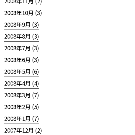
2008年11月 (2)
2008年10月 (3)
2008年9月 (3)
2008年8月 (3)
2008年7月 (3)
2008年6月 (3)
2008年5月 (6)
2008年4月 (4)
2008年3月 (7)
2008年2月 (5)
2008年1月 (7)
2007年12月 (2)