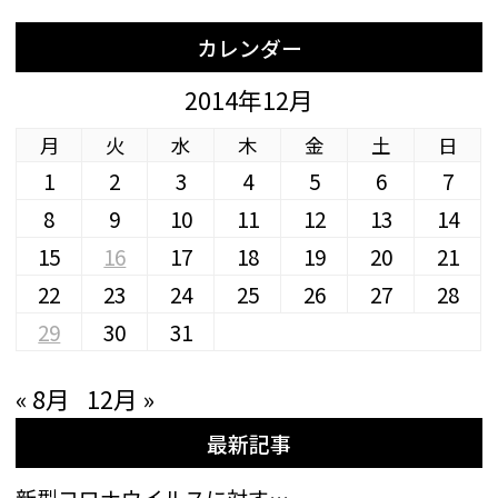
カレンダー
2014年12月
月
火
水
木
金
土
日
1
2
3
4
5
6
7
8
9
10
11
12
13
14
15
16
17
18
19
20
21
22
23
24
25
26
27
28
29
30
31
« 8月
12月 »
最新記事
新型コロナウイルスに対す…