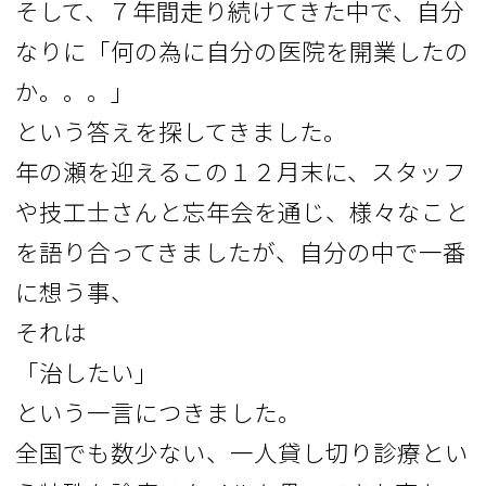
そして、７年間走り続けてきた中で、自分
なりに「何の為に自分の医院を開業したの
か。。。」
という答えを探してきました。
年の瀬を迎えるこの１２月末に、スタッフ
や技工士さんと忘年会を通じ、様々なこと
を語り合ってきましたが、自分の中で一番
に想う事、
それは
「治したい」
という一言につきました。
全国でも数少ない、一人貸し切り診療とい