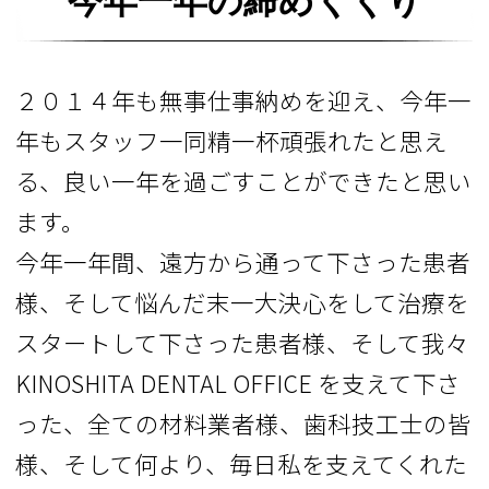
今年一年の締めくくり
２０１４年も無事仕事納めを迎え、今年一
年もスタッフ一同精一杯頑張れたと思え
る、良い一年を過ごすことができたと思い
ます。
今年一年間、遠方から通って下さった患者
様、そして悩んだ末一大決心をして治療を
スタートして下さった患者様、そして我々
KINOSHITA DENTAL OFFICE を支えて下さ
った、全ての材料業者様、歯科技工士の皆
様、そして何より、毎日私を支えてくれた