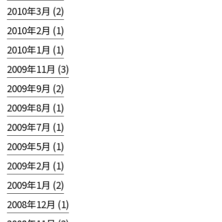
2010年3月 (2)
2010年2月 (1)
2010年1月 (1)
2009年11月 (3)
2009年9月 (2)
2009年8月 (1)
2009年7月 (1)
2009年5月 (1)
2009年2月 (1)
2009年1月 (2)
2008年12月 (1)