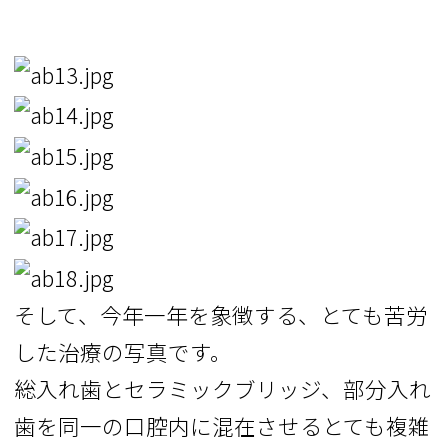
そして、今年一年を象徴する、とても苦労
した治療の写真です。
総入れ歯とセラミックブリッジ、部分入れ
歯を同一の口腔内に混在させるとても複雑