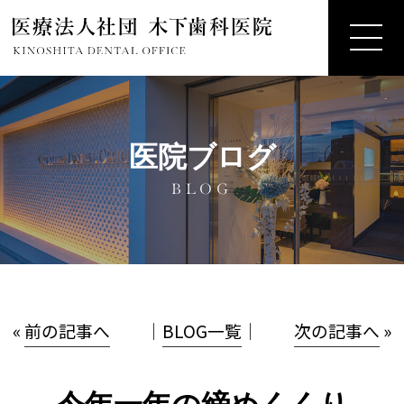
医院ブログ
BLOG
«
前の記事へ
│
BLOG一覧
│
次の記事へ
»