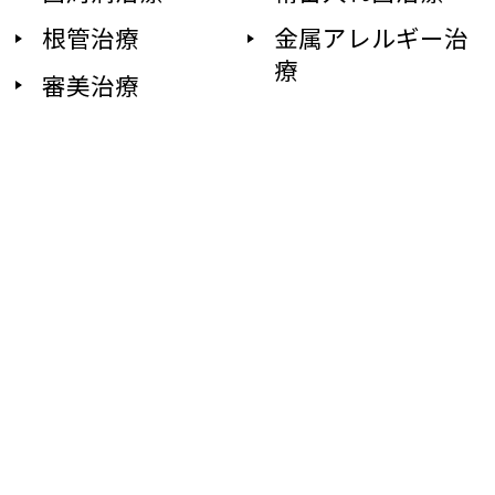
根管治療
金属アレルギー治
療
審美治療