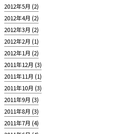
2012年5月 (2)
2012年4月 (2)
2012年3月 (2)
2012年2月 (1)
2012年1月 (2)
2011年12月 (3)
2011年11月 (1)
2011年10月 (3)
2011年9月 (3)
2011年8月 (3)
2011年7月 (4)