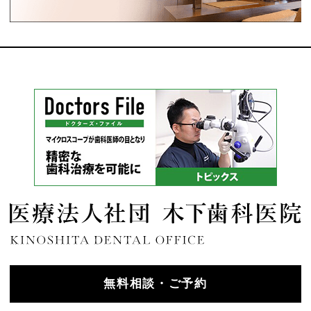
無料相談・ご予約