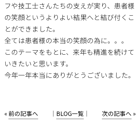
フや技工士さんたちの支えが実り、患者様
の笑顔というよりよい結果へと結び付くこ
とができました。
全ては患者様の本当の笑顔の為に。。。
このテーマをもとに、来年も精進を続けて
いきたいと思います。
今年一年本当にありがとうございました。
«
前の記事へ
│
BLOG一覧
│
次の記事へ
»