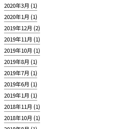
2020年3月 (1)
2020年1月 (1)
2019年12月 (2)
2019年11月 (1)
2019年10月 (1)
2019年8月 (1)
2019年7月 (1)
2019年6月 (1)
2019年1月 (1)
2018年11月 (1)
2018年10月 (1)
2018年8月 (1)