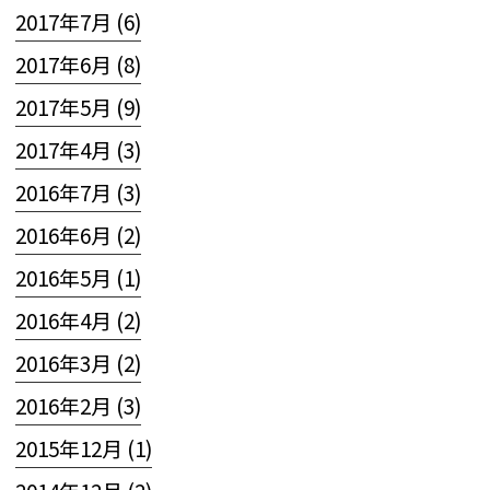
2017年7月 (6)
2017年6月 (8)
2017年5月 (9)
2017年4月 (3)
2016年7月 (3)
2016年6月 (2)
2016年5月 (1)
2016年4月 (2)
2016年3月 (2)
2016年2月 (3)
2015年12月 (1)