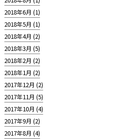
2018年6月 (1)
2018年5月 (1)
2018年4月 (2)
2018年3月 (5)
2018年2月 (2)
2018年1月 (2)
2017年12月 (2)
2017年11月 (5)
2017年10月 (4)
2017年9月 (2)
2017年8月 (4)