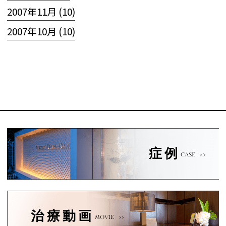
2007年11月 (10)
2007年10月 (10)
症例
CASE
治療動画
MOVIE