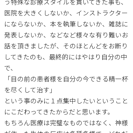
う特殊な診療スタイルを貫いてきた事も、
医院を大きくしないか、インストラクター
にならないか、本を執筆しないか、雑誌に
発表しないか、などなど様々な有り難いお
話を頂きましたが、そのほとんどをお断り
してきたのも、最終的にはやはり自分の中
で、
「目の前の患者様を自分の今できる精一杯
を尽くして治す」
という事のみに１点集中したいということ
にこだわってきたからだと思います。
もちろん医療は完璧なものではなく、神様