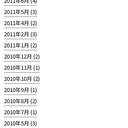
2011年6月 (4)
2011年5月 (3)
2011年4月 (2)
2011年2月 (3)
2011年1月 (2)
2010年12月 (2)
2010年11月 (1)
2010年10月 (2)
2010年9月 (1)
2010年8月 (2)
2010年7月 (1)
2010年5月 (3)