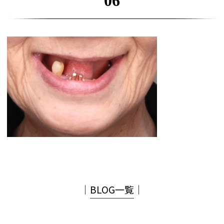
06
│
BLOG一覧
│