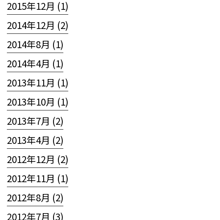
2015年12月 (1)
2014年12月 (2)
2014年8月 (1)
2014年4月 (1)
2013年11月 (1)
2013年10月 (1)
2013年7月 (2)
2013年4月 (2)
2012年12月 (2)
2012年11月 (1)
2012年8月 (2)
2012年7月 (3)