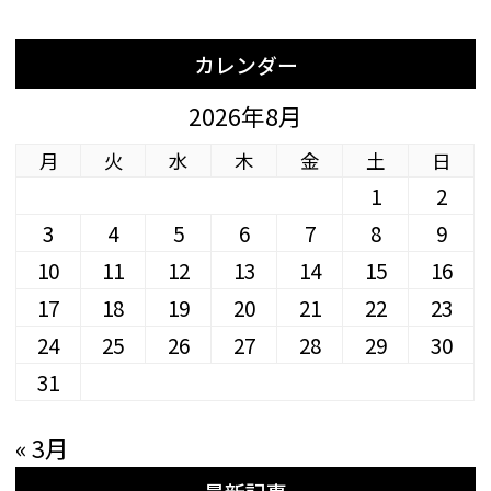
カレンダー
2026年8月
月
火
水
木
金
土
日
1
2
3
4
5
6
7
8
9
10
11
12
13
14
15
16
17
18
19
20
21
22
23
24
25
26
27
28
29
30
31
« 3月