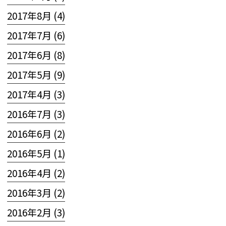
2017年8月 (4)
2017年7月 (6)
2017年6月 (8)
2017年5月 (9)
2017年4月 (3)
2016年7月 (3)
2016年6月 (2)
2016年5月 (1)
2016年4月 (2)
2016年3月 (2)
2016年2月 (3)