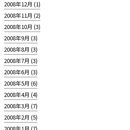
2008年12月 (1)
2008年11月 (2)
2008年10月 (3)
2008年9月 (3)
2008年8月 (3)
2008年7月 (3)
2008年6月 (3)
2008年5月 (6)
2008年4月 (4)
2008年3月 (7)
2008年2月 (5)
2008年1月 (7)