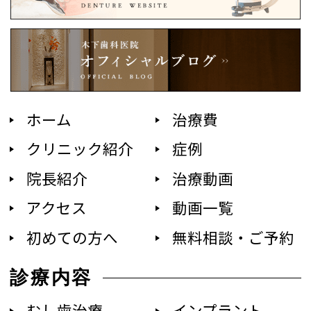
ホーム
治療費
クリニック紹介
症例
院長紹介
治療動画
アクセス
動画一覧
初めての方へ
無料相談・ご予約
診療内容
むし歯治療
インプラント