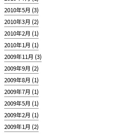
2010年5月 (3)
2010年3月 (2)
2010年2月 (1)
2010年1月 (1)
2009年11月 (3)
2009年9月 (2)
2009年8月 (1)
2009年7月 (1)
2009年5月 (1)
2009年2月 (1)
2009年1月 (2)