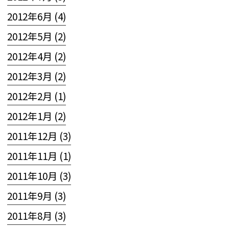
2012年6月 (4)
2012年5月 (2)
2012年4月 (2)
2012年3月 (2)
2012年2月 (1)
2012年1月 (2)
2011年12月 (3)
2011年11月 (1)
2011年10月 (3)
2011年9月 (3)
2011年8月 (3)