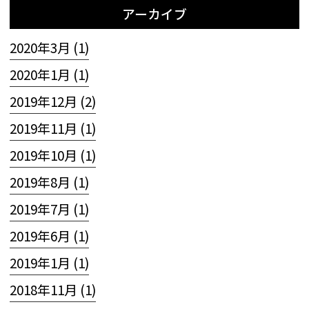
アーカイブ
2020年3月 (1)
2020年1月 (1)
2019年12月 (2)
2019年11月 (1)
2019年10月 (1)
2019年8月 (1)
2019年7月 (1)
2019年6月 (1)
2019年1月 (1)
2018年11月 (1)