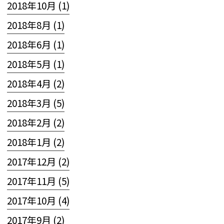
2018年10月 (1)
2018年8月 (1)
2018年6月 (1)
2018年5月 (1)
2018年4月 (2)
2018年3月 (5)
2018年2月 (2)
2018年1月 (2)
2017年12月 (2)
2017年11月 (5)
2017年10月 (4)
2017年9月 (2)