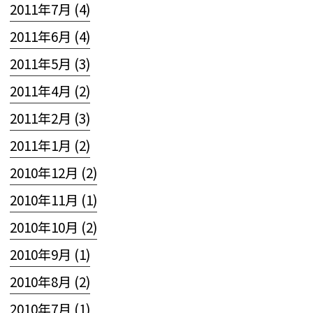
2011年7月 (4)
2011年6月 (4)
2011年5月 (3)
2011年4月 (2)
2011年2月 (3)
2011年1月 (2)
2010年12月 (2)
2010年11月 (1)
2010年10月 (2)
2010年9月 (1)
2010年8月 (2)
2010年7月 (1)