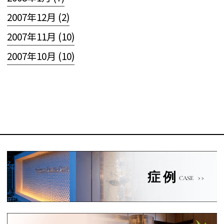
2007年12月 (2)
2007年11月 (10)
2007年10月 (10)
症例
CASE