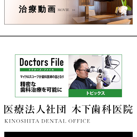
治療動画
MOVIE