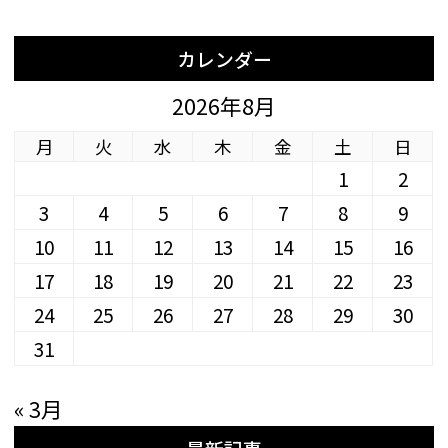
カレンダー
2026年8月
月
火
水
木
金
土
日
1
2
3
4
5
6
7
8
9
10
11
12
13
14
15
16
17
18
19
20
21
22
23
24
25
26
27
28
29
30
31
« 3月