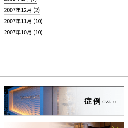
2007年12月 (2)
2007年11月 (10)
2007年10月 (10)
症例
CASE