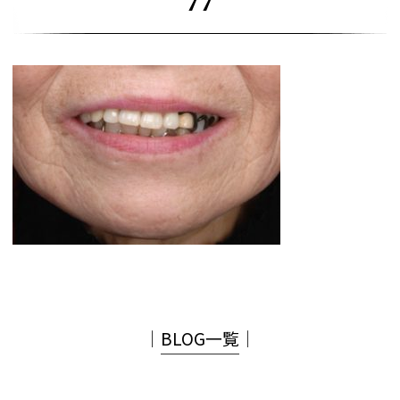
77
│
BLOG一覧
│