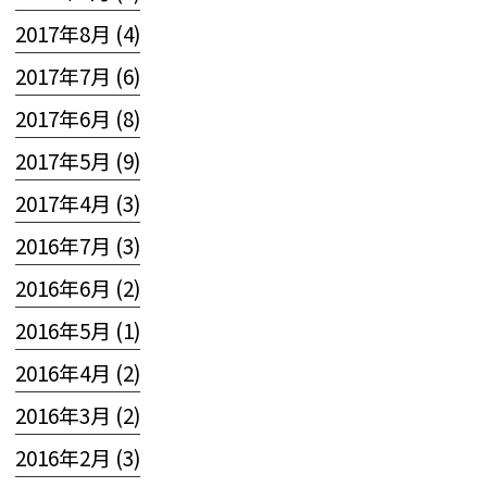
2017年8月 (4)
2017年7月 (6)
2017年6月 (8)
2017年5月 (9)
2017年4月 (3)
2016年7月 (3)
2016年6月 (2)
2016年5月 (1)
2016年4月 (2)
2016年3月 (2)
2016年2月 (3)