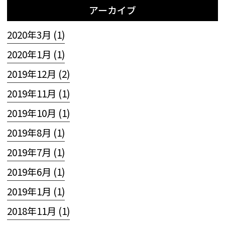
アーカイブ
2020年3月 (1)
2020年1月 (1)
2019年12月 (2)
2019年11月 (1)
2019年10月 (1)
2019年8月 (1)
2019年7月 (1)
2019年6月 (1)
2019年1月 (1)
2018年11月 (1)