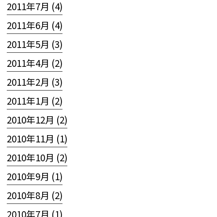
2011年7月 (4)
2011年6月 (4)
2011年5月 (3)
2011年4月 (2)
2011年2月 (3)
2011年1月 (2)
2010年12月 (2)
2010年11月 (1)
2010年10月 (2)
2010年9月 (1)
2010年8月 (2)
2010年7月 (1)