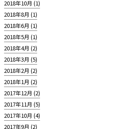
2018年10月 (1)
2018年8月 (1)
2018年6月 (1)
2018年5月 (1)
2018年4月 (2)
2018年3月 (5)
2018年2月 (2)
2018年1月 (2)
2017年12月 (2)
2017年11月 (5)
2017年10月 (4)
2017年9月 (2)