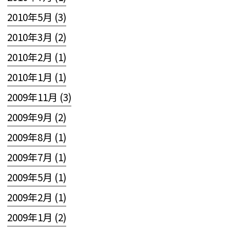
2010年5月 (3)
2010年3月 (2)
2010年2月 (1)
2010年1月 (1)
2009年11月 (3)
2009年9月 (2)
2009年8月 (1)
2009年7月 (1)
2009年5月 (1)
2009年2月 (1)
2009年1月 (2)