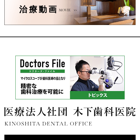
治療動画
MOVIE