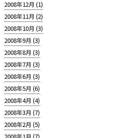
2008年12月 (1)
2008年11月 (2)
2008年10月 (3)
2008年9月 (3)
2008年8月 (3)
2008年7月 (3)
2008年6月 (3)
2008年5月 (6)
2008年4月 (4)
2008年3月 (7)
2008年2月 (5)
2008年1月 (7)