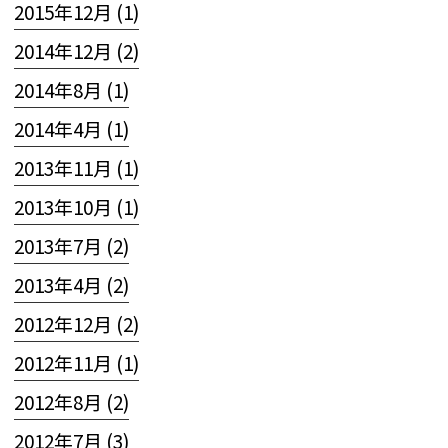
2015年12月 (1)
2014年12月 (2)
2014年8月 (1)
2014年4月 (1)
2013年11月 (1)
2013年10月 (1)
2013年7月 (2)
2013年4月 (2)
2012年12月 (2)
2012年11月 (1)
2012年8月 (2)
2012年7月 (3)