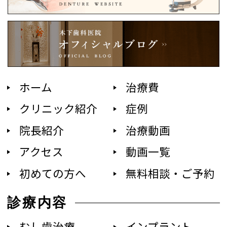
ホーム
治療費
クリニック紹介
症例
院長紹介
治療動画
アクセス
動画一覧
初めての方へ
無料相談・ご予約
診療内容
むし歯治療
インプラント