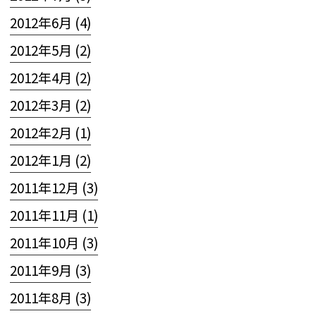
2012年6月 (4)
2012年5月 (2)
2012年4月 (2)
2012年3月 (2)
2012年2月 (1)
2012年1月 (2)
2011年12月 (3)
2011年11月 (1)
2011年10月 (3)
2011年9月 (3)
2011年8月 (3)