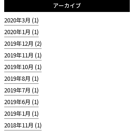
アーカイブ
2020年3月 (1)
2020年1月 (1)
2019年12月 (2)
2019年11月 (1)
2019年10月 (1)
2019年8月 (1)
2019年7月 (1)
2019年6月 (1)
2019年1月 (1)
2018年11月 (1)