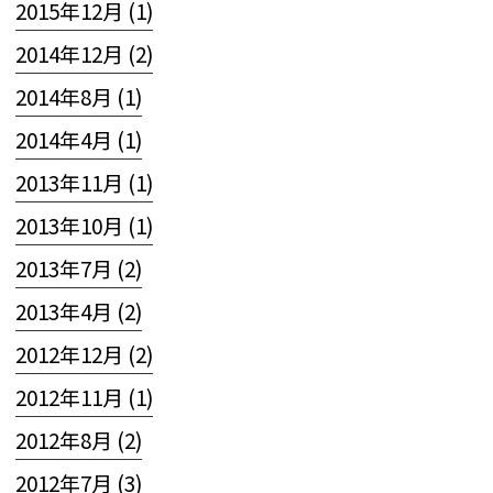
2015年12月 (1)
2014年12月 (2)
2014年8月 (1)
2014年4月 (1)
2013年11月 (1)
2013年10月 (1)
2013年7月 (2)
2013年4月 (2)
2012年12月 (2)
2012年11月 (1)
2012年8月 (2)
2012年7月 (3)