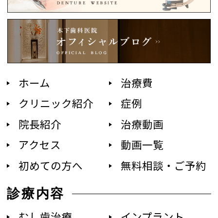
ホーム
治療費
クリニック紹介
症例
院長紹介
治療動画
アクセス
動画一覧
初めての方へ
無料相談・ご予約
診療内容
むし歯治療
インプラント