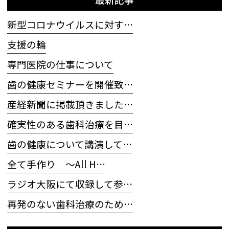
新型コロナウイルスに対す…
支援の輪
専門医院の仕事について
歯の健康セミナーを開催致…
産経新聞に掲載頂きました…
確実性のある歯科治療を目…
歯の健康について講演して…
全て手作り 〜All H…
ラジオ大阪にて収録して参…
再発のない歯科治療のため…