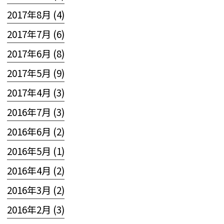
2017年8月 (4)
2017年7月 (6)
2017年6月 (8)
2017年5月 (9)
2017年4月 (3)
2016年7月 (3)
2016年6月 (2)
2016年5月 (1)
2016年4月 (2)
2016年3月 (2)
2016年2月 (3)