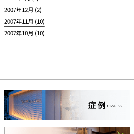
2007年12月 (2)
2007年11月 (10)
2007年10月 (10)
症例
CASE