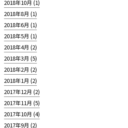
2018年10月 (1)
2018年8月 (1)
2018年6月 (1)
2018年5月 (1)
2018年4月 (2)
2018年3月 (5)
2018年2月 (2)
2018年1月 (2)
2017年12月 (2)
2017年11月 (5)
2017年10月 (4)
2017年9月 (2)