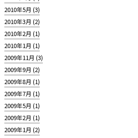
2010年5月 (3)
2010年3月 (2)
2010年2月 (1)
2010年1月 (1)
2009年11月 (3)
2009年9月 (2)
2009年8月 (1)
2009年7月 (1)
2009年5月 (1)
2009年2月 (1)
2009年1月 (2)