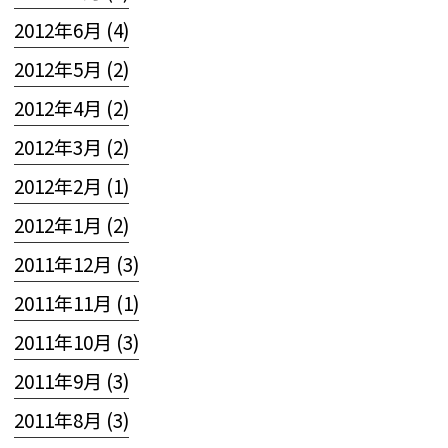
2012年6月 (4)
2012年5月 (2)
2012年4月 (2)
2012年3月 (2)
2012年2月 (1)
2012年1月 (2)
2011年12月 (3)
2011年11月 (1)
2011年10月 (3)
2011年9月 (3)
2011年8月 (3)