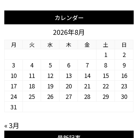
カレンダー
2026年8月
月
火
水
木
金
土
日
1
2
3
4
5
6
7
8
9
10
11
12
13
14
15
16
17
18
19
20
21
22
23
24
25
26
27
28
29
30
31
« 3月
最新記事