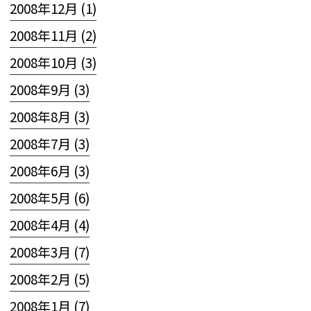
2008年12月 (1)
2008年11月 (2)
2008年10月 (3)
2008年9月 (3)
2008年8月 (3)
2008年7月 (3)
2008年6月 (3)
2008年5月 (6)
2008年4月 (4)
2008年3月 (7)
2008年2月 (5)
2008年1月 (7)