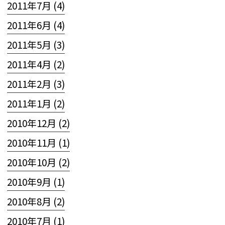
2011年7月 (4)
2011年6月 (4)
2011年5月 (3)
2011年4月 (2)
2011年2月 (3)
2011年1月 (2)
2010年12月 (2)
2010年11月 (1)
2010年10月 (2)
2010年9月 (1)
2010年8月 (2)
2010年7月 (1)