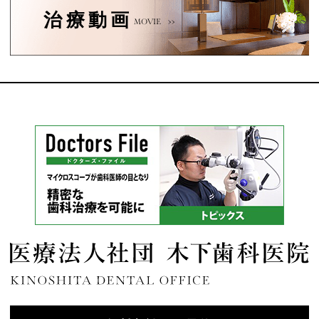
治療動画
MOVIE