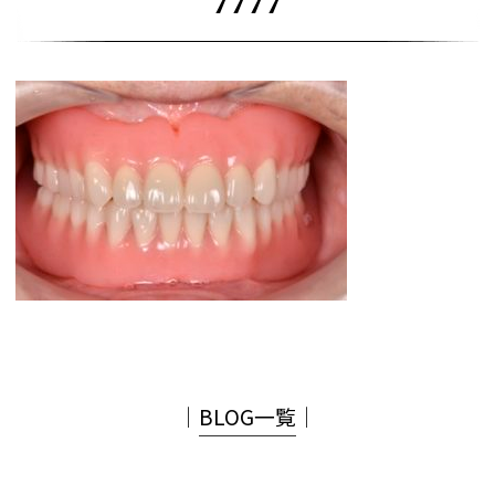
7777
│
BLOG一覧
│