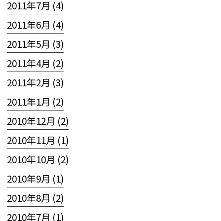
2011年7月 (4)
2011年6月 (4)
2011年5月 (3)
2011年4月 (2)
2011年2月 (3)
2011年1月 (2)
2010年12月 (2)
2010年11月 (1)
2010年10月 (2)
2010年9月 (1)
2010年8月 (2)
2010年7月 (1)