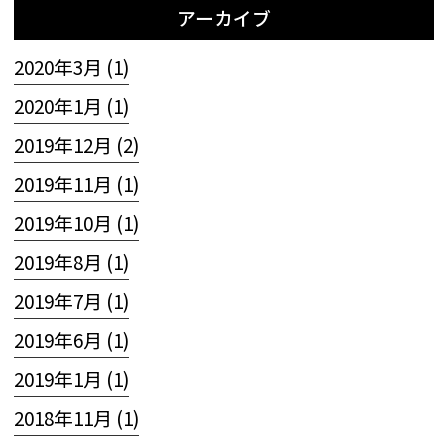
アーカイブ
2020年3月 (1)
2020年1月 (1)
2019年12月 (2)
2019年11月 (1)
2019年10月 (1)
2019年8月 (1)
2019年7月 (1)
2019年6月 (1)
2019年1月 (1)
2018年11月 (1)