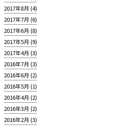
2017年8月 (4)
2017年7月 (6)
2017年6月 (8)
2017年5月 (9)
2017年4月 (3)
2016年7月 (3)
2016年6月 (2)
2016年5月 (1)
2016年4月 (2)
2016年3月 (2)
2016年2月 (3)