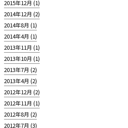
2015年12月 (1)
2014年12月 (2)
2014年8月 (1)
2014年4月 (1)
2013年11月 (1)
2013年10月 (1)
2013年7月 (2)
2013年4月 (2)
2012年12月 (2)
2012年11月 (1)
2012年8月 (2)
2012年7月 (3)