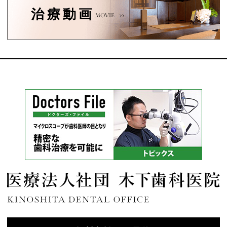
治療動画
MOVIE