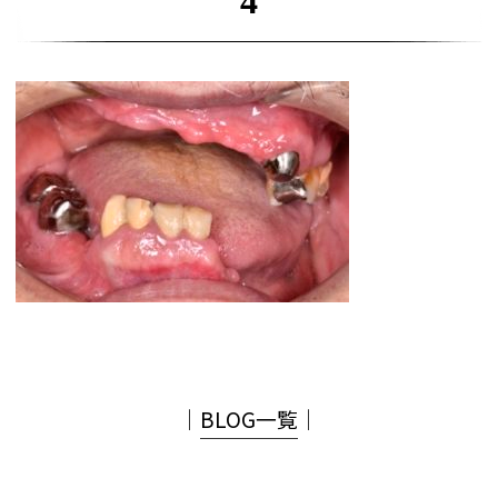
4
│
BLOG一覧
│