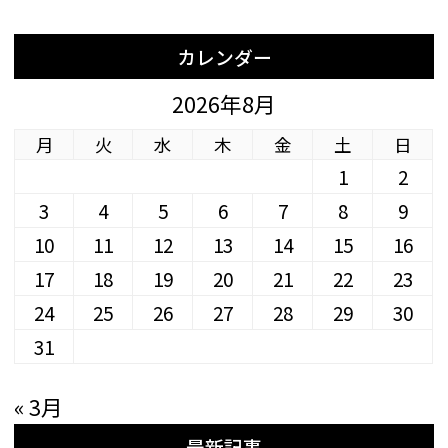
カレンダー
2026年8月
月
火
水
木
金
土
日
1
2
3
4
5
6
7
8
9
10
11
12
13
14
15
16
17
18
19
20
21
22
23
24
25
26
27
28
29
30
31
« 3月
最新記事