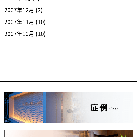
2007年12月 (2)
2007年11月 (10)
2007年10月 (10)
症例
CASE