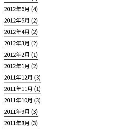
2012年6月 (4)
2012年5月 (2)
2012年4月 (2)
2012年3月 (2)
2012年2月 (1)
2012年1月 (2)
2011年12月 (3)
2011年11月 (1)
2011年10月 (3)
2011年9月 (3)
2011年8月 (3)