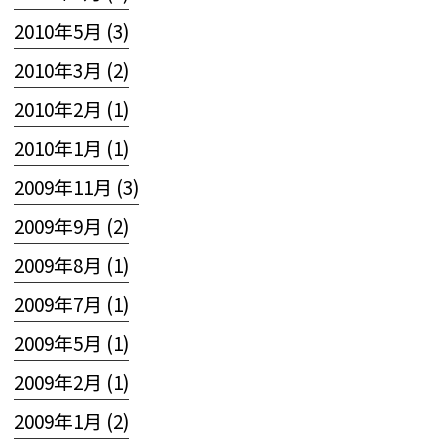
2010年5月 (3)
2010年3月 (2)
2010年2月 (1)
2010年1月 (1)
2009年11月 (3)
2009年9月 (2)
2009年8月 (1)
2009年7月 (1)
2009年5月 (1)
2009年2月 (1)
2009年1月 (2)