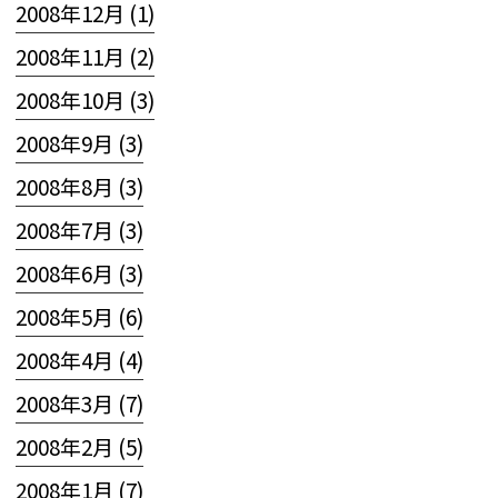
2008年12月 (1)
2008年11月 (2)
2008年10月 (3)
2008年9月 (3)
2008年8月 (3)
2008年7月 (3)
2008年6月 (3)
2008年5月 (6)
2008年4月 (4)
2008年3月 (7)
2008年2月 (5)
2008年1月 (7)