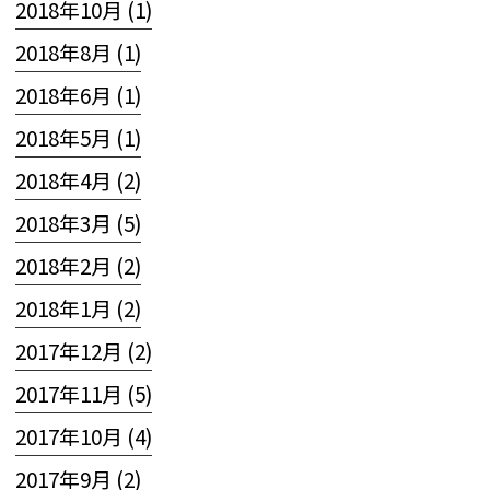
2018年10月 (1)
2018年8月 (1)
2018年6月 (1)
2018年5月 (1)
2018年4月 (2)
2018年3月 (5)
2018年2月 (2)
2018年1月 (2)
2017年12月 (2)
2017年11月 (5)
2017年10月 (4)
2017年9月 (2)