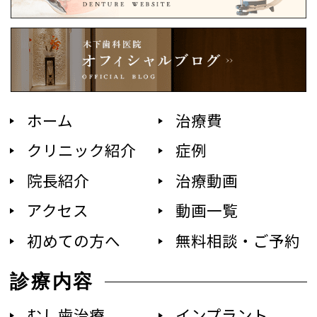
ホーム
治療費
クリニック紹介
症例
院長紹介
治療動画
アクセス
動画一覧
初めての方へ
無料相談・ご予約
診療内容
むし歯治療
インプラント