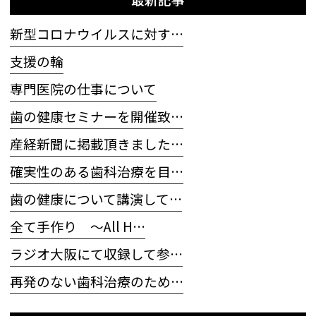
新型コロナウイルスに対す…
支援の輪
専門医院の仕事について
歯の健康セミナーを開催致…
産経新聞に掲載頂きました…
確実性のある歯科治療を目…
歯の健康について講演して…
全て手作り 〜All H…
ラジオ大阪にて収録して参…
再発のない歯科治療のため…