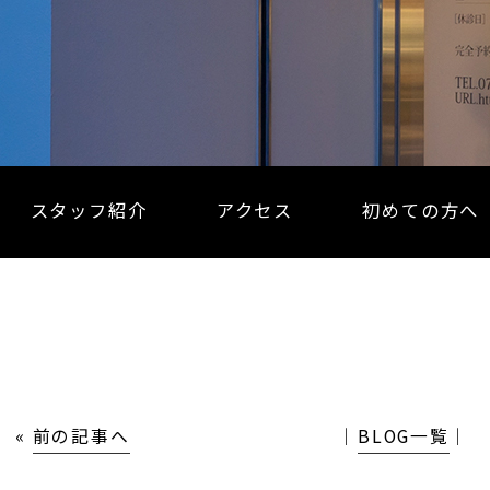
スタッフ紹介
アクセス
初めての方へ
«
前の記事へ
│
BLOG一覧
│