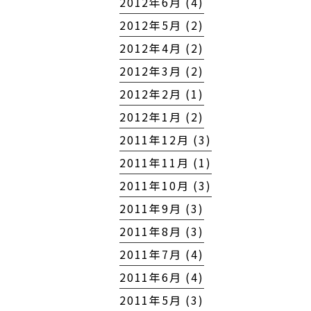
2012年6月 (4)
2012年5月 (2)
2012年4月 (2)
2012年3月 (2)
2012年2月 (1)
2012年1月 (2)
2011年12月 (3)
2011年11月 (1)
2011年10月 (3)
2011年9月 (3)
2011年8月 (3)
2011年7月 (4)
2011年6月 (4)
2011年5月 (3)