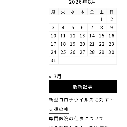
2026年8月
月
火
水
木
金
土
日
1
2
3
4
5
6
7
8
9
10
11
12
13
14
15
16
17
18
19
20
21
22
23
24
25
26
27
28
29
30
31
« 3月
最新記事
新型コロナウイルスに対す…
支援の輪
専門医院の仕事について