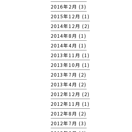
2016年2月 (3)
2015年12月 (1)
2014年12月 (2)
2014年8月 (1)
2014年4月 (1)
2013年11月 (1)
2013年10月 (1)
2013年7月 (2)
2013年4月 (2)
2012年12月 (2)
2012年11月 (1)
2012年8月 (2)
2012年7月 (3)