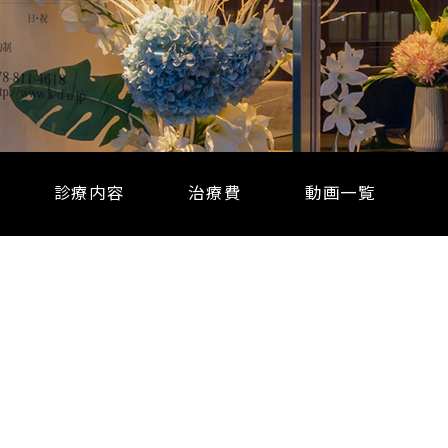
診療内容
治療費
動画一覧