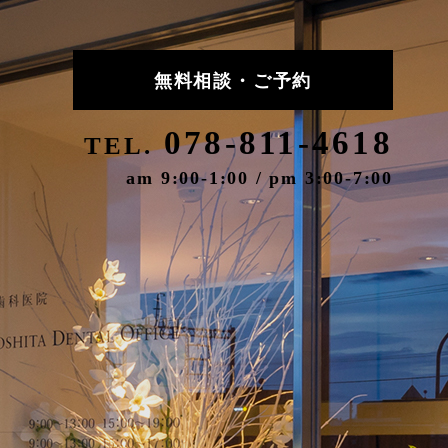
無料相談・ご予約
078-811-4618
TEL.
am 9:00-1:00 / pm 3:00-7:00