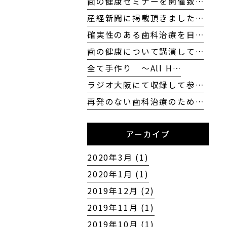
歯の健康セミナーを開催致…
産経新聞に掲載頂きました…
確実性のある歯科治療を目…
歯の健康について講演して…
全て手作り 〜All H…
ラジオ大阪にて収録して参…
再発のない歯科治療のため…
アーカイブ
2020年3月 (1)
2020年1月 (1)
2019年12月 (2)
2019年11月 (1)
2019年10月 (1)