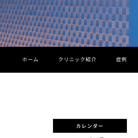
ホーム
クリニック紹介
症例
カレンダー