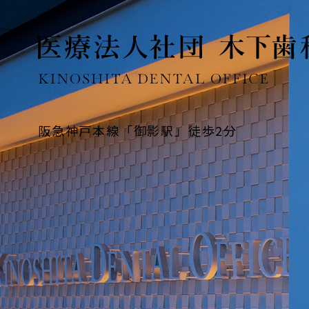
阪急神戸本線「御影駅」徒歩2分