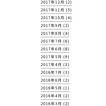
2017年12月 (2)
2017年11月 (5)
2017年10月 (4)
2017年9月 (2)
2017年8月 (4)
2017年7月 (6)
2017年6月 (8)
2017年5月 (9)
2017年4月 (3)
2016年7月 (3)
2016年6月 (2)
2016年5月 (1)
2016年4月 (2)
2016年3月 (2)