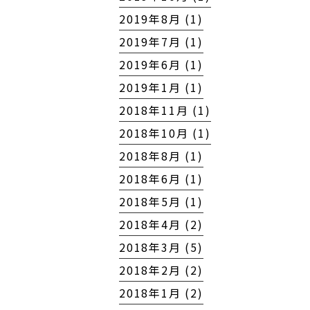
2019年8月 (1)
2019年7月 (1)
2019年6月 (1)
2019年1月 (1)
2018年11月 (1)
2018年10月 (1)
2018年8月 (1)
2018年6月 (1)
2018年5月 (1)
2018年4月 (2)
2018年3月 (5)
2018年2月 (2)
2018年1月 (2)