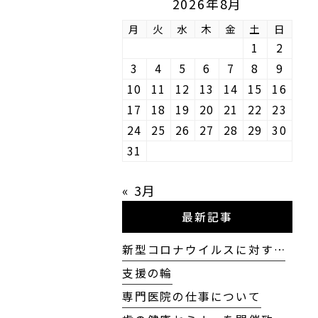
2026年8月
月
火
水
木
金
土
日
1
2
3
4
5
6
7
8
9
10
11
12
13
14
15
16
17
18
19
20
21
22
23
24
25
26
27
28
29
30
31
« 3月
最新記事
新型コロナウイルスに対す…
支援の輪
専門医院の仕事について