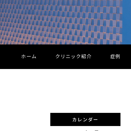
ホーム
クリニック紹介
症例
カレンダー