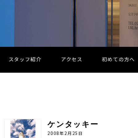
スタッフ紹介
アクセス
初めての方へ
ケンタッキー
2008年2月25日