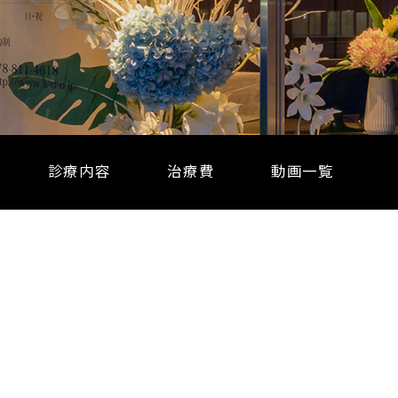
診療内容
治療費
動画一覧