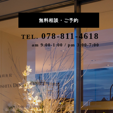
無料相談・ご予約
078-811-4618
TEL.
am 9:00-1:00 / pm 3:00-7:00