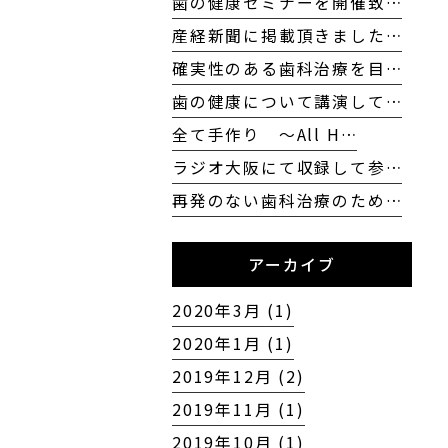
歯の健康セミナーを開催致…
産経新聞に掲載頂きました…
確実性のある歯科治療を目…
歯の健康について講演して…
全て手作り 〜All H…
ラジオ大阪にて収録して参…
再発のない歯科治療のため…
アーカイブ
2020年3月 (1)
2020年1月 (1)
2019年12月 (2)
2019年11月 (1)
2019年10月 (1)