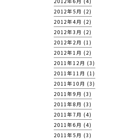
2012年6月 (4)
2012年5月 (2)
2012年4月 (2)
2012年3月 (2)
2012年2月 (1)
2012年1月 (2)
2011年12月 (3)
2011年11月 (1)
2011年10月 (3)
2011年9月 (3)
2011年8月 (3)
2011年7月 (4)
2011年6月 (4)
2011年5月 (3)