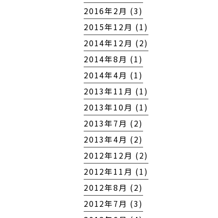
2016年2月 (3)
2015年12月 (1)
2014年12月 (2)
2014年8月 (1)
2014年4月 (1)
2013年11月 (1)
2013年10月 (1)
2013年7月 (2)
2013年4月 (2)
2012年12月 (2)
2012年11月 (1)
2012年8月 (2)
2012年7月 (3)