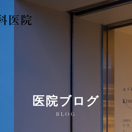
医院ブログ
BLOG