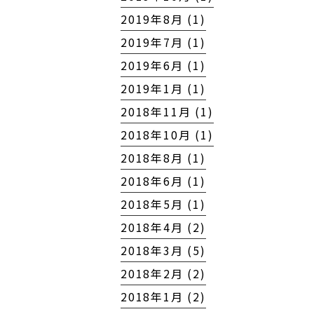
2019年8月 (1)
2019年7月 (1)
2019年6月 (1)
2019年1月 (1)
2018年11月 (1)
2018年10月 (1)
2018年8月 (1)
2018年6月 (1)
2018年5月 (1)
2018年4月 (2)
2018年3月 (5)
2018年2月 (2)
2018年1月 (2)