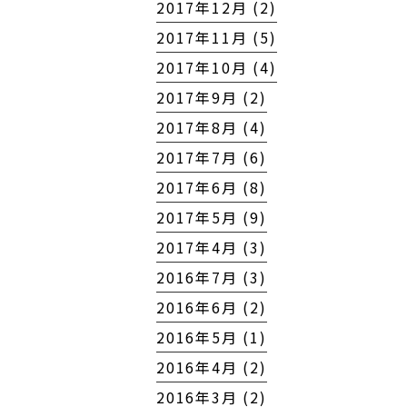
2017年12月 (2)
2017年11月 (5)
2017年10月 (4)
2017年9月 (2)
2017年8月 (4)
2017年7月 (6)
2017年6月 (8)
2017年5月 (9)
2017年4月 (3)
2016年7月 (3)
2016年6月 (2)
2016年5月 (1)
2016年4月 (2)
2016年3月 (2)