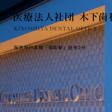
阪急神戸本線「御影駅」徒歩2分