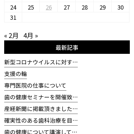
24
25
26
27
28
29
30
31
« 2月
4月 »
最新記事
新型コロナウイルスに対す…
支援の輪
専門医院の仕事について
歯の健康セミナーを開催致…
産経新聞に掲載頂きました…
確実性のある歯科治療を目…
歯の健康について講演して…