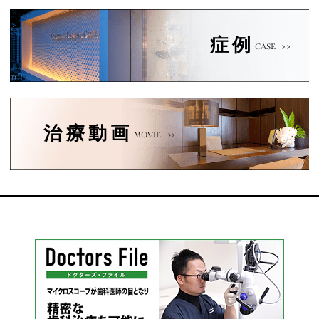
症例
CASE
治療動画
MOVIE