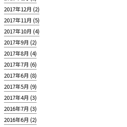
2017年12月 (2)
2017年11月 (5)
2017年10月 (4)
2017年9月 (2)
2017年8月 (4)
2017年7月 (6)
2017年6月 (8)
2017年5月 (9)
2017年4月 (3)
2016年7月 (3)
2016年6月 (2)