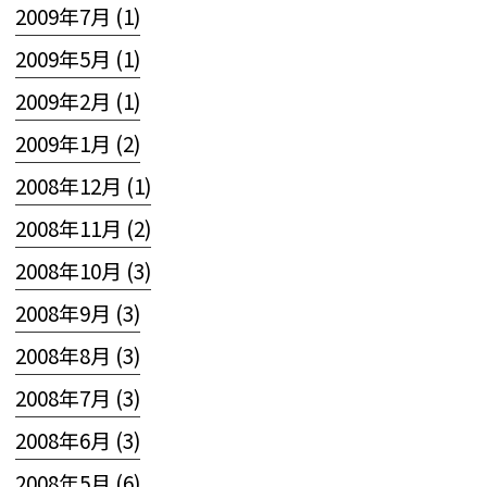
2009年7月 (1)
2009年5月 (1)
2009年2月 (1)
2009年1月 (2)
2008年12月 (1)
2008年11月 (2)
2008年10月 (3)
2008年9月 (3)
2008年8月 (3)
2008年7月 (3)
2008年6月 (3)
2008年5月 (6)