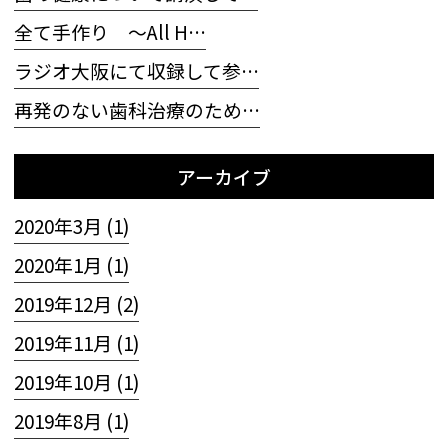
全て手作り 〜All H…
ラジオ大阪にて収録して参…
再発のない歯科治療のため…
アーカイブ
2020年3月 (1)
2020年1月 (1)
2019年12月 (2)
2019年11月 (1)
2019年10月 (1)
2019年8月 (1)