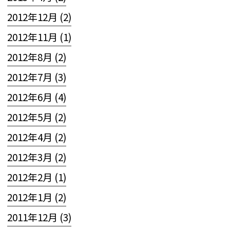
2012年12月 (2)
2012年11月 (1)
2012年8月 (2)
2012年7月 (3)
2012年6月 (4)
2012年5月 (2)
2012年4月 (2)
2012年3月 (2)
2012年2月 (1)
2012年1月 (2)
2011年12月 (3)