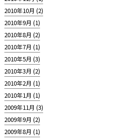
2010年10月 (2)
2010年9月 (1)
2010年8月 (2)
2010年7月 (1)
2010年5月 (3)
2010年3月 (2)
2010年2月 (1)
2010年1月 (1)
2009年11月 (3)
2009年9月 (2)
2009年8月 (1)