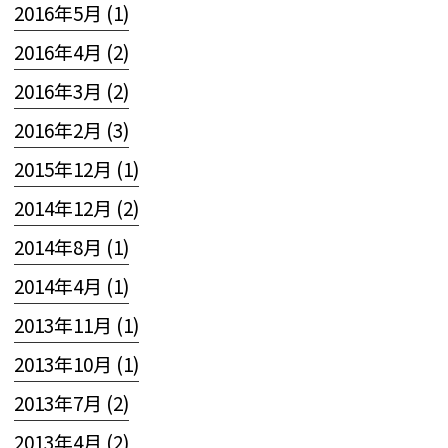
2016年5月 (1)
2016年4月 (2)
2016年3月 (2)
2016年2月 (3)
2015年12月 (1)
2014年12月 (2)
2014年8月 (1)
2014年4月 (1)
2013年11月 (1)
2013年10月 (1)
2013年7月 (2)
2013年4月 (2)