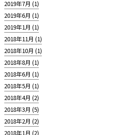
2019年7月 (1)
2019年6月 (1)
2019年1月 (1)
2018年11月 (1)
2018年10月 (1)
2018年8月 (1)
2018年6月 (1)
2018年5月 (1)
2018年4月 (2)
2018年3月 (5)
2018年2月 (2)
2018年1月 (2)