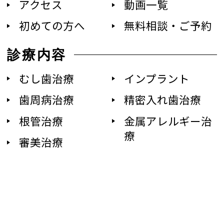
アクセス
動画一覧
初めての方へ
無料相談・ご予約
診療内容
むし歯治療
インプラント
歯周病治療
精密入れ歯治療
根管治療
金属アレルギー治
療
審美治療