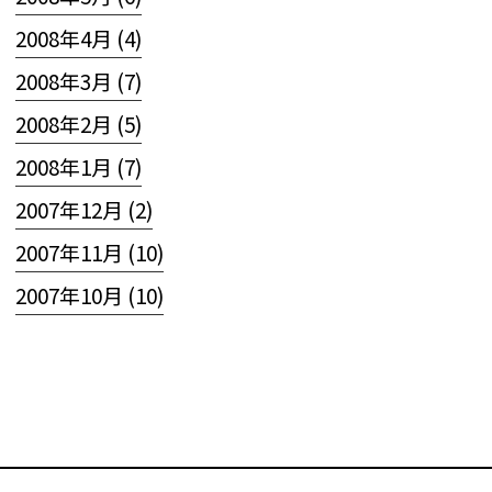
2008年4月 (4)
2008年3月 (7)
2008年2月 (5)
2008年1月 (7)
2007年12月 (2)
2007年11月 (10)
2007年10月 (10)