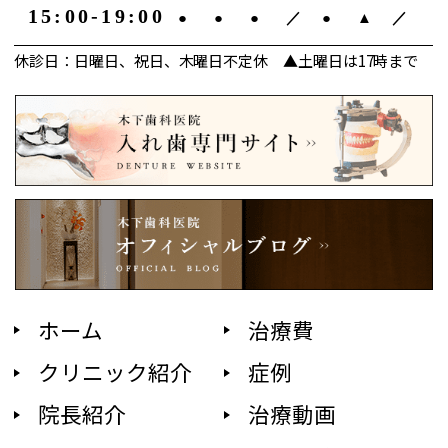
15:00-19:00
●
●
●
／
●
▲
／
休診日：日曜日、祝日、木曜日不定休 ▲土曜日は17時まで
ホーム
治療費
クリニック紹介
症例
院長紹介
治療動画