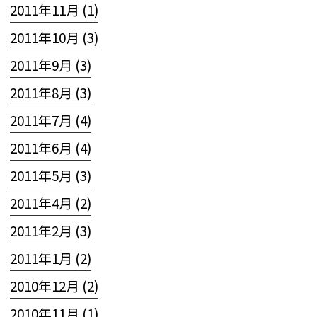
2011年11月 (1)
2011年10月 (3)
2011年9月 (3)
2011年8月 (3)
2011年7月 (4)
2011年6月 (4)
2011年5月 (3)
2011年4月 (2)
2011年2月 (3)
2011年1月 (2)
2010年12月 (2)
2010年11月 (1)