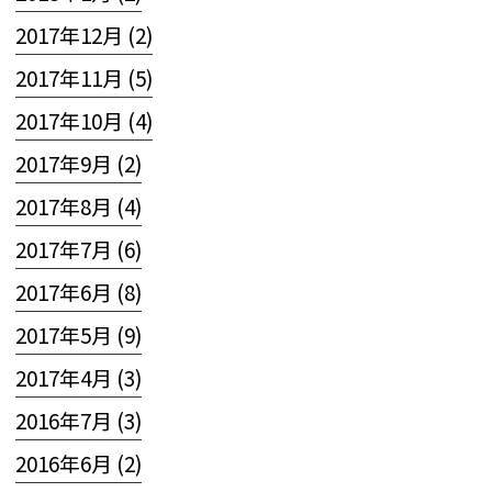
2017年12月 (2)
2017年11月 (5)
2017年10月 (4)
2017年9月 (2)
2017年8月 (4)
2017年7月 (6)
2017年6月 (8)
2017年5月 (9)
2017年4月 (3)
2016年7月 (3)
2016年6月 (2)