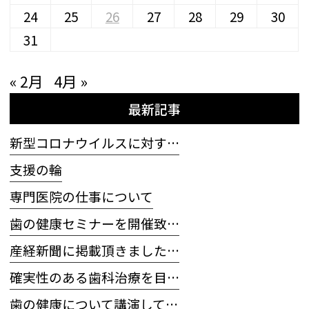
24
25
26
27
28
29
30
31
« 2月
4月 »
最新記事
新型コロナウイルスに対す…
支援の輪
専門医院の仕事について
歯の健康セミナーを開催致…
産経新聞に掲載頂きました…
確実性のある歯科治療を目…
歯の健康について講演して…