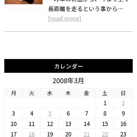
長距離を走るという事から…
[read more]
カレンダー
2008年3月
月
火
水
木
金
土
日
1
2
3
4
5
6
7
8
9
10
11
12
13
14
15
16
17
18
19
20
21
22
23