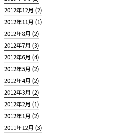
2012年12月 (2)
2012年11月 (1)
2012年8月 (2)
2012年7月 (3)
2012年6月 (4)
2012年5月 (2)
2012年4月 (2)
2012年3月 (2)
2012年2月 (1)
2012年1月 (2)
2011年12月 (3)