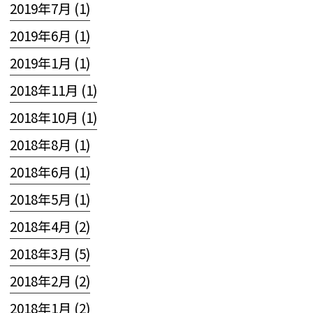
2019年7月 (1)
2019年6月 (1)
2019年1月 (1)
2018年11月 (1)
2018年10月 (1)
2018年8月 (1)
2018年6月 (1)
2018年5月 (1)
2018年4月 (2)
2018年3月 (5)
2018年2月 (2)
2018年1月 (2)