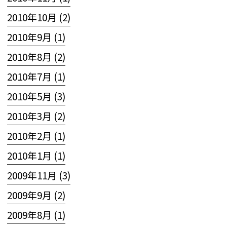
2010年10月 (2)
2010年9月 (1)
2010年8月 (2)
2010年7月 (1)
2010年5月 (3)
2010年3月 (2)
2010年2月 (1)
2010年1月 (1)
2009年11月 (3)
2009年9月 (2)
2009年8月 (1)