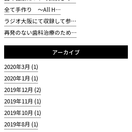
全て手作り 〜All H…
ラジオ大阪にて収録して参…
再発のない歯科治療のため…
アーカイブ
2020年3月 (1)
2020年1月 (1)
2019年12月 (2)
2019年11月 (1)
2019年10月 (1)
2019年8月 (1)