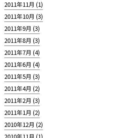
2011年11月 (1)
2011年10月 (3)
2011年9月 (3)
2011年8月 (3)
2011年7月 (4)
2011年6月 (4)
2011年5月 (3)
2011年4月 (2)
2011年2月 (3)
2011年1月 (2)
2010年12月 (2)
2010年11月 (1)