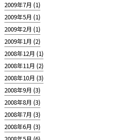
2009年7月 (1)
2009年5月 (1)
2009年2月 (1)
2009年1月 (2)
2008年12月 (1)
2008年11月 (2)
2008年10月 (3)
2008年9月 (3)
2008年8月 (3)
2008年7月 (3)
2008年6月 (3)
2008年5月 (6)