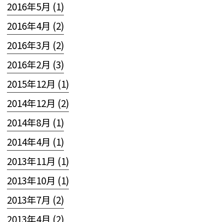
2016年5月 (1)
2016年4月 (2)
2016年3月 (2)
2016年2月 (3)
2015年12月 (1)
2014年12月 (2)
2014年8月 (1)
2014年4月 (1)
2013年11月 (1)
2013年10月 (1)
2013年7月 (2)
2013年4月 (2)