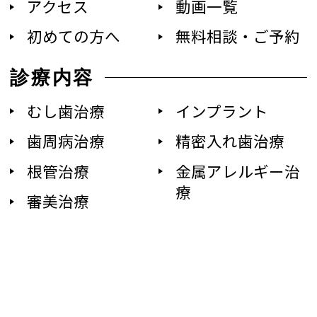
アクセス
動画一覧
初めての方へ
無料相談・ご予約
診療内容
むし歯治療
インプラント
歯周病治療
精密入れ歯治療
根管治療
金属アレルギー治
療
審美治療