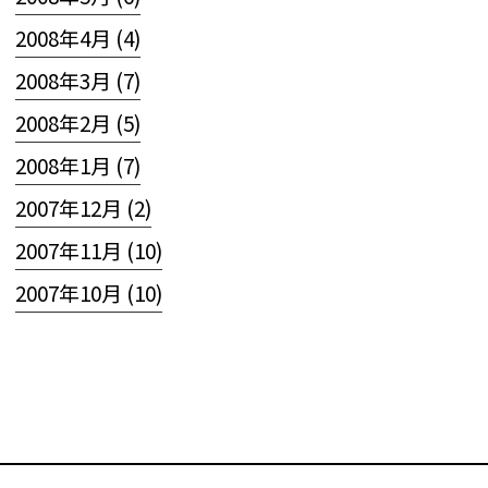
2008年4月 (4)
2008年3月 (7)
2008年2月 (5)
2008年1月 (7)
2007年12月 (2)
2007年11月 (10)
2007年10月 (10)