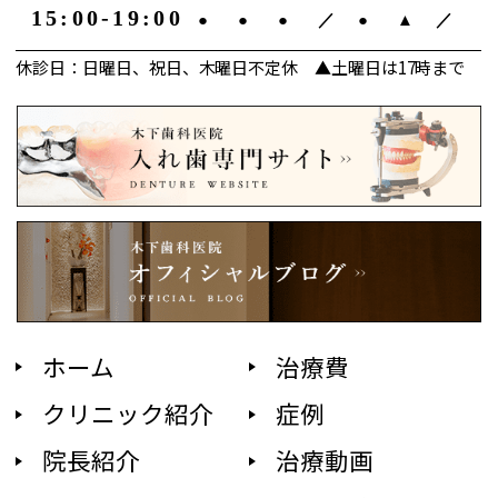
15:00-19:00
●
●
●
／
●
▲
／
休診日：日曜日、祝日、木曜日不定休 ▲土曜日は17時まで
ホーム
治療費
クリニック紹介
症例
院長紹介
治療動画