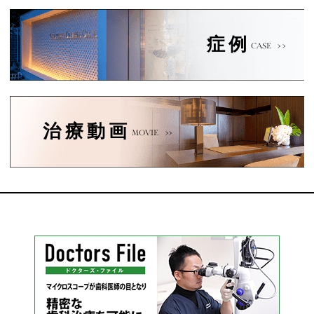
症例
CASE
治療動画
MOVIE