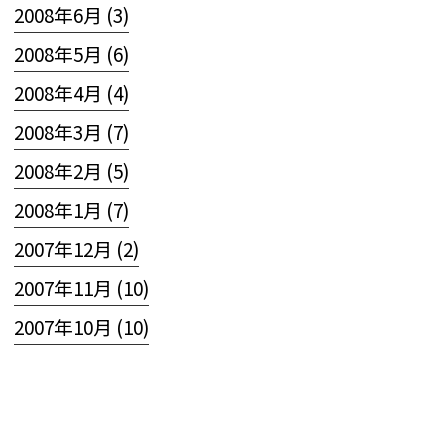
2008年6月 (3)
2008年5月 (6)
2008年4月 (4)
2008年3月 (7)
2008年2月 (5)
2008年1月 (7)
2007年12月 (2)
2007年11月 (10)
2007年10月 (10)