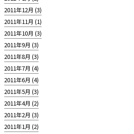
2011年12月 (3)
2011年11月 (1)
2011年10月 (3)
2011年9月 (3)
2011年8月 (3)
2011年7月 (4)
2011年6月 (4)
2011年5月 (3)
2011年4月 (2)
2011年2月 (3)
2011年1月 (2)