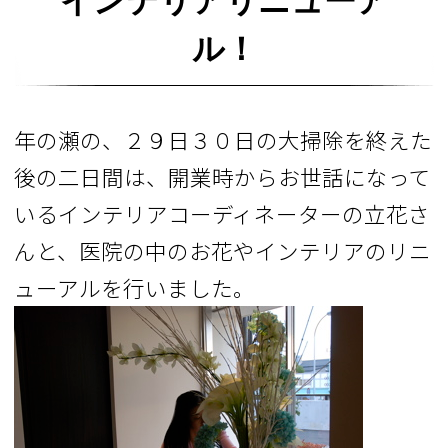
インテリアリニューア
ル！
年の瀬の、２９日３０日の大掃除を終えた
後の二日間は、開業時からお世話になって
いるインテリアコーディネーターの立花さ
んと、医院の中のお花やインテリアのリニ
ューアルを行いました。