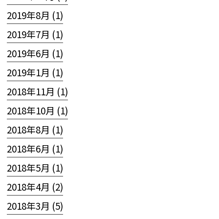
2019年8月 (1)
2019年7月 (1)
2019年6月 (1)
2019年1月 (1)
2018年11月 (1)
2018年10月 (1)
2018年8月 (1)
2018年6月 (1)
2018年5月 (1)
2018年4月 (2)
2018年3月 (5)