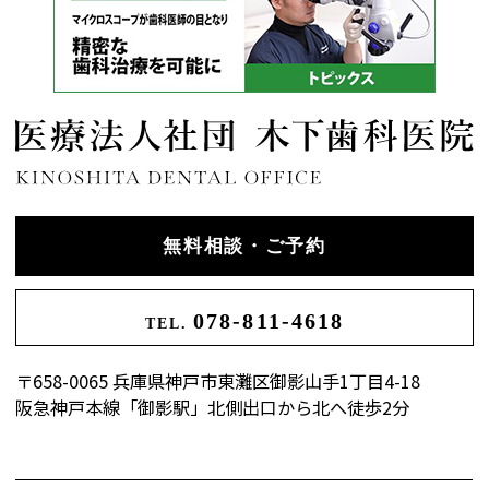
無料相談・ご予約
078-811-4618
TEL.
〒658-0065 兵庫県神戸市東灘区御影山手1丁目4-18
阪急神戸本線「御影駅」北側出口から北へ徒歩2分