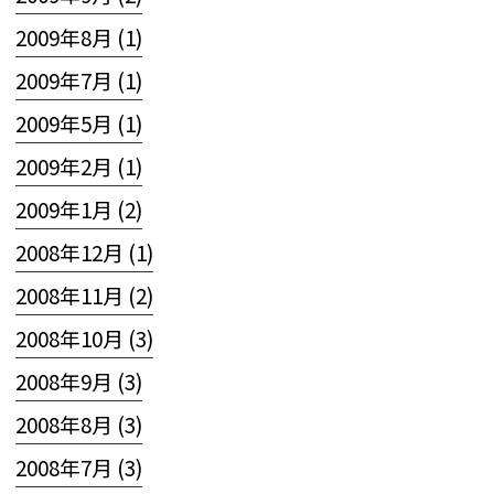
2009年8月 (1)
2009年7月 (1)
2009年5月 (1)
2009年2月 (1)
2009年1月 (2)
2008年12月 (1)
2008年11月 (2)
2008年10月 (3)
2008年9月 (3)
2008年8月 (3)
2008年7月 (3)