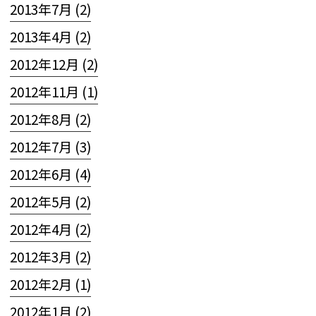
2013年7月 (2)
2013年4月 (2)
2012年12月 (2)
2012年11月 (1)
2012年8月 (2)
2012年7月 (3)
2012年6月 (4)
2012年5月 (2)
2012年4月 (2)
2012年3月 (2)
2012年2月 (1)
2012年1月 (2)