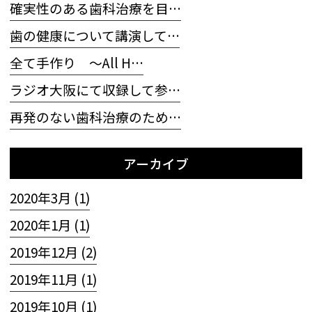
確実性のある歯科治療を目…
歯の健康について講演して…
全て手作り 〜All H…
ラジオ大阪にて収録して参…
再発のない歯科治療のため…
アーカイブ
2020年3月 (1)
2020年1月 (1)
2019年12月 (2)
2019年11月 (1)
2019年10月 (1)