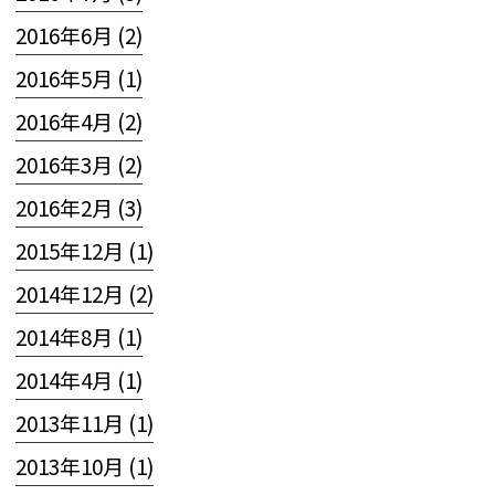
2016年6月 (2)
2016年5月 (1)
2016年4月 (2)
2016年3月 (2)
2016年2月 (3)
2015年12月 (1)
2014年12月 (2)
2014年8月 (1)
2014年4月 (1)
2013年11月 (1)
2013年10月 (1)