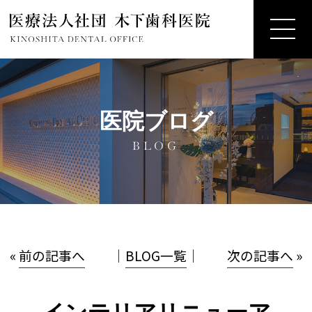
医院ブログ
BLOG
«
前の記事へ
│
BLOG一覧
│
次の記事へ
»