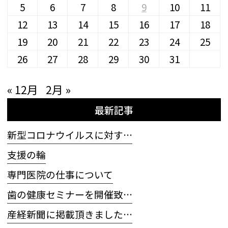
5
6
7
8
9
10
11
12
13
14
15
16
17
18
19
20
21
22
23
24
25
26
27
28
29
30
31
« 12月
2月 »
最新記事
新型コロナウイルスに対す…
支援の輪
専門医院の仕事について
歯の健康セミナーを開催致…
産経新聞に掲載頂きました…