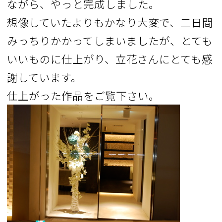
ながら、やっと完成しました。
想像していたよりもかなり大変で、二日間
みっちりかかってしまいましたが、とても
いいものに仕上がり、立花さんにとても感
謝しています。
仕上がった作品をご覧下さい。