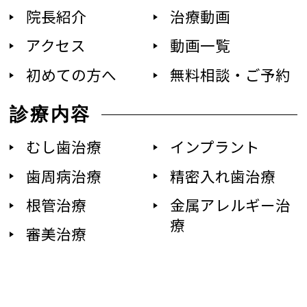
院長紹介
治療動画
アクセス
動画一覧
初めての方へ
無料相談・ご予約
診療内容
むし歯治療
インプラント
歯周病治療
精密入れ歯治療
根管治療
金属アレルギー治
療
審美治療