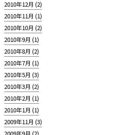
2010年12月 (2)
2010年11月 (1)
2010年10月 (2)
2010年9月 (1)
2010年8月 (2)
2010年7月 (1)
2010年5月 (3)
2010年3月 (2)
2010年2月 (1)
2010年1月 (1)
2009年11月 (3)
2009年9月 (2)