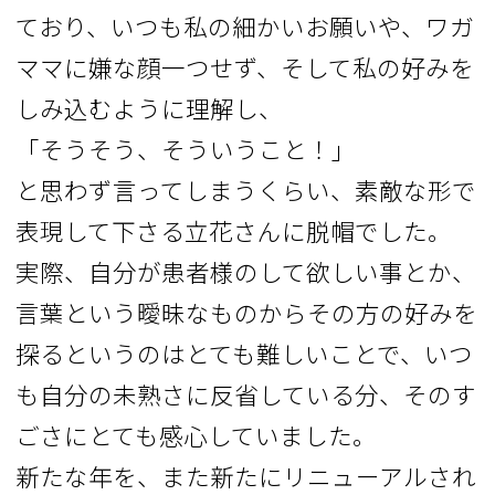
ており、いつも私の細かいお願いや、ワガ
ママに嫌な顔一つせず、そして私の好みを
しみ込むように理解し、
「そうそう、そういうこと！」
と思わず言ってしまうくらい、素敵な形で
表現して下さる立花さんに脱帽でした。
実際、自分が患者様のして欲しい事とか、
言葉という曖昧なものからその方の好みを
探るというのはとても難しいことで、いつ
も自分の未熟さに反省している分、そのす
ごさにとても感心していました。
新たな年を、また新たにリニューアルされ