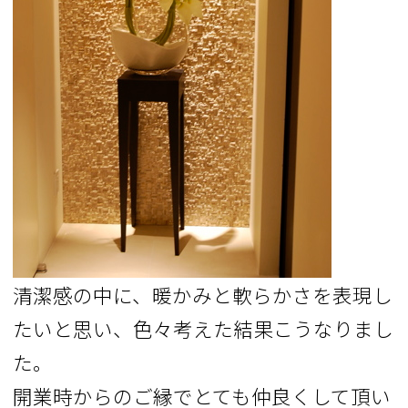
清潔感の中に、暖かみと軟らかさを表現し
たいと思い、色々考えた結果こうなりまし
た。
開業時からのご縁でとても仲良くして頂い