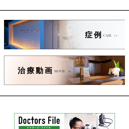
症例
CASE
治療動画
MOVIE