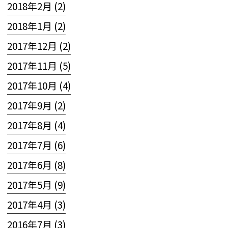
2018年2月 (2)
2018年1月 (2)
2017年12月 (2)
2017年11月 (5)
2017年10月 (4)
2017年9月 (2)
2017年8月 (4)
2017年7月 (6)
2017年6月 (8)
2017年5月 (9)
2017年4月 (3)
2016年7月 (3)