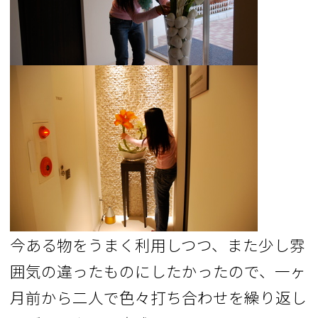
今ある物をうまく利用しつつ、また少し雰
囲気の違ったものにしたかったので、一ヶ
月前から二人で色々打ち合わせを繰り返し